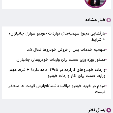
اخبار مشابه
بازگشایی مجوز سهمیه‌های «واردات خودرو سواری جانبازان»
●
+ شرایط
سهمیه خدمات پس از فروش خودرو‌ها فعال شد
●
دستور ویژه وزیر صمت برای واردات خودروهای جانبازان
●
واردات خودروهای کارکرده در ۱۴۰۵ ادامه دارد؟ + شرط مهم
●
وزارت صمت برای آغاز واردات خودرو
مردم در خرید خودرو مراقب باشند/افزایش قیمت ها منطقی
●
نیست
ارسال نظر