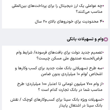
چه عواملی یک ارز دیجیتال را برای پرداخت‌های بین‌المللی
●
مناسب می‌کنند؟
۴ محدودیت برای خودروهای بالای ۲۰ سال
●
وام و تسهیلات بانکی
تصمیم جدید دولت برای بافت‌های فرسوده/ شرایط وام
●
قرض‌الحسنه صندوق ملی مسکن چیست؟
سه طرح تسهیلاتی بانک ملت جدید برای کسب وکارها و
●
اشخاص /وام ۱۰ میلیاردی بدون ضامن
از وام ۷۰۰ میلیون تومانی تا اعتبار ۱۰۰ میلیاردی؛ طرح
●
مناسب شما در بانک تجارت کدام است ؟
تسهیلات ویژه بانک سینا برای کسب‌وکارهای کوچک / نقش
●
بانک سینا در اشتغال پایدار