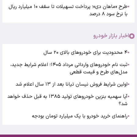
طرح «ماهان دی»؛ پرداخت تسهیلات تا سقف ۱۰ میلیارد ریال
●
با نرخ سود ۸ درصد
اخبار بازار خودرو
۴ محدودیت برای خودروهای بالای ۲۰ سال
●
ثبت نام خودروهای وارداتی مرداد ۱۴۰۵؛ اعلام شرایط جدید،
●
مدل‌های طرح و قیمت قطعی
اولین شرایط فروش نیسان تیانا بعد از ۱۳ سال اعلام شد
●
آیا سهمیه بنزین خودروهای تولید ۱۳۸۵ به قبل حذف خواهد
●
شد؟
راهنمای خرید خودرو با یک میلیارد تومان بودجه
●