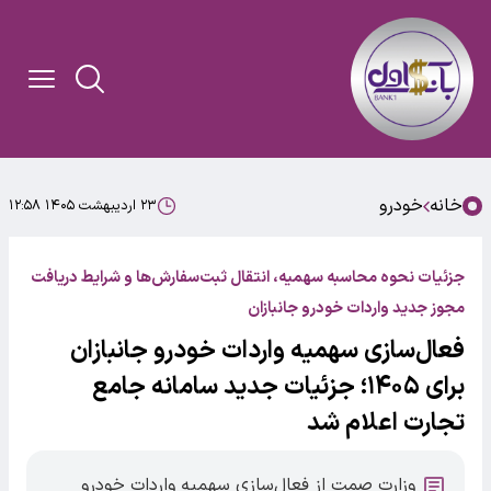
خانه
خودرو
۲۳ اردیبهشت ۱۴۰۵ ۱۲:۵۸
جزئیات نحوه محاسبه سهمیه، انتقال ثبت‌سفارش‌ها و شرایط دریافت
مجوز جدید واردات خودرو جانبازان
فعال‌سازی سهمیه واردات خودرو جانبازان
برای ۱۴۰۵؛ جزئیات جدید سامانه جامع
تجارت اعلام شد
وزارت صمت از فعال‌سازی سهمیه واردات خودرو