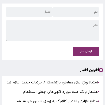
ارسال نظر
آخرین اخبار
امتیاز ویژه برای معلمان بازنشسته / جزئیات جدید اعلام شد
●
هشدار بانک ملت درباره آگهی‌های جعلی استخدام
●
منابع افزایش اعتبار کالابرگ به زودی تامین خواهد شد
●