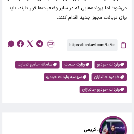
می‌شود؛ اما پرونده‌هایی که در سایر وضعیت‌ها قرار دارند، باید
برای دریافت مجوز جدید اقدام کنند.
واردات خودرو
وزارت صمت
سامانه جامع تجارت
خودرو جانبازان
سهمیه واردات خودرو
واردات خودرو جانبازان
اع. کریمی