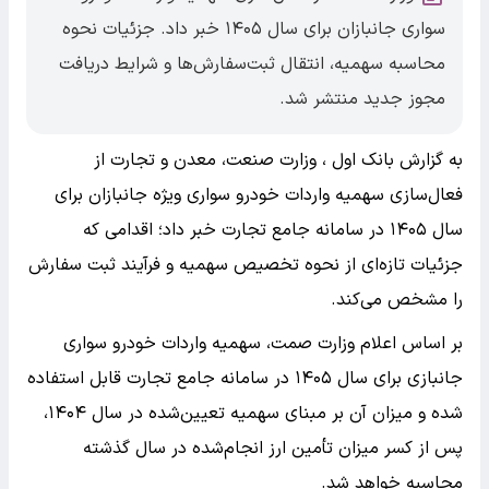
سواری جانبازان برای سال ۱۴۰۵ خبر داد. جزئیات نحوه
محاسبه سهمیه، انتقال ثبت‌سفارش‌ها و شرایط دریافت
مجوز جدید منتشر شد.
به گزارش بانک اول ، وزارت صنعت، معدن و تجارت از
فعال‌سازی سهمیه واردات خودرو سواری ویژه جانبازان برای
سال ۱۴۰۵ در سامانه جامع تجارت خبر داد؛ اقدامی که
جزئیات تازه‌ای از نحوه تخصیص سهمیه و فرآیند ثبت سفارش
را مشخص می‌کند.
بر اساس اعلام وزارت صمت، سهمیه واردات خودرو سواری
جانبازی برای سال ۱۴۰۵ در سامانه جامع تجارت قابل استفاده
شده و میزان آن بر مبنای سهمیه تعیین‌شده در سال ۱۴۰۴،
پس از کسر میزان تأمین ارز انجام‌شده در سال گذشته
محاسبه خواهد شد.