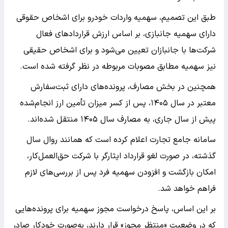
طبق این تصمیم، سهمیه واردات خودرو برای اشخاص حقوقی
دارای سهمیه جانبازی، بر اساس ارزش قراردادهای فعال
شرکت‌ها با جانبازان تعیین می‌شود و برای اشخاص حقیقی
نیز سهمیه مطابق مصوبات مربوطه در نظر گرفته شده است.
همچنین در بخش مصارف، پرونده‌های دارای ثبت‌سفارش
معتبر در سال ۱۴۰۵، پس از کسر میزان تأمین ارز انجام‌شده
پیش از سال جاری، به مصارف سال ۱۴۰۵ منتقل شده‌اند.
سامانه جامع تجارت اعلام کرده است که همانند روال سال
گذشته، در صورت لغو قرارداد ایثارگر با شرکت حق‌العمل‌کار،
امکان بازگشت و افزودن سهمیه فرد پس از بررسی‌های لازم
فراهم خواهد شد.
بر این اساس، پاسخ درخواست مجوز سهمیه برای پرونده‌هایی
که در وضعیت «منتظر مجوز» قرار دارند، به‌صورت خودکار صادر