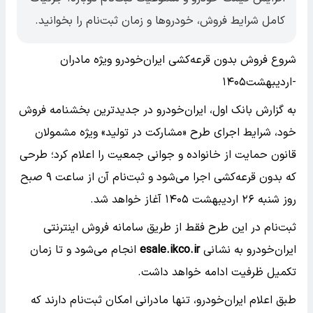
کامل شرایط فروش، خودروها و زمان ثبت‌نام را بخوانید.
شروع فروش بدون قرعه‌کشی ایران‌خودرو ویژه مادران
-اردیبهشت۱۴۰۵
به گزارش بانک اول، ایران‌خودرو در جدیدترین بخشنامه فروش
خود، شرایط اجرای طرح «مشارکت در تولید» ویژه مشمولان
قانون حمایت از خانواده و جوانی جمعیت را اعلام کرد؛ طرحی
که بدون قرعه‌کشی اجرا می‌شود و ثبت‌نام آن از ساعت ۹ صبح
روز شنبه ۲۶ اردیبهشت ۱۴۰۵ آغاز خواهد شد.
ثبت‌نام در این طرح فقط از طریق سامانه فروش اینترنتی
ایران‌خودرو به نشانی
esale.ikco.ir
انجام می‌شود و تا زمان
تکمیل ظرفیت ادامه خواهد داشت.
طبق اعلام ایران‌خودرو، تنها مادرانی امکان ثبت‌نام دارند که