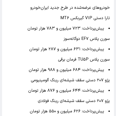
خودروهای عرضه‌شده در طرح جدید ایران‌خودرو
تارا دستی V۱P گیربکس MT۶
پیش‌پرداخت: ۷۲۳ میلیون و ۷۸۳ هزار تومان
سورن پلاس EF۷ دوگانه‌سوز
پیش‌پرداخت: ۶۳۱ میلیون و ۲۸۷ هزار تومان
سورن پلاس TU۵P فرمان برقی
پیش‌پرداخت: ۶۸۴ میلیون و ۹۸۸ هزار تومان
پژو ۲۰۷ دستی سقف شیشه‌ای رینگ آلومینیومی
پیش‌پرداخت: ۶۴۴ میلیون و ۸۷۶ هزار تومان
پژو ۲۰۷ دستی سقف شیشه‌ای رینگ فولادی
پیش‌پرداخت: ۶۲۶ میلیون و ۵۵۰ هزار تومان