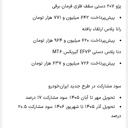
پژو ۲۰۷ دستی سقف فلزی فرمان برقی
پیش‌پرداخت: ۶۴۲ میلیون و ۷۷۱ هزار تومان
رانا پلاس ارتقاء یافته
پیش‌پرداخت: ۶۲۰ میلیون و ۹۶۴ هزار تومان
دنا پلاس دستی EF۷P گیربکس MT۶
پیش‌پرداخت: ۷۲۶ میلیون و ۶۳۷ هزار تومان
سود مشارکت در طرح جدید ایران‌خودرو
تحویل مهر تا آبان ۱۴۰۵: سود مشارکت ۱۷ درصد
تحویل آذر ۱۴۰۵ تا شهریور ۱۴۰۶: سود مشارکت ۲۰.۵
درصد