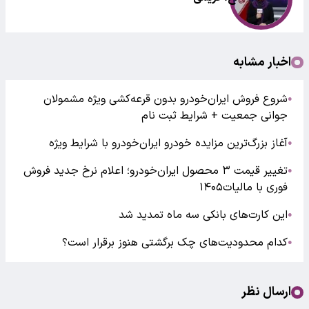
اخبار مشابه
شروع فروش ایران‌خودرو بدون قرعه‌کشی ویژه مشمولان
●
جوانی جمعیت + شرایط ثبت نام
آغاز بزرگ‌ترین مزایده خودرو ایران‌خودرو با شرایط ویژه
●
تغییر قیمت ۳ محصول ایران‌خودرو؛ اعلام نرخ جدید فروش
●
فوری با مالیات۱۴۰۵
این کارت‌های بانکی سه ماه تمدید شد
●
کدام محدودیت‌های چک برگشتی هنوز برقرار است؟
●
ارسال نظر