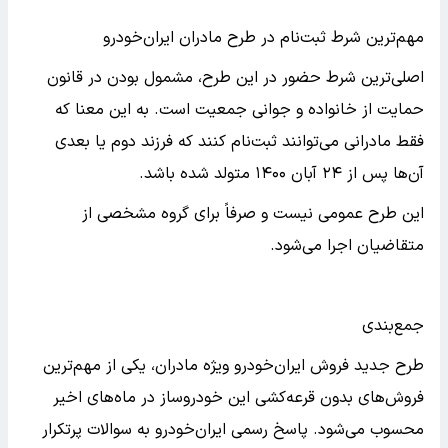
مهم‌ترین شرط ثبت‌نام در طرح مادران ایران‌خودرو
اصلی‌ترین شرط حضور در این طرح، مشمول بودن در قانون
حمایت از خانواده و جوانی جمعیت است. به این معنا که
فقط مادرانی می‌توانند ثبت‌نام کنند که فرزند دوم یا بعدی
آن‌ها پس از ۲۴ آبان ۱۴۰۰ متولد شده باشد.
این طرح عمومی نیست و صرفاً برای گروه مشخصی از
متقاضیان اجرا می‌شود.
جمع‌بندی
طرح جدید فروش ایران‌خودرو ویژه مادران، یکی از مهم‌ترین
فروش‌های بدون قرعه‌کشی این خودروساز در ماه‌های اخیر
محسوب می‌شود. پاسخ رسمی ایران‌خودرو به سوالات پرتکرار