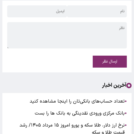
ارسال نظر
آخرین اخبار
تعداد حساب‌های بانکی‌تان را اینجا مشاهده کنید
●
بانک مرکزی ورودی نقدینگی به بانک ها را بست
●
نرخ ارز دلار، طلا سکه و یورو امروز ۱۵ مرداد ۱۴۰۵/ رشد
●
قیمت طلا و سکه