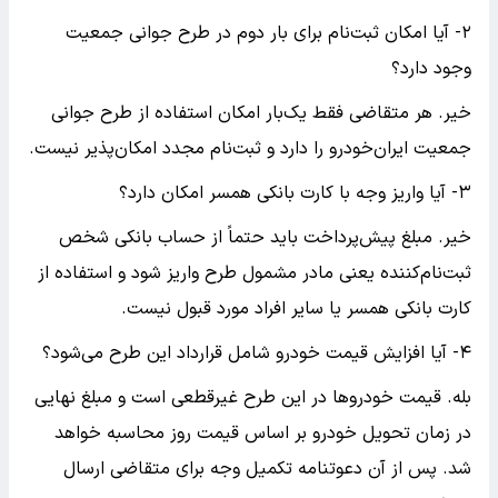
۲- آیا امکان ثبت‌نام برای بار دوم در طرح جوانی جمعیت
وجود دارد؟
خیر. هر متقاضی فقط یک‌بار امکان استفاده از طرح جوانی
جمعیت ایران‌خودرو را دارد و ثبت‌نام مجدد امکان‌پذیر نیست.
۳- آیا واریز وجه با کارت بانکی همسر امکان دارد؟
خیر. مبلغ پیش‌پرداخت باید حتماً از حساب بانکی شخص
ثبت‌نام‌کننده یعنی مادر مشمول طرح واریز شود و استفاده از
کارت بانکی همسر یا سایر افراد مورد قبول نیست.
۴- آیا افزایش قیمت خودرو شامل قرارداد این طرح می‌شود؟
بله. قیمت خودروها در این طرح غیرقطعی است و مبلغ نهایی
در زمان تحویل خودرو بر اساس قیمت روز محاسبه خواهد
شد. پس از آن دعوتنامه تکمیل وجه برای متقاضی ارسال