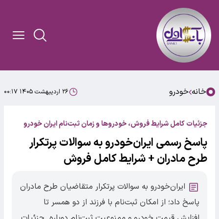
خانه
خودرو
۲۶ اردیبهشت ۱۴۰۵ ۰۰:۱۷
جزئیات کامل شرایط فروش، خودروها و زمان ثبت‌نام ایران خودرو
پاسخ رسمی ایران‌خودرو به سوالات پرتکرار
طرح مادران + شرایط کامل فروش
ایران‌خودرو به سوالات پرتکرار متقاضیان طرح مادران
پاسخ داد؛ از امکان ثبت‌نام با فرزند از دو همسر تا
افزایش قیمت خودرو و ممنوعیت ثبت‌نام دوباره. جزئیات