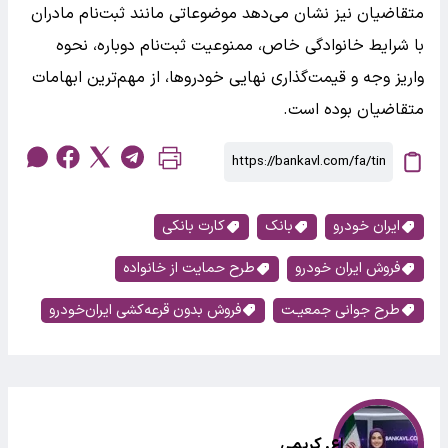
متقاضیان نیز نشان می‌دهد موضوعاتی مانند ثبت‌نام مادران
با شرایط خانوادگی خاص، ممنوعیت ثبت‌نام دوباره، نحوه
واریز وجه و قیمت‌گذاری نهایی خودروها، از مهم‌ترین ابهامات
متقاضیان بوده است.
ایران خودرو
بانک
کارت بانکی
فروش ایران خودرو
طرح حمایت از خانواده
طرح جوانی جمعیـت
فروش بدون قرعه‌کشی ایران‌خودرو
اع. کریمی