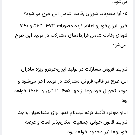
می‌شود.
۵- آیا مصوبات شورای رقابت شامل این طرح می‌شود؟
خیر. ایران‌خودرو اعلام کرده مصوبات ۴۷۳، ۵۶۳ و ۷۴۰
شورای رقابت شامل قراردادهای مشارکت در تولید این طرح
نمی‌شود.
شرایط فروش مشارکت در تولید ایران‌خودرو ویژه مادران
این طرح در قالب فروش مشارکت در تولید اجرا می‌شود و
موعد تحویل خودروها از مهر ۱۴۰۵ تا شهریور ۱۴۰۶ خواهد
بود.
ایران‌خودرو تأکید کرده ثبت‌نام تنها برای متقاضیان واجد
شرایط قانون جوانی جمعیت امکان‌پذیر است و عرضه
خودروها نیز محدود خواهد بود.