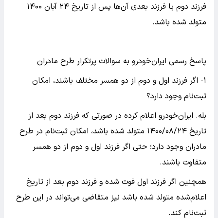
فرزند دوم یا فرزند بعدی آن‌ها پس از تاریخ ۲۴ آبان ۱۴۰۰
متولد شده باشد.
پاسخ رسمی ایران‌خودرو به سوالات پرتکرار طرح مادران
۱- اگر فرزند اول و دوم از دو همسر مختلف باشند، امکان
ثبت‌نام وجود دارد؟
بله. ایران‌خودرو اعلام کرده در صورتی که فرزند دوم بعد از
تاریخ ۱۴۰۰/۰۸/۲۴ متولد شده باشد، امکان ثبت‌نام در طرح
مادران وجود دارد؛ حتی اگر فرزند اول و دوم از دو همسر
متفاوت باشند.
همچنین اگر فرزند اول فوت شده و فرزند دوم بعد از تاریخ
اعلام‌شده متولد شده باشد نیز متقاضی می‌تواند در این طرح
ثبت‌نام کند.