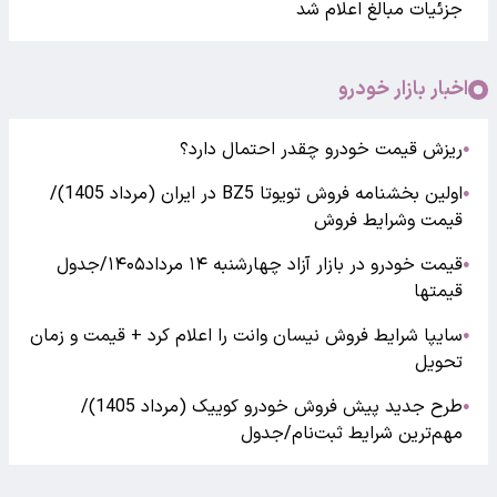
جزئیات مبالغ اعلام شد
اخبار بازار خودرو
ریزش قیمت خودرو چقدر احتمال دارد؟
●
اولین بخشنامه فروش تویوتا BZ5 در ایران (مرداد 1405)/
●
قیمت وشرایط فروش
قیمت خودرو در بازار آزاد چهارشنبه ۱۴ مرداد۱۴۰۵/جدول
●
قیمتها
سایپا شرایط فروش نیسان وانت را اعلام کرد + قیمت و زمان
●
تحویل
طرح جدید پیش فروش خودرو کوییک (مرداد 1405)/
●
مهم‌ترین شرایط ثبت‌نام/جدول