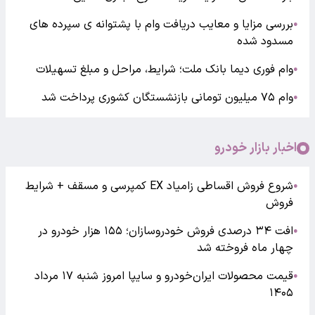
بررسی مزایا و معایب دریافت وام با پشتوانه ی سپرده های
●
مسدود شده
وام فوری دیما بانک ملت؛ شرایط، مراحل و مبلغ تسهیلات
●
وام ۷۵ میلیون تومانی بازنشستگان کشوری پرداخت شد
●
اخبار بازار خودرو
شروع فروش اقساطی زامیاد EX کمپرسی و مسقف + شرایط
●
فروش
افت ۳۴ درصدی فروش خودروسازان؛ ۱۵۵ هزار خودرو در
●
چهار ماه فروخته شد
قیمت محصولات ایران‌خودرو و سایپا امروز شنبه ۱۷ مرداد
●
۱۴۰۵