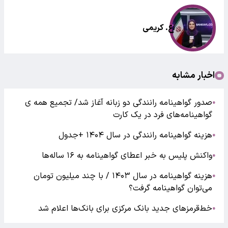
اع. کریمی
اخبار مشابه
صدور گواهینامه‌ رانندگی دو زبانه آغاز شد/ تجمیع همه ی
●
گواهینامه‌های فرد در یک کارت
هزینه گواهینامه رانندگی در سال ۱۴۰۴ +جدول
●
واکنش پلیس به خبر اعطای گواهینامه به ۱۶ ساله‌ها
●
هزینه گواهینامه در سال ۱۴۰۳ / با چند میلیون تومان
●
می‌توان گواهینامه گرفت؟
خط‌قرمزهای جدید بانک مرکزی برای بانک‌ها اعلام شد
●