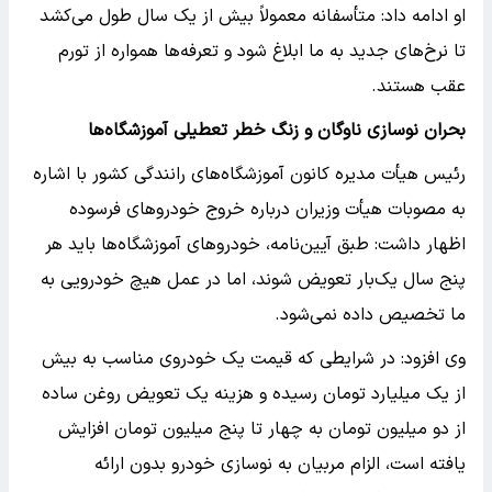
او ادامه داد: متأسفانه معمولاً بیش از یک سال طول می‌کشد
تا نرخ‌های جدید به ما ابلاغ شود و تعرفه‌ها همواره از تورم
عقب هستند.
بحران نوسازی ناوگان و زنگ خطر تعطیلی آموزشگاه‌ها
رئیس هیأت مدیره کانون آموزشگاه‌های رانندگی کشور با اشاره
به مصوبات هیأت وزیران درباره خروج خودرو‌های فرسوده
اظهار داشت: طبق آیین‌نامه، خودرو‌های آموزشگاه‌ها باید هر
پنج سال یک‌بار تعویض شوند، اما در عمل هیچ خودرویی به
ما تخصیص داده نمی‌شود.
وی افزود: در شرایطی که قیمت یک خودروی مناسب به بیش
از یک میلیارد تومان رسیده و هزینه یک تعویض روغن ساده
از دو میلیون تومان به چهار تا پنج میلیون تومان افزایش
یافته است، الزام مربیان به نوسازی خودرو بدون ارائه