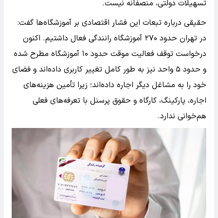
تسهیلات دولتی، منصفانه نیست.
حقیقی درباره تبعات این فشار اقتصادی بر آموزشگاه‌ها گفت:
در تهران حدود ۲۷۰ آموزشگاه رانندگی فعال داشتیم. اکنون
درخواست توقف فعالیت موقت حدود ۱۰ آموزشگاه مطرح شده
و حدود ۵ واحد نیز به طور کامل تغییر کاربری داده‌اند و فضای
خود را به مشاغل دیگر اجاره داده‌اند؛ زیرا تأمین هزینه‌های
اجاره، پارکینگ، کارگاه و حقوق پرسنل با تعرفه‌های فعلی
هم‌خوانی ندارد.