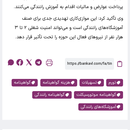
پرداخت عوارض و مالیات اقدام به آموزش رانندگی می‌کنند.
وی تأکید کرد: این موازی‌کاری تهدیدی جدی برای صنف
آموزشگاه‌های رانندگی است و می‌تواند امنیت شغلی ۲ تا ۳
هزار نفر از نیرو‌های فعال این حوزه را تحت تأثیر قرار دهد.
تورم
تسهیلات
هزینه گواهینامه
گواهینامه
گواهینامه موتورسیکلت
گواهینامه رانندگی
آموزشگاه‌های رانندگی