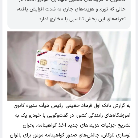
حالی که تورم و هزینه‌های جاری به شدت افزایش یافته،
تعرفه‌های این بخش تناسبی با مخارج ندارد.
به گزارش بانک اول فرهاد حقیقی، رئیس هیأت مدیره کانون
آموزشگاه‌های رانندگی کشور، در گفت‌وگویی با خودرو یک به
تشریح جزئیات هزینه‌های جدید اخذ گواهینامه، بحران
نوسازی ناوگان، چالش‌های صدور گواهینامه موتور برای بانوان