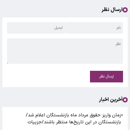
ارسال نظر
ارسال نظر
آخرین اخبار
زمان واریز حقوق مرداد ماه بازنشستگان اعلام شد/
●
بازنشستگان در این تاریخ‌ها منتظر باشند/جزییات