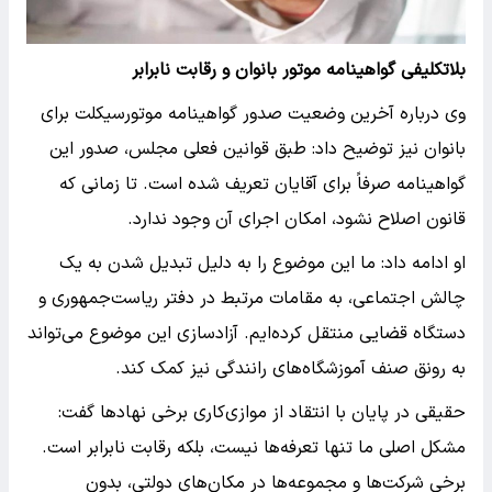
بلاتکلیفی گواهینامه موتور بانوان و رقابت نابرابر
وی درباره آخرین وضعیت صدور گواهینامه موتورسیکلت برای
بانوان نیز توضیح داد: طبق قوانین فعلی مجلس، صدور این
گواهینامه صرفاً برای آقایان تعریف شده است. تا زمانی که
قانون اصلاح نشود، امکان اجرای آن وجود ندارد.
او ادامه داد: ما این موضوع را به دلیل تبدیل شدن به یک
چالش اجتماعی، به مقامات مرتبط در دفتر ریاست‌جمهوری و
دستگاه قضایی منتقل کرده‌ایم. آزادسازی این موضوع می‌تواند
به رونق صنف آموزشگاه‌های رانندگی نیز کمک کند.
حقیقی در پایان با انتقاد از موازی‌کاری برخی نهاد‌ها گفت:
مشکل اصلی ما تنها تعرفه‌ها نیست، بلکه رقابت نابرابر است.
برخی شرکت‌ها و مجموعه‌ها در مکان‌های دولتی، بدون