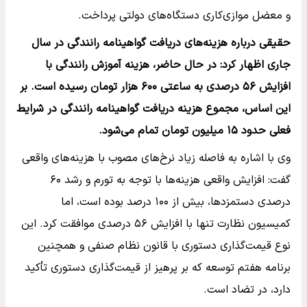
و معضل موازی‌کاری دستگاه‌های دولتی پرداخت.
حقیقی درباره هزینه‌های دریافت گواهینامه رانندگی در سال
جاری اظهار کرد: در حال حاضر، هزینه آموزش رانندگی با
افزایش ۵۶ درصدی به ساعتی ۶۰۰ هزار تومان رسیده است. بر
این اساس، مجموع هزینه دریافت گواهینامه رانندگی در شرایط
فعلی حدود ۱۵ میلیون تومان تمام می‌شود.
وی با اشاره به فاصله زیاد نرخ‌های مصوب با هزینه‌های واقعی
گفت: افزایش واقعی هزینه‌ها با توجه به تورم و رشد ۶۰
درصدی دستمزدها، بیش از ۱۰۰ درصد بوده است، اما
کمیسیون نظارت تنها با افزایش ۵۶ درصدی موافقت کرد. این
نوع قیمت‌گذاری دستوری با قانون نظام صنفی و همچنین
برنامه هفتم توسعه که بر پرهیز از قیمت‌گذاری دستوری تأکید
دارد، در تضاد است.