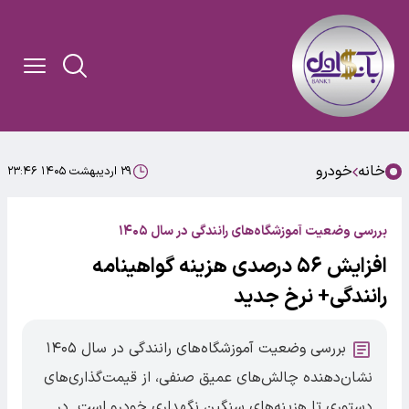
خانه
خودرو
۲۹ اردیبهشت ۱۴۰۵ ۲۳:۴۶
بررسی وضعیت آموزشگاه‌های رانندگی در سال ۱۴۰۵
افزایش ۵۶ درصدی هزینه گواهینامه
رانندگی+ نرخ جدید
بررسی وضعیت آموزشگاه‌های رانندگی در سال ۱۴۰۵
نشان‌دهنده چالش‌های عمیق صنفی، از قیمت‌گذاری‌های
دستوری تا هزینه‌های سنگین نگهداری خودرو است. در