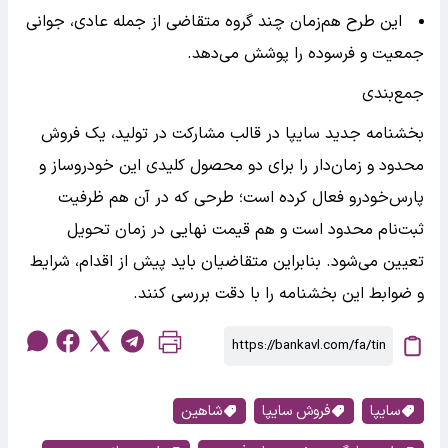
این طرح هم‌زمان چند گروه متقاضی از جمله عادی، جوانی
جمعیت و فرسوده را پوشش می‌دهد.
جمع‌بندی
بخشنامه جدید سایپا در قالب مشارکت در تولید، یک فروش
محدود و زمان‌دار را برای دو محصول کلیدی این خودروساز و
پارس‌خودرو فعال کرده است؛ طرحی که در آن هم ظرفیت
ثبت‌نام محدود است و هم قیمت نهایی در زمان تحویل
تعیین می‌شود. بنابراین متقاضیان باید پیش از اقدام، شرایط
و ضوابط این بخشنامه را با دقت بررسی کنند.
سایپا
فروش سایپا
شاهین