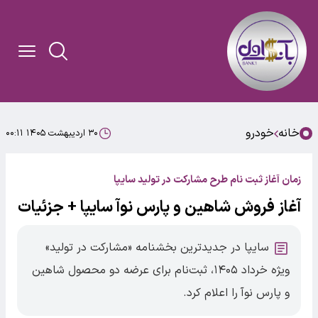
خانه
خودرو
۳۰ اردیبهشت ۱۴۰۵ ۰۰:۱۱
زمان آغاز ثبت نام طرح مشارکت در تولید سایپا
آغاز فروش شاهین و پارس نوآ سایپا + جزئیات
سایپا در جدیدترین بخشنامه «مشارکت در تولید»
ویژه خرداد ۱۴۰۵، ثبت‌نام برای عرضه دو محصول شاهین
و پارس نوآ را اعلام کرد.