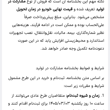
نکته مهم این بخشنامه آن است که فروش از نوع
مشارکت در
تولید
تعریف شده و
قیمت نهایی خودرو در زمان تحویل
مشخص می‌شود. بنابراین، مبلغ پیش‌پرداخت صرفاً
علی‌الحساب بوده و ممکن است در ادامه فرآیند، هزینه‌هایی
نظیر شماره‌گذاری، بیمه، مالیات، نقل‌وانتقال، نصب تجهیزات
استاندارد و محیط‌زیستی افزایش یابد که در این صورت
دعوت‌نامه تکمیل وجه صادر خواهد شد.
شرایط و ضوابط بخشنامه مشارکت در تولید
بر اساس متن بخشنامه، ثبت‌نام و خرید در این طرح مشمول
شرایط و مقررات زیر است:
زمان و شیوه ثبت‌نام:
متقاضیان طرح عادی می‌توانند از
ساعت ۱۰ روز یکشنبه ۱۴۰۵/۰۳/۰۳ برای ثبت‌نام اقدام کنند و