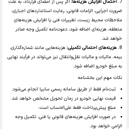
احتمال افزایش هزینه‌ها:
اگر پس از امضای قرارداد، به علت
ضرورت اجرایی، الزامات قانونی، رعایت استانداردهای اجباری،
ملاحظات محیط زیست، تغییرات فنی یا افزایش هزینه‌های
متعلقه، هزینه‌ای اضافه شود، دعوت‌نامه تکمیل وجه صادر
خواهد شد.
هزینه‌های احتمالی تکمیلی:
هزینه‌هایی مانند شماره‌گذاری،
بیمه، مالیات و مالیات نقل‌وانتقال نیز می‌تواند در فرآیند نهایی
به مبلغ خودرو اضافه شود.
نکات مهم این بخشنامه
ثبت‌نام فقط از طریق سامانه رسمی سایپا انجام می‌شود.
قیمت نهایی خودرو در زمان تحویل مشخص خواهد شد.
مبلغ پیش‌پرداخت فقط علی‌الحساب است.
در صورت افزایش هزینه‌های قانونی یا فنی، تکمیل وجه
الزامی خواهد بود.