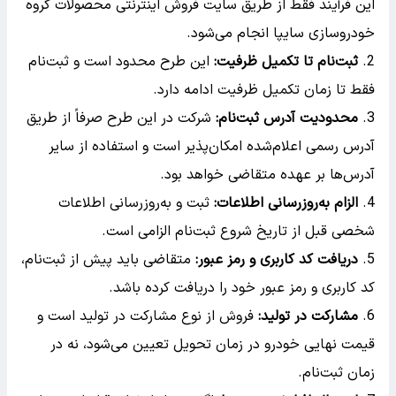
این فرآیند فقط از طریق سایت فروش اینترنتی محصولات گروه
خودروسازی سایپا انجام می‌شود.
ثبت‌نام تا تکمیل ظرفیت:
این طرح محدود است و ثبت‌نام
فقط تا زمان تکمیل ظرفیت ادامه دارد.
محدودیت آدرس ثبت‌نام:
شرکت در این طرح صرفاً از طریق
آدرس رسمی اعلام‌شده امکان‌پذیر است و استفاده از سایر
آدرس‌ها بر عهده متقاضی خواهد بود.
الزام به‌روزرسانی اطلاعات:
ثبت و به‌روزرسانی اطلاعات
شخصی قبل از تاریخ شروع ثبت‌نام الزامی است.
دریافت کد کاربری و رمز عبور:
متقاضی باید پیش از ثبت‌نام،
کد کاربری و رمز عبور خود را دریافت کرده باشد.
مشارکت در تولید:
فروش از نوع مشارکت در تولید است و
قیمت نهایی خودرو در زمان تحویل تعیین می‌شود، نه در
زمان ثبت‌نام.