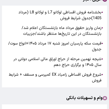
بخشنامه فروش اقساطی لوکانو L7 و لوکانو L8 (مرداد
●
1405)جدول شرایط فروش
زمان واریز حقوق مرداد ماه بازنشستگان اعلام شد/
●
بازنشستگان در این تاریخ‌ها منتظر باشند/جزییات
قیمت سکه پارسیان امروز شنبه ۱۷ مرداد ۱۴۰۵+انواع سوت/
●
جدول
نتیجه نهمین مرحله از حراج اوراق مالی اسلامی دولتی در
●
سال ۱۴۰۵ و برگزاری حراج دهم
شروع فروش اقساطی زامیاد EX کمپرسی و مسقف + شرایط
●
فروش
وام و تسهیلات بانکی