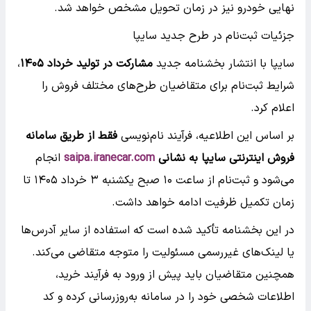
نهایی خودرو نیز در زمان تحویل مشخص خواهد شد.
جزئیات ثبت‌نام در طرح جدید سایپا
سایپا با انتشار بخشنامه جدید
مشارکت در تولید خرداد ۱۴۰۵
،
شرایط ثبت‌نام برای متقاضیان طرح‌های مختلف فروش را
اعلام کرد.
بر اساس این اطلاعیه، فرآیند نام‌نویسی
فقط از طریق سامانه
فروش اینترنتی سایپا به نشانی
saipa.iranecar.com
انجام
می‌شود و ثبت‌نام از ساعت ۱۰ صبح یکشنبه ۳ خرداد ۱۴۰۵ تا
زمان تکمیل ظرفیت ادامه خواهد داشت.
در این بخشنامه تأکید شده است که استفاده از سایر آدرس‌ها
یا لینک‌های غیررسمی مسئولیت را متوجه متقاضی می‌کند.
همچنین متقاضیان باید پیش از ورود به فرآیند خرید،
اطلاعات شخصی خود را در سامانه به‌روزرسانی کرده و کد