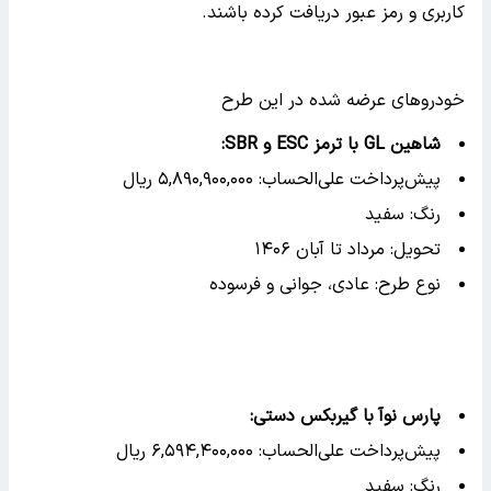
کاربری و رمز عبور دریافت کرده باشند.
خودروهای عرضه شده در این طرح
شاهین GL با ترمز ESC و SBR:
پیش‌پرداخت علی‌الحساب: ۵,۸۹۰,۹۰۰,۰۰۰ ریال
رنگ: سفید
تحویل: مرداد تا آبان ۱۴۰۶
نوع طرح: عادی، جوانی و فرسوده
پارس نوآ با گیربکس دستی:
پیش‌پرداخت علی‌الحساب: ۶,۵۹۴,۴۰۰,۰۰۰ ریال
رنگ: سفید