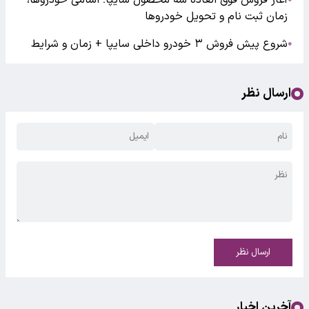
آغاز فروش فوق العاده سه محصول سایپا؛ اسامی خودروها،
زمان ثبت نام و تحویل خودروها
شروع پیش فروش ۳ خودرو داخلی سایپا + زمان و شرایط
●
ارسال نظر
ارسال نظر
آخرین اخبار