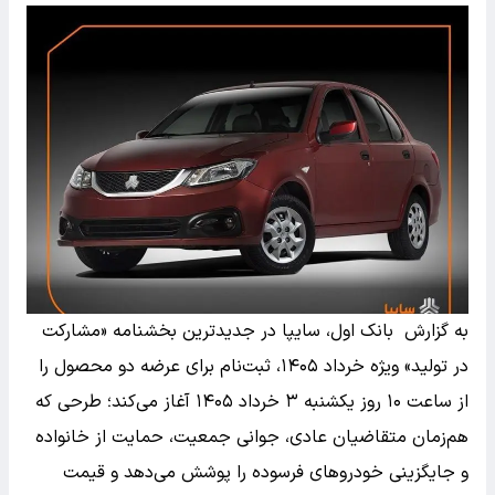
به گزارش بانک اول، سایپا در جدیدترین بخشنامه «مشارکت
در تولید» ویژه خرداد ۱۴۰۵، ثبت‌نام برای عرضه دو محصول را
از ساعت ۱۰ روز یکشنبه ۳ خرداد ۱۴۰۵ آغاز می‌کند؛ طرحی که
هم‌زمان متقاضیان عادی، جوانی جمعیت، حمایت از خانواده
و جایگزینی خودروهای فرسوده را پوشش می‌دهد و قیمت