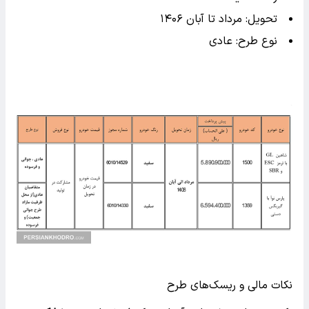
تحویل: مرداد تا آبان ۱۴۰۶
نوع طرح: عادی
نکات مالی و ریسک‌های طرح