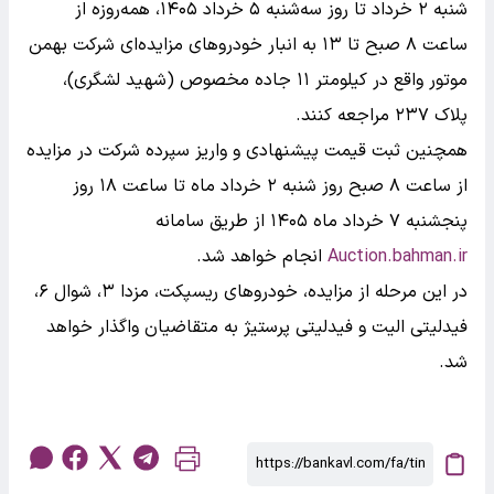
شنبه ۲ خرداد تا روز سه‌شنبه ۵ خرداد ۱۴۰۵، همه‌روزه از
ساعت ۸ صبح تا ۱۳ به انبار خودروهای مزایده‌ای شرکت بهمن
موتور واقع در کیلومتر ۱۱ جاده مخصوص (شهید لشگری)،
پلاک ۲۳۷ مراجعه کنند.
همچنین ثبت قیمت پیشنهادی و واریز سپرده شرکت در مزایده
از ساعت ۸ صبح روز شنبه ۲ خرداد ماه تا ساعت ۱۸ روز
پنجشنبه ۷ خرداد ماه ۱۴۰۵ از طریق سامانه
Auction.bahman.ir
انجام خواهد شد.
در این مرحله از مزایده، خودروهای ریسپکت، مزدا ۳، شوال ۶،
فیدلیتی الیت و فیدلیتی پرستیژ به متقاضیان واگذار خواهد
شد.