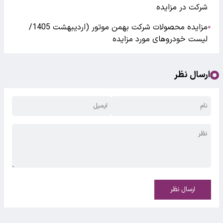
شرکت در مزایده
مزایده محصولات شرکت بهمن موتور (اردیبهشت 1405/
●
لیست خودروهای مورد مزایده
ارسال نظر
ارسال نظر