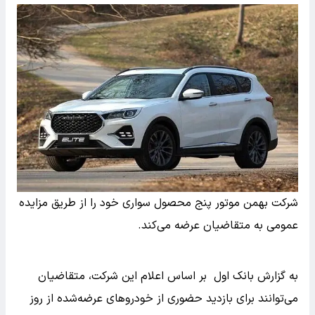
شرکت بهمن موتور پنج محصول سواری خود را از طریق مزایده
عمومی به متقاضیان عرضه می‌کند.
به گزارش بانک اول بر اساس اعلام این شرکت، متقاضیان
می‌توانند برای بازدید حضوری از خودروهای عرضه‌شده از روز