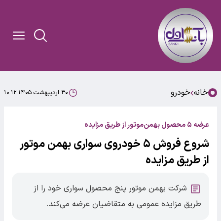
خانه
خودرو
۳۰ اردیبهشت ۱۴۰۵ ۱۰:۱۲
عرضه ۵ محصول بهمن‌موتور از طریق مزایده
شروع فروش ۵ خودروی سواری بهمن موتور
از طریق مزایده
شرکت بهمن موتور پنج محصول سواری خود را از
طریق مزایده عمومی به متقاضیان عرضه می‌کند.