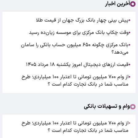
آخرین اخبار
پیش بینی چهار بانک بزرگ جهان از قیمت طلا
●
وقت چکاپ بانک مرکزی برای موسسه زیان‌ده رسید
●
بانک مرکزی چگونه ۶۵۰ میلیون حساب بانکی را سامان
●
می‌دهد؟
قیمت ارزهای دیجیتال امروز یکشنبه ۱۸ مرداد ۱۴۰۵
●
از وام ۷۰۰ میلیون تومانی تا اعتبار ۱۰۰ میلیاردی؛ طرح
●
مناسب شما در بانک تجارت کدام است ؟
وام و تسهیلات بانکی
از وام ۷۰۰ میلیون تومانی تا اعتبار ۱۰۰ میلیاردی؛ طرح
●
مناسب شما در بانک تجارت کدام است ؟