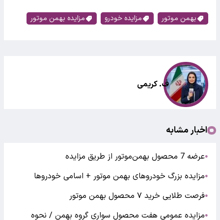
بهمن موتور
مزایده خودرو
مزایده بهمن موتور
ف. کریمی
اخبار مشابه
عرضه 7 محصول بهمن‌موتور از طریق مزایده
●
مزایده بزرگ خودروهای بهمن موتور + اسامی خودروها
●
فرصت طلایی خرید ۷ محصول بهمن موتور
●
مزایده عمومی هفت محصول سواری گروه بهمن / نحوه
●