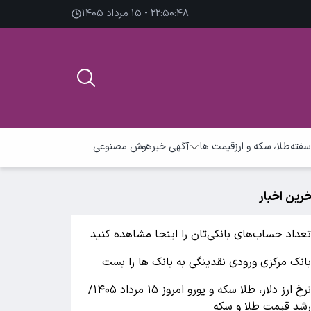
۲۲:۵۰:۴۹ - ۱۵ مرداد ۱۴۰۵
سفته
طلا، سکه و ارز
قیمت ها
آگهی خبر
هوش مصنوعی
خرین اخبار
عداد حساب‌های بانکی‌تان را اینجا مشاهده کنید
انک مرکزی ورودی نقدینگی به بانک ها را بست
نرخ ارز دلار، طلا سکه و یورو امروز ۱۵ مرداد ۱۴۰۵/
شد قیمت طلا و سکه