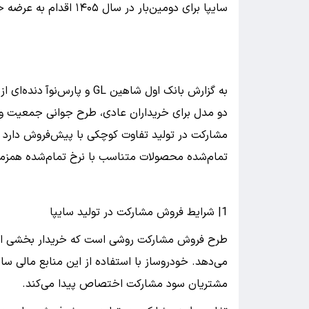
سایپا برای دومین‌بار در سال ۱۴۰۵ اقدام به عرضه خودرو در قالب طرح فروش مشارکت در تولید می‌کند
به گزارش بانک اول شاهین GL 
دو مدل برای خریداران عادی، طرح جوانی جمعیت و
مشارکت در تولید تفاوت کوچکی با پیش‌فروش دارد 
تمام‌شده محصولات متناسب با نرخ تمام‌شده همزم
1| شرایط فروش مشارکت در تولید سایپا
طرح فروش مشارکت روشی است که خریدار بخشی از سرم
می‌دهد. خودروساز با استفاده از این منابع مالی س
مشتریان سود مشارکت اختصاص پیدا می‌کند.