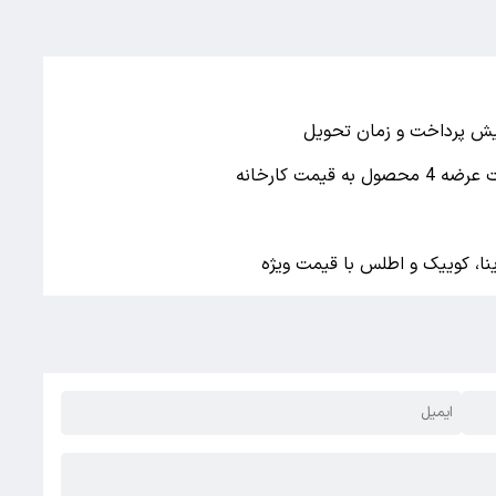
یمت کارخانه