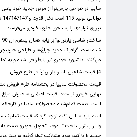
نیروی تولیدی را به محور جلوی خودرو می‌فرستد.
سا
شده است. گرافیک جدید چراغ‌ها و طراحی جلوپنجر
می‌کنند. داشبورد خودرو نیز بازطراحی شده و به ن
4| قیمت شاهین GL و پارس‌نوآ در طرح فروش
قیمت محصولات سایپا در بخشنامه طرح فروش مشار
است. قیمت تمام‌شده محصولات سایپا در کارخانه با
البته باید به این نکته توجه کرد که قیمت تمام‌شده
واریز پیش‌پرداخت تا موعد تحویل خودرو قیمت پایه
جدید را با کسر سود مشارکت تعلق‌گرفته به پیش‌پر