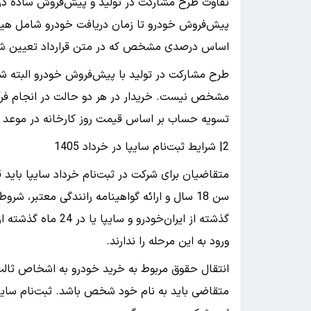
تفاوت طرح مشارکت در تولید و پیش‌فروش ساده 
پیش‌فروش خودرو تا زمان دریافت خودرو شامل هیچ
اساس درصدی مشخص که در متن قرارداد تعیین شده
طرح مشارکت در تولید با پیش‌فروش خودرو البته ش
مشخص نیست. خریدار در هر دو حالت در انجام فرآیند 
تسویه حساب بر اساس قیمت روز کارخانه در موعد 
2| شرایط ثبت‌نام سایپا در خرداد 1405
متقاضیان برای شرکت در ثبت‌نام خرداد سایپا باید
گذشته از ایران‌خودرو
ورود به این مرحله را ندارند.
انتقال حقوق مربوط به خرید خودرو به اشخاص ثالث
متقاضی باید به نام خود شخص باشد. ثبت‌نام سایپا