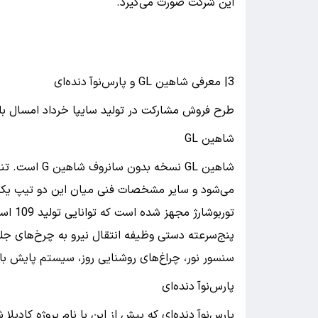
این شرکت صورت می‌گیرد.
3| معرفی شاهین GL و پارس‌نوآ دنده‌ای
طرح فروش مشارکت در تولید سایپا خرداد امسال ب
شاهین GL
سنسور نور، چراغ‌های روشنایی روز، سیستم پایش باد
پارس‌نوآ دنده‌ای