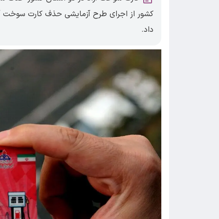
کشور از اجرای طرح آزمایشی حذف کارت سوخت آز
داد.