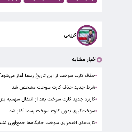
ا. کریمی
اخبار مشابه
حذف کارت سوخت از این تاریخ رسما آغاز می‌شود
●
شرط جدید حذف کارت سوخت مشخص شد
●
کاربرد جدید کارت سوخت بعد از انتقال سهمیه بنزین
●
سوخت‌گیری بدون کارت سوخت رسما آغاز شد
●
کارت‌های اضطراری سوخت جایگاه‌ها جمع‌آوری نشده
●