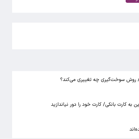
/ روش سوخت‌گیری چه تغییری می‌کند؟
 به کارت بانکی/ کارت خود را دور نیاندازید
‌اند