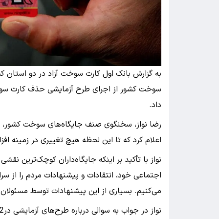
به گزارش بانک اول کارت سوخت آزاد در دو استان 
سوخت کشور از اجرای طرح آزمایشی حذف کارت سوخت
داد.
رضا نواز، سخنگوی صنف جایگاه‌های سوخت کشور، 
اعلام کرد که تا این لحظه هیچ تغییری در زمینه 
نواز با تأکید بر اینکه جایگاه‌داران کوچک‌ترین ن
اجتماعی خود، انتقادات و پیشنهادات مردم را از س
می‌کنیم. بسیاری از این پیشنهادات توسط مسئولان 