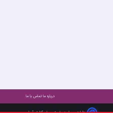
درباره ما
تماس با ما
طراحی سایت خبری و خبرگزاری آسام