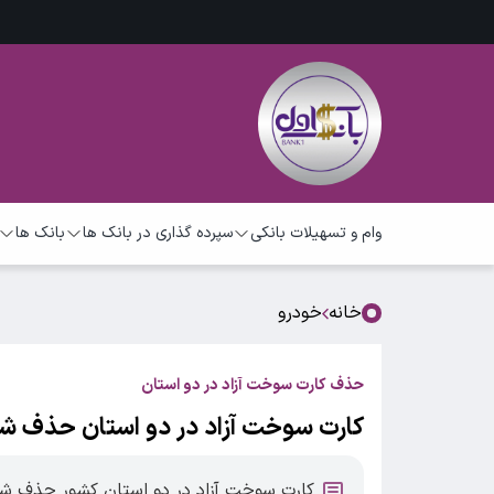
وام و تسهیلات بانکی
سپرده گذاری در بانک ها
بانک ها
خانه
خودرو
حذف کارت سوخت آزاد در دو استان
کارت سوخت آزاد در دو استان حذف شد
کارت سوخت آزاد در دو استان کشور حذف شد