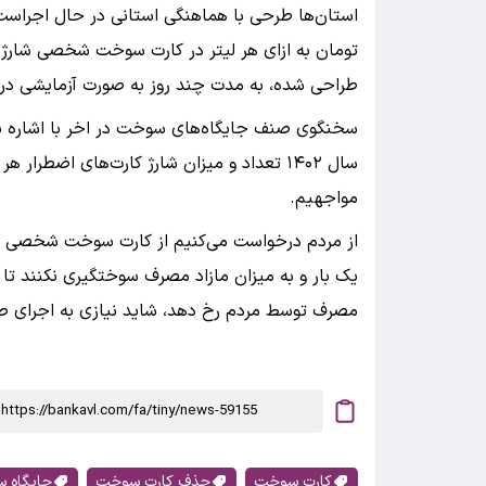
استان‌ها طرحی با هماهنگی استانی در حال اجراست ک
تومان به ازای هر لیتر در کارت سوخت شخصی شارژ 
طراحی شده، به مدت چند روز به صورت آزمایشی در 
سخنگوی صنف جایگاه‌های سوخت در اخر با اشاره به ن
سال ۱۴۰۲ تعداد و میزان شارژ کارت‌های اضطرا
مواجهیم.
از مردم درخواست می‌کنیم از کارت سوخت شخصی خود
یک بار و به میزان مازاد مصرف سوختگیری نکنند تا 
مصرف توسط مردم رخ دهد، شاید نیازی به اجرای 
کارت سوخت
حذف کارت سوخت
جایگاه 