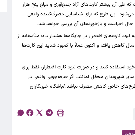
5
ه طی آن بیشتر کارت‌های آزاد جمع‌آوری و مبلغ پنج هزار
می‌شود. این طرح که برای شناسایی مصرف‌کننده واقعی
حال اجراست و بازخورد‌های آن بررسی خواهد شد.
بود کارت‌های اضطرار در جایگاه‌ها هشدار داد: متأسفانه از
ر هر سال کاهش یافته و اکنون عملاً با کمبود شدید این کارت‌ها
 استفاده کنند و در صورت نبود کارت اضطرار، فقط برای
سایر شهروندان معطل نمانند. اگر صرفه‌جویی واقعی در
طرح‌های خاص کاهش مصرف نباشد./باشگاه خبرنگاران
سوخت