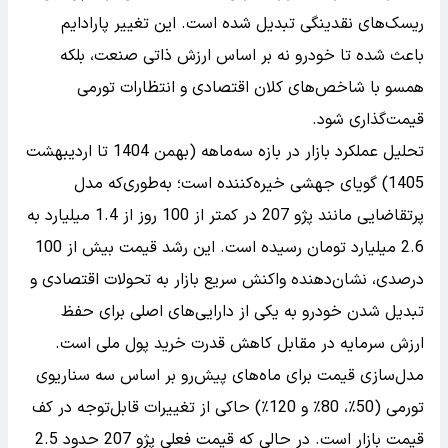
ریسک‌های نقدینگی تبدیل شده است. این تغییر پارادایم
باعث شده تا خودرو نه بر اساس ارزش ذاتی صنعت، بلکه
همسو با شاخص‌های کلان اقتصادی و انتظارات تورمی
قیمت‌گذاری شود.
تحلیل عملکرد بازار در بازه سه‌ماهه (بهمن 1404 تا اردیبهشت
1405) گویای جهشی خیره‌کننده است؛ به‌طوری‌که مدل
پرتقاضایی مانند پژو 207 در کمتر از 100 روز از 1.4 میلیارد به
2.6 میلیارد تومان رسیده است. این رشد قیمت بیش از 100
درصدی، نشان‌دهنده واکنش سریع بازار به تحولات اقتصادی و
تبدیل شدن خودرو به یکی از دارایی‌های اصلی برای حفظ
ارزش سرمایه در مقابل کاهش قدرت خرید پول ملی است.
مدل‌سازی قیمت برای ماه‌های پیش‌رو بر اساس سه سناریوی
تورمی (50٪، 80٪ و 120٪) حاکی از تغییرات قابل‌توجه در کف
قیمت بازار است. در حالی که قیمت فعلی پژو 207 حدود 2.5