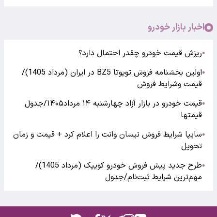
اخبار بازار خودرو
ریزش قیمت خودرو چقدر احتمال دارد؟
●
اولین بخشنامه فروش تویوتا BZ5 در ایران (مرداد 1405)/
●
قیمت وشرایط فروش
قیمت خودرو در بازار آزاد چهارشنبه ۱۴ مرداد۱۴۰۵/جدول
●
قیمتها
سایپا شرایط فروش نیسان وانت را اعلام کرد + قیمت و زمان
●
تحویل
طرح جدید پیش فروش خودرو کوییک (مرداد 1405)/
●
مهم‌ترین شرایط ثبت‌نام/جدول