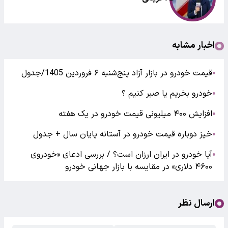
اخبار مشابه
قیمت خودرو در بازار آزاد پنج‌شنبه ۶ فروردین 1405/جدول
●
خودرو بخریم یا صبر کنیم ؟
●
افزایش ۴۰۰ میلیونی قیمت خودرو در یک هفته
●
خیز دوباره قیمت‌ خودرو در آستانه پایان سال + جدول
●
آیا خودرو در ایران ارزان است؟ / بررسی ادعای «خودروی
●
۴۶۰۰ دلاری» در مقایسه با بازار جهانی خودرو
ارسال نظر