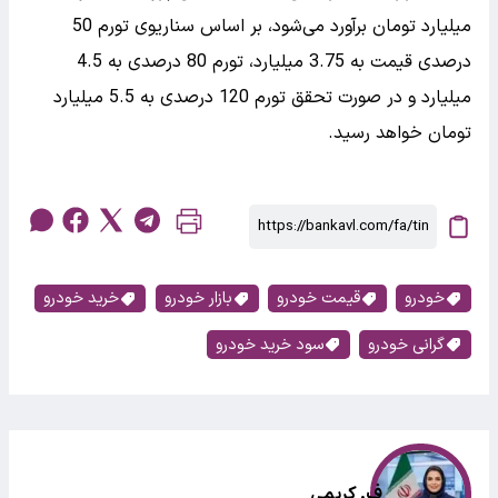
میلیارد تومان برآورد می‌شود، بر اساس سناریوی تورم 50
درصدی قیمت به 3.75 میلیارد، تورم 80 درصدی به 4.5
میلیارد و در صورت تحقق تورم 120 درصدی به 5.5 میلیارد
تومان خواهد رسید.
خودرو
قیمت خودرو
بازار خودرو
خرید خودرو
گرانی خودرو
سود خرید خودرو
ف. کریمی