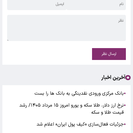
ارسال نظر
آخرین اخبار
بانک مرکزی ورودی نقدینگی به بانک ها را بست
●
نرخ ارز دلار، طلا سکه و یورو امروز ۱۵ مرداد ۱۴۰۵/ رشد
●
قیمت طلا و سکه
جزئیات فعال‌سازی «کیف پول ایران» اعلام شد
●