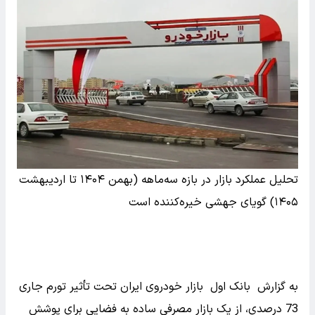
تحلیل عملکرد بازار در بازه سه‌ماهه (بهمن ۱۴۰۴ تا اردیبهشت
۱۴۰۵) گویای جهشی خیره‌کننده است
به گزارش بانک اول بازار خودروی ایران تحت تأثیر تورم جاری
73 درصدی، از یک بازار مصرفی ساده به فضایی برای پوشش