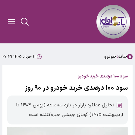
خانه
خودرو
۱۲ خرداد ۱۴۰۵ ۰۷:۴۹
سود ۱۰۰ درصدی خرید خودرو
سود ۱۰۰ درصدی خرید خودرو در ۹۰ روز
تحلیل عملکرد بازار در بازه سه‌ماهه (بهمن ۱۴۰۴ تا
اردیبهشت ۱۴۰۵) گویای جهشی خیره‌کننده است