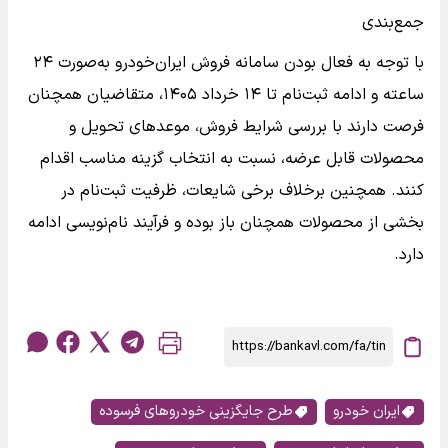
جمع‌بندی
با توجه به فعال بودن سامانه فروش ایران‌خودرو به‌صورت ۲۴
ساعته و ادامه ثبت‌نام تا ۱۴ خرداد ۱۴۰۵، متقاضیان همچنان
فرصت دارند با بررسی شرایط فروش، موعدهای تحویل و
محصولات قابل عرضه، نسبت به انتخاب گزینه مناسب اقدام
کنند. همچنین برخلاف برخی شایعات، ظرفیت ثبت‌نام در
بخشی از محصولات همچنان باز بوده و فرآیند نام‌نویسی ادامه
دارد.
ایران خودرو
طرح جایگزینی خودروهای فرسوده