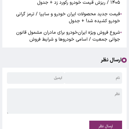
۱۴۰۵ / ریزش قیمت خودرو رکورد زد + جدول
قیمت جدید محصولات ایران خودرو و سایپا / ترمز گرانی
●
خودرو کشیده شد! + جدول
شروع فروش ویژه ایران‌خودرو برای مادران مشمول قانون
●
جوانی جمعیت / اسامی خودروها و شرایط فروش
ارسال نظر
ارسال نظر