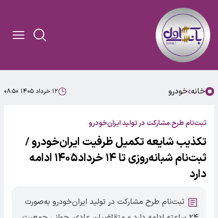
خانه
خودرو
۱۲ خرداد ۱۴۰۵ ۰۸:۵۰
ثبت‌نام طرح مشارکت در تولید ایران‌خودرو
تکذیب شایعه تکمیل ظرفیت ایران‌خودرو /
ثبت‌نام شبانه‌روزی تا ۱۴ خرداد۱۴۰۵ ادامه
دارد
ثبت‌نام طرح مشارکت در تولید ایران‌خودرو به‌صورت
۲۴ ساعته ادامه دارد و متقاضیان عادی، جوانی جمعیت