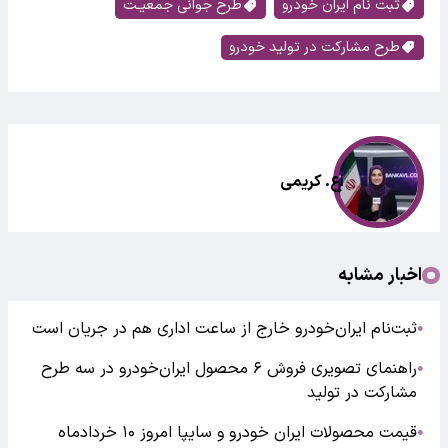
ثبت نام ایران خودرو
طرح جوانی جمعیـت
طرح مشارکت در تولید خودرو
اع. کریمی
اخبار مشابه
ثبت‌نام ایران‌خودرو خارج از ساعت اداری هم در جریان است
●
راهنمای تصویری فروش ۶ محصول ایران‌خودرو در سه طرح
●
مشارکت در تولید
قیمت محصولات ایران خودرو و سایپا امروز ۱۰ خردادماه
●