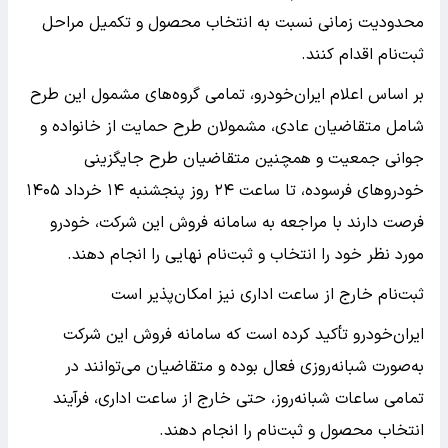
محدودیت زمانی نسبت به انتخاب محصول و تکمیل مراحل
ثبت‌نام اقدام کنند.
بر اساس اعلام ایران‌خودرو، تمامی گروه‌های مشمول این طرح
شامل متقاضیان عادی، مشمولان طرح حمایت از خانواده و
جوانی جمعیت و همچنین متقاضیان طرح جایگزینی
خودروهای فرسوده، تا ساعت ۲۴ روز پنجشنبه ۱۴ خرداد ۱۴۰۵
فرصت دارند با مراجعه به سامانه فروش این شرکت، خودرو
مورد نظر خود را انتخاب و ثبت‌نام نهایی را انجام دهند.
ثبت‌نام خارج از ساعت اداری نیز امکان‌پذیر است
ایران‌خودرو تأکید کرده است که سامانه فروش این شرکت
به‌صورت شبانه‌روزی فعال بوده و متقاضیان می‌توانند در
تمامی ساعات شبانه‌روز، حتی خارج از ساعت اداری، فرآیند
انتخاب محصول و ثبت‌نام را انجام دهند.