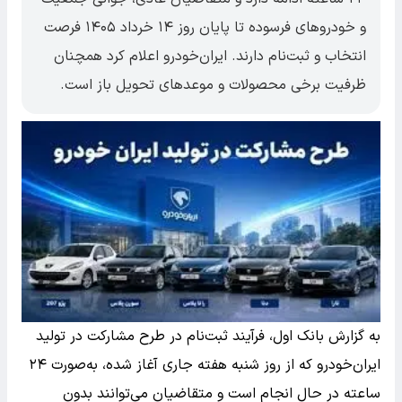
و خودروهای فرسوده تا پایان روز ۱۴ خرداد ۱۴۰۵ فرصت
انتخاب و ثبت‌نام دارند. ایران‌خودرو اعلام کرد همچنان
ظرفیت برخی محصولات و موعدهای تحویل باز است.
به گزارش بانک اول، فرآیند ثبت‌نام در طرح مشارکت در تولید
ایران‌خودرو که از روز شنبه هفته جاری آغاز شده، به‌صورت ۲۴
ساعته در حال انجام است و متقاضیان می‌توانند بدون