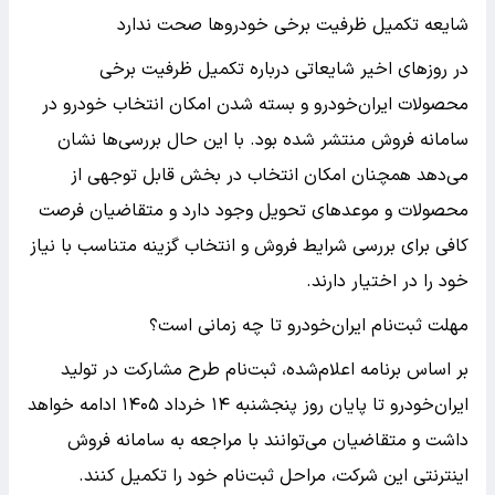
شایعه تکمیل ظرفیت برخی خودروها صحت ندارد
در روزهای اخیر شایعاتی درباره تکمیل ظرفیت برخی
محصولات ایران‌خودرو و بسته شدن امکان انتخاب خودرو در
سامانه فروش منتشر شده بود. با این حال بررسی‌ها نشان
می‌دهد همچنان امکان انتخاب در بخش قابل توجهی از
محصولات و موعدهای تحویل وجود دارد و متقاضیان فرصت
کافی برای بررسی شرایط فروش و انتخاب گزینه متناسب با نیاز
خود را در اختیار دارند.
مهلت ثبت‌نام ایران‌خودرو تا چه زمانی است؟
بر اساس برنامه اعلام‌شده، ثبت‌نام طرح مشارکت در تولید
ایران‌خودرو تا پایان روز پنجشنبه ۱۴ خرداد ۱۴۰۵ ادامه خواهد
داشت و متقاضیان می‌توانند با مراجعه به سامانه فروش
اینترنتی این شرکت، مراحل ثبت‌نام خود را تکمیل کنند.