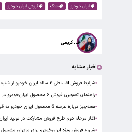
ایران خودرو
جنگ
فروش ایران خودرو
ف. کریمی
اخبار مشابه
شرایط فروش اقساطی ۲ ساله ایران خودرو از شنبه ۱۱ اسفند ۱۴۰۳
●
راهنمای تصویری فروش ۶ محصول ایران‌خودرو در سه طرح مشارکت در تولید
●
همه‌چیز درباره عرضه 6 محصول ایران خودرو به قیمت کارخانه
●
آغاز مرحله دوم طرح فروش مشارکت در تولید ایران‌خودرو / عرض
●
شروع فروش ویژه ایران‌خودرو برای مادران مشمول
●