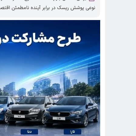
نوعی پوشش ریسک در برابر آینده نامطمئن اقتصا