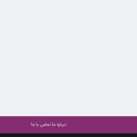
درباره ما
تماس با ما