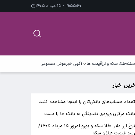
۱۹:۵۵:۴۱ - ۱۵ مرداد ۱۴۰۵
سفته
طلا، سکه و ارز
قیمت ها
آگهی خبر
هوش مصنوعی
خرین اخبار
عداد حساب‌های بانکی‌تان را اینجا مشاهده کنید
انک مرکزی ورودی نقدینگی به بانک ها را بست
نرخ ارز دلار، طلا سکه و یورو امروز ۱۵ مرداد ۱۴۰۵/
شد قیمت طلا و سکه