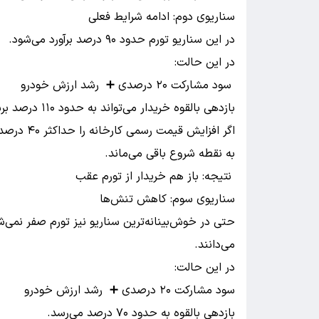
سناریوی دوم: ادامه شرایط فعلی
در این سناریو تورم حدود ۹۰ درصد برآورد می‌شود.
در این حالت:
سود مشارکت ۲۰ درصدی ➕ رشد ارزش خودرو
بازدهی بالقوه خریدار می‌تواند به حدود ۱۱۰ درصد برسد.
به نقطه شروع باقی می‌ماند.
نتیجه: باز هم خریدار از تورم عقب
سناریوی سوم: کاهش تنش‌ها
می‌دانند.
در این حالت:
سود مشارکت ۲۰ درصدی ➕ رشد ارزش خودرو
بازدهی بالقوه به حدود ۷۰ درصد می‌رسد.