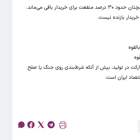
ریدار بازنده نیست.
رکت در تولید، بیش از آنکه شرط‌بندی روی جنگ یا صلح
تصاد ایران است.