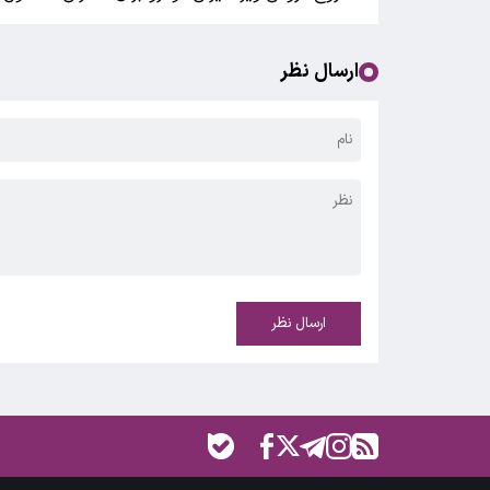
ارسال نظر
ارسال نظر