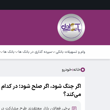
وام و تسهیلات بانکی
سپرده گذاری در بانک ها
بانک ها
خانه
خودرو
اگر جنگ شود، اگر صلح شود؛ در کدام 
می‌کند؟
برخی فعالان بازار معتقدند طرح مشارکت در 