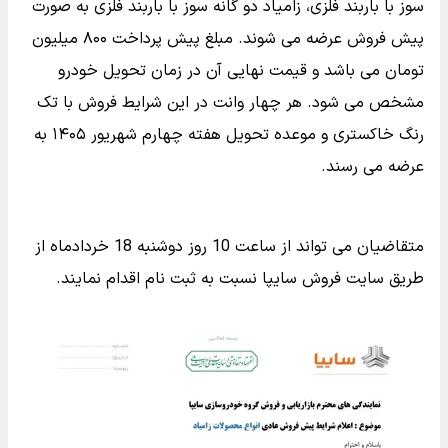
سوز با باربند فلزی، زامیاد دو گانه سوز با باربند فلزی به صورت
پیش فروش عرضه می شوند. مبلغ پیش پرداخت ۸۰۰ میلیون
تومان می باشد و قیمت نهایی آن در زمان تحویل خودرو
مشخص می شود. هر چهار وانت در این شرایط فروش با تک
رنگ خاکستری و موعده تحویل هفته چهارم شهریور ۱۴۰۵ به
عرضه می رسند.
متقاضیان می تواند از ساعت 10 روز دوشنبه 18 خردادماه از
طریق سایت فروش سایپا نسبت به ثبت نام اقدام نمایند.