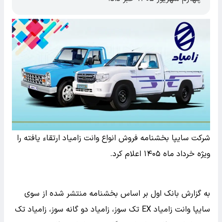
شرکت سایپا بخشنامه فروش انواع وانت زامیاد ارتقاء یافته را
ویژه خرداد ماه ۱۴۰۵ اعلام کرد.
به گزارش بانک اول بر اساس بخشنامه منتشر شده از سوی
سایپا وانت زامیاد EX تک سوز، زامیاد دو گانه سوز، زامیاد تک