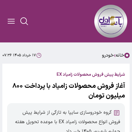
خانه
خودرو
۱۷ خرداد ۱۴۰۵ ۰۷:۳۶
شرایط پیش فروش محصولات زامیاد EX
آغاز فروش محصولات زامیاد با پرداخت ۸۰۰
میلیون تومان
گروه خودروسازی سایپا به تازگی از شرایط پیش
فروش انواع محصولات زامیاد EX با موعده تحویل هفته
چهارم شهریور ۱۴۰۵ خبر داد.