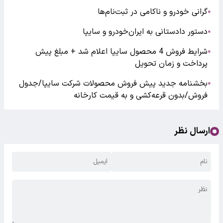
گرانی خودرو و ناکامی در ثبت‌نام‌ها
●
دستور دادستانی به ایران‌خودرو و سایپا
●
شرایط فروش 4 محصول سایپا اعلام شد + مبلغ پیش
●
پرداخت و زمان تحویل
بخشنامه جدید پیش فروش محصولات شرکت سایپا/جدول
●
فروش/بدون قرعه‌کشی و به قیمت کارخانه
ارسال نظر