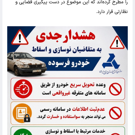
را مطرح کرده‌اند که این موضوع در دست پیگیری قضایی و
نظارتی قرار دارد.