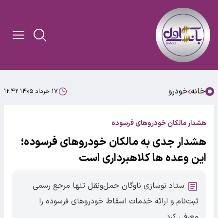
خانه
خودرو
۱۷ خرداد ۱۴۰۵ ۱۲:۴۲
هشدار مالکان خودروهای فرسوده
هشدار جدی به مالکان خودروهای فرسوده؛
این وعده ها کلاهبرداری است
ستاد نوسازی ناوگان حمل‌ونقل تنها مرجع رسمی
ثبت‌نام و ارائه خدمات اسقاط خودروهای فرسوده را
معرفی کرد.