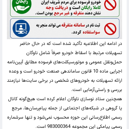
در ادامه این اطلاعیه تأکید شده است که در حال حاضر
تسهیلات مرتبط با اسقاط خودرو صرفاً شامل ناوگان
حمل‌ونقل عمومی و موتورسیکلت‌های فرسوده مطابق آیین‌نامه
اجرایی ماده 10 قانون ساماندهی صنعت خودرو است و وعده
ارائه تسهیلات به خودروهای شخصی در برخی سایت‌ها نیازمند
بررسی و راستی‌آزمایی است.
همچنین ستاد نوسازی ناوگان اعلام کرده است هیچ‌گونه کانال
یا گروهی در شبکه‌های اجتماعی از جمله پیام‌رسان‌ها، مرجع
رسمی اطلاع‌رسانی این حوزه محسوب نمی‌شود و تنها سرشماره
رسمی پیامکی این مجموعه 983000364 است.