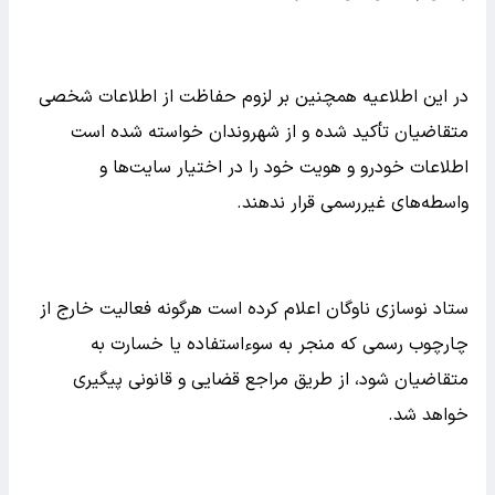
در این اطلاعیه همچنین بر لزوم حفاظت از اطلاعات شخصی
متقاضیان تأکید شده و از شهروندان خواسته شده است
اطلاعات خودرو و هویت خود را در اختیار سایت‌ها و
واسطه‌های غیررسمی قرار ندهند.
ستاد نوسازی ناوگان اعلام کرده است هرگونه فعالیت خارج از
چارچوب رسمی که منجر به سوءاستفاده یا خسارت به
متقاضیان شود، از طریق مراجع قضایی و قانونی پیگیری
خواهد شد.