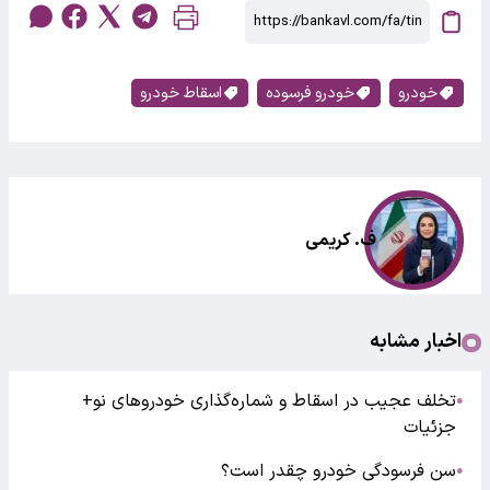
خودرو
خودرو فرسوده
اسقاط خودرو
ف. کریمی
اخبار مشابه
تخلف عجیب در اسقاط و شماره‌گذاری خودرو‌های نو+
●
جزئیات
سن فرسودگی خودرو چقدر است؟
●