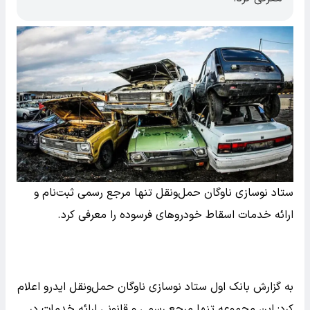
ستاد نوسازی ناوگان حمل‌ونقل تنها مرجع رسمی ثبت‌نام و
ارائه خدمات اسقاط خودروهای فرسوده را معرفی کرد.
به گزارش بانک اول ستاد نوسازی ناوگان حمل‌ونقل ایدرو اعلام
کرد: این مجموعه تنها مرجع رسمی و قانونی ارائه خدمات در