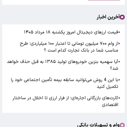
آخرین اخبار
قیمت ارزهای دیجیتال امروز یکشنبه ۱۸ مرداد ۱۴۰۵
●
از وام ۷۰۰ میلیون تومانی تا اعتبار ۱۰۰ میلیاردی؛ طرح
●
مناسب شما در بانک تجارت کدام است ؟
آیا سهمیه بنزین خودروهای تولید ۱۳۸۵ به قبل حذف خواهد
●
شد؟
با این 4 روش می‌توانید سابقه بیمه تأمین اجتماعی خود را
●
تکمیل کنید
کارت‌های بازرگانی اجاره‌ای؛ از فرار ارزی تا اخلال در ساختار
●
اقتصادی
وام و تسهیلات بانکی