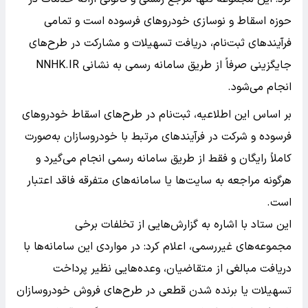
حوزه اسقاط و نوسازی خودروهای فرسوده است و تمامی
فرآیندهای ثبت‌نام، دریافت تسهیلات و مشارکت در طرح‌های
جایگزینی صرفاً از طریق سامانه رسمی به نشانی NNHK.IR
انجام می‌شود.
بر اساس این اطلاعیه، ثبت‌نام در طرح‌های اسقاط خودروهای
فرسوده و شرکت در فرآیندهای مرتبط با خودروسازان به‌صورت
کاملاً رایگان و فقط از طریق سامانه رسمی انجام می‌گیرد و
هرگونه مراجعه به سایت‌ها یا سامانه‌های متفرقه فاقد اعتبار
است.
این ستاد با اشاره به گزارش‌هایی از تخلفات برخی
مجموعه‌های غیررسمی، اعلام کرد: در مواردی این سامانه‌ها با
دریافت مبالغی از متقاضیان، وعده‌هایی نظیر پرداخت
تسهیلات یا برنده شدن قطعی در طرح‌های فروش خودروسازان