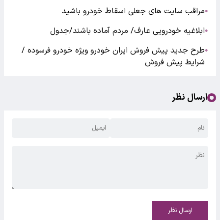
مراقب سایت های جعلی اسقاط خودرو باشید
●
ابلاغیه خودرویی عارف/ مردم آماده باشند/جدول
●
طرح جدید پیش فروش ایران خودرو ویژه خودرو فرسوده /
●
شرایط پیش فروش
ارسال نظر
ارسال نظر