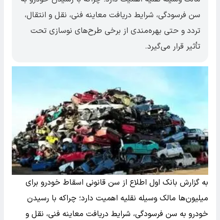
سن فرسودگی، شرایط دریافت معاینه فنی، نقل و انتقال،
تردد و حتی بهره‌مندی از برخی طرح‌های نوسازی تحت
تأثیر قرار می‌گیرد.
به گزارش بانک اول اطلاع از سن قانونی اسقاط خودرو برای
میلیون‌ها مالک وسیله نقلیه اهمیت دارد؛ چراکه با رسیدن
خودرو به سن فرسودگی، شرایط دریافت معاینه فنی، نقل و