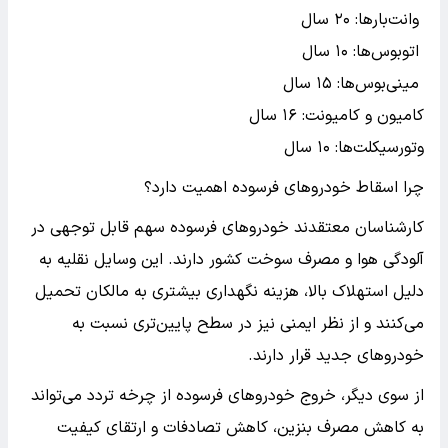
وانت‌بارها: ۲۰ سال
اتوبوس‌ها: ۱۰ سال
مینی‌بوس‌ها: ۱۵ سال
کامیون و کامیونت: ۱۶ سال
وتورسیکلت‌ها: ۱۰ سال
چرا اسقاط خودروهای فرسوده اهمیت دارد؟
کارشناسان معتقدند خودروهای فرسوده سهم قابل توجهی در
آلودگی هوا و مصرف سوخت کشور دارند. این وسایل نقلیه به
دلیل استهلاک بالا، هزینه نگهداری بیشتری به مالکان تحمیل
می‌کنند و از نظر ایمنی نیز در سطح پایین‌تری نسبت به
خودروهای جدید قرار دارند.
از سوی دیگر، خروج خودروهای فرسوده از چرخه تردد می‌تواند
به کاهش مصرف بنزین، کاهش تصادفات و ارتقای کیفیت