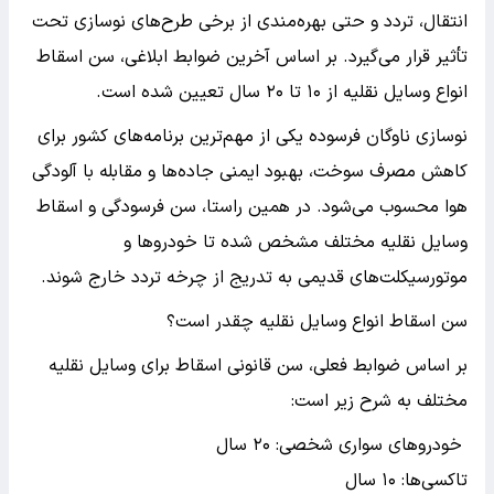
انتقال، تردد و حتی بهره‌مندی از برخی طرح‌های نوسازی تحت
تأثیر قرار می‌گیرد. بر اساس آخرین ضوابط ابلاغی، سن اسقاط
انواع وسایل نقلیه از ۱۰ تا ۲۰ سال تعیین شده است.
نوسازی ناوگان فرسوده یکی از مهم‌ترین برنامه‌های کشور برای
کاهش مصرف سوخت، بهبود ایمنی جاده‌ها و مقابله با آلودگی
هوا محسوب می‌شود. در همین راستا، سن فرسودگی و اسقاط
وسایل نقلیه مختلف مشخص شده تا خودروها و
موتورسیکلت‌های قدیمی به تدریج از چرخه تردد خارج شوند.
سن اسقاط انواع وسایل نقلیه چقدر است؟
بر اساس ضوابط فعلی، سن قانونی اسقاط برای وسایل نقلیه
مختلف به شرح زیر است:
خودروهای سواری شخصی: ۲۰ سال
تاکسی‌ها: ۱۰ سال