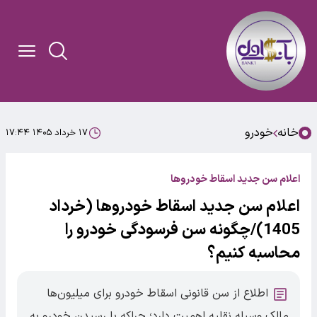
خانه
خودرو
۱۷ خرداد ۱۴۰۵ ۱۷:۴۴
اعلام سن جدید اسقاط خودروها
اعلام سن جدید اسقاط خودروها (خرداد
1405)/چگونه سن فرسودگی خودرو را
محاسبه کنیم؟
اطلاع از سن قانونی اسقاط خودرو برای میلیون‌ها
مالک وسیله نقلیه اهمیت دارد؛ چراکه با رسیدن خودرو به