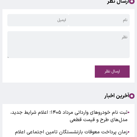
ارسال نظر
ارسال نظر
آخرین اخبار
ثبت نام خودروهای وارداتی مرداد ۱۴۰۵؛ اعلام شرایط جدید،
●
مدل‌های طرح و قیمت قطعی
زمان پرداخت معوقات بازنشستگان تامین اجتماعی اعلام
●