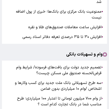
شد
ممنوعیت بانک مرکزی برای بانک‌ها؛ خبری از پول اضافه
●
نیست
افزایش ساعت معاملات صندوق‌های طلا و نقره
●
افزایش ۳۰ تا ۳۵ درصدی تعرفه دفاتر اسناد رسمی
●
وام و تسهیلات بانکی
تصمیم جدید دولت برای بافت‌های فرسوده/ شرایط وام
●
قرض‌الحسنه صندوق ملی مسکن چیست؟
سه طرح تسهیلاتی بانک ملت جدید برای کسب وکارها و
●
اشخاص /وام ۱۰ میلیاردی بدون ضامن
از وام ۷۰۰ میلیون تومانی تا اعتبار ۱۰۰ میلیاردی؛ طرح
●
مناسب شما در بانک تجارت کدام است ؟