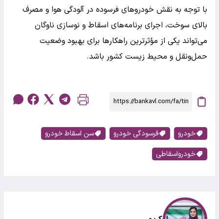
با توجه به نقش خودروهای فرسوده در آلودگی هوا و مصرف
بالای سوخت، اجرای برنامه‌های اسقاط و نوسازی ناوگان
می‌تواند یکی از مؤثرترین راهکارها برای بهبود وضعیت
حمل‌ونقل و محیط زیست کشور باشد.
خودرو
فرسودگی خودرو
سن اسقاط خودرو
خودرواسقاطی