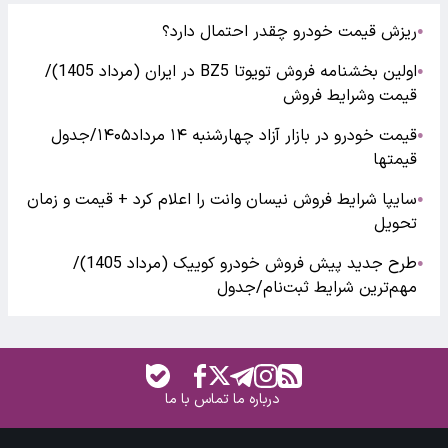
ریزش قیمت خودرو چقدر احتمال دارد؟
●
اولین بخشنامه فروش تویوتا BZ5 در ایران (مرداد 1405)/
●
قیمت وشرایط فروش
قیمت خودرو در بازار آزاد چهارشنبه ۱۴ مرداد۱۴۰۵/جدول
●
قیمتها
سایپا شرایط فروش نیسان وانت را اعلام کرد + قیمت و زمان
●
تحویل
طرح جدید پیش فروش خودرو کوییک (مرداد 1405)/
●
مهم‌ترین شرایط ثبت‌نام/جدول
درباره ما
تماس با ما