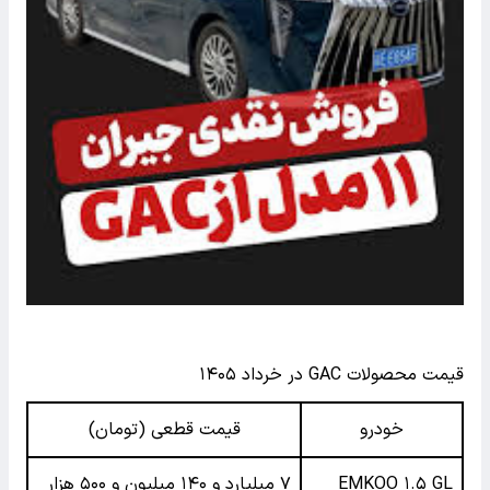
قیمت محصولات GAC در خرداد ۱۴۰۵
خودرو
قیمت قطعی (تومان)
EMKOO ۱.۵ GL
۷ میلیارد و ۱۴۰ میلیون و ۵۰۰ هزار