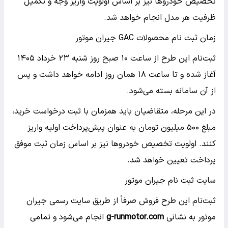
تخصیص خودروها نیز بر اساس اولویت واریز وجه و تکمیل
ظرفیت هر مدل انجام خواهد شد.
زمان ثبت نام محصولات GAC جیران موتور
ثبت‌نام این طرح از ساعت ۱۰ صبح روز شنبه ۲۳ خرداد ۱۴۰۵
آغاز شده و تا ساعت ۱۸ همان روز ادامه خواهد داشت و پس
از آن سامانه بسته می‌شود.
در این مرحله، متقاضیان باید همزمان با ثبت درخواست خرید،
مبلغ ۵۰۰ میلیون تومان به عنوان پیش‌پرداخت اولیه واریز
کنند. اولویت تخصیص خودروها نیز بر اساس زمان ثبت موفق
پرداخت تعیین خواهد شد.
سایت ثبت نام جیران موتور
ثبت‌نام این طرح فروش صرفاً از طریق سایت رسمی جیران
موتور به نشانی
g-runmotor.com
انجام می‌شود و تمامی