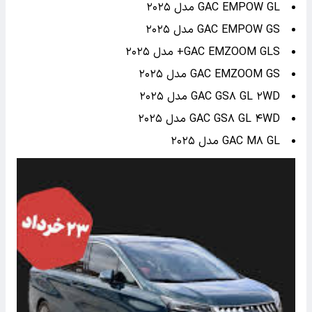
GAC EMPOW GL مدل ۲۰۲۵
GAC EMPOW GS مدل ۲۰۲۵
GAC EMZOOM GLS+ مدل ۲۰۲۵
GAC EMZOOM GS مدل ۲۰۲۵
GAC GS۸ GL ۲WD مدل ۲۰۲۵
GAC GS۸ GL ۴WD مدل ۲۰۲۵
GAC M۸ GL مدل ۲۰۲۵