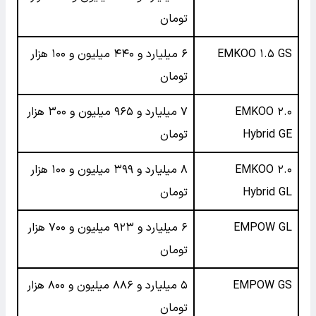
تومان
EMKOO ۱.۵ GS
۶ میلیارد و ۴۴۰ میلیون و ۱۰۰ هزار
تومان
EMKOO ۲.۰
۷ میلیارد و ۹۶۵ میلیون و ۳۰۰ هزار
Hybrid GE
تومان
EMKOO ۲.۰
۸ میلیارد و ۳۹۹ میلیون و ۱۰۰ هزار
Hybrid GL
تومان
EMPOW GL
۶ میلیارد و ۹۲۳ میلیون و ۷۰۰ هزار
تومان
EMPOW GS
۵ میلیارد و ۸۸۶ میلیون و ۸۰۰ هزار
تومان