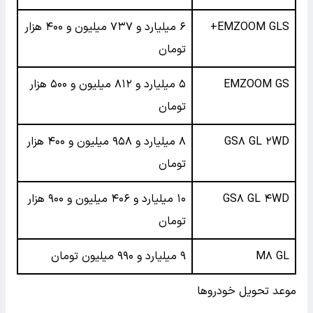
EMZOOM GLS+
۶ میلیارد و ۷۳۷ میلیون و ۴۰۰ هزار
تومان
EMZOOM GS
۵ میلیارد و ۸۱۲ میلیون و ۵۰۰ هزار
تومان
GS۸ GL ۲WD
۸ میلیارد و ۹۵۸ میلیون و ۴۰۰ هزار
تومان
GS۸ GL ۴WD
۱۰ میلیارد و ۴۰۶ میلیون و ۹۰۰ هزار
تومان
M۸ GL
۹ میلیارد و ۹۹۰ میلیون تومان
موعد تحویل خودروها