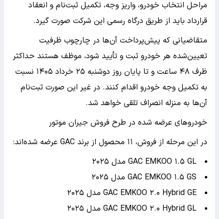
مراحل انتخاب خودرو، واریز وجه، تکمیل ثبت‌نام و انعقاد
قرارداد باید از طریق درگاه رسمی این شرکت صورت گیرد.
متقاضیانی که پیش‌پرداخت آن‌ها در چارچوب ظرفیت
تعیین‌شده هر خودرو ثبت و تأیید شود، موظف هستند حداکثر
ظرف ۴۸ ساعت و تا پایان روز دوشنبه ۲۵ خرداد ۱۴۰۵ نسبت
به تکمیل وجه خودرو اقدام کنند. در غیر این صورت ثبت‌نام
آن‌ها به منزله انصراف تلقی خواهد شد.
خودروهای عرضه شده در طرح فروش جیران موتور
در این مرحله از فروش، ۱۱ محصول از برند GAC عرضه شده‌اند:
GAC EMKOO ۱.۵ GL مدل ۲۰۲۵
GAC EMKOO ۱.۵ GS مدل ۲۰۲۵
GAC EMKOO ۲.۰ Hybrid GE مدل ۲۰۲۵
GAC EMKOO ۲.۰ Hybrid GL مدل ۲۰۲۵