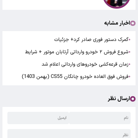
اخبار مشابه
گمرک دستور فوری صادر کرد+ جزئیات
●
شروع فروش ۲ خودرو وارداتی آرتابان موتور + شرایط
●
زمان قرعه‌کشی خودروهای وارداتی اعلام شد
●
فروش فوق العاده خودرو چانگان CS55 (بهمن 1403)
●
ارسال نظر