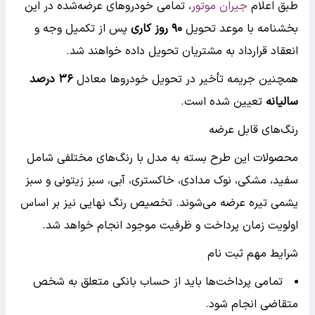
طبق اعلام
جیران موتور
، تمامی خودروهای عرضه‌شده در این
بخشنامه با موعد تحویل
۹۰ روز کاری
پس از تکمیل وجه و
انعقاد قرارداد به مشتریان تحویل داده خواهند شد.
همچنین جریمه تأخیر در تحویل خودروها معادل
۳۶ درصد
سالیانه
تعیین شده است.
رنگ‌های قابل عرضه
محصولات این طرح بسته به مدل با رنگ‌های مختلفی شامل
سفید، مشکی، نوک مدادی، خاکستری، آبی، سبز زیتونی و سبز
یشمی تیره عرضه می‌شوند. تخصیص رنگ نهایی نیز بر اساس
اولویت زمان پرداخت و ظرفیت موجود انجام خواهد شد.
شرایط مهم ثبت نام
تمامی پرداخت‌ها باید از حساب بانکی متعلق به شخص
متقاضی انجام شود.