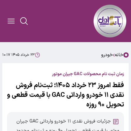
خانه
خودرو
۲۳ خرداد ۱۴۰۵ ۱۰:۱۷
زمان ثبت نام محصولات GAC جیران موتور
فقط امروز ۲۳ خرداد ۱۴۰۵؛ ثبت‌نام فروش
نقدی ۱۱ خودرو وارداتی GAC با قیمت قطعی و
تحویل ۹۰ روزه
جزئیات فروش نقدی ۱۱ خودرو وارداتی GAC جیران
موتور با قیمت قطعی، تحویل ۹۰ روزه و ثبت‌نام محدود