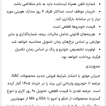
شماره تلفن همراه ثبت‌شده باید به نام متقاضی باشد.
خریدار موظف است حداکثر ظرف ۷ روز مدارک هویتی مورد
نیاز را در سامانه بارگذاری کند.
قیمت خودروها قطعی است.
هزینه‌های قانونی شامل مالیات، بیمه، شماره‌گذاری و سایر
عوارض بر اساس نرخ‌های زمان تحویل محاسبه خواهد شد.
اولویت تخصیص خودرو و رنگ بر اساس زمان تکمیل
فرآیند پرداخت خواهد بود.
جمع‌بندی
جیران موتور با انتشار شرایط فروش جدید محصولات GAC،
عرضه ۱۱ خودروی وارداتی این برند را در خرداد ۱۴۰۵ آغاز کرده
است. عرضه نقدی با قیمت قطعی، تحویل ۹۰ روز کاری و تنوع
گسترده محصولات از امکو و امپو تا GS۸ و M۸ از مهم‌ترین