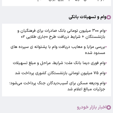
وام و تسهیلات بانکی
وام ۳۰۰ میلیون تومانی بانک صادرات برای فرهنگیان و
●
بازنشستگان + شرایط دریافت طرح «جاری طلایی ۲»
بررسی مزایا و معایب دریافت وام با پشتوانه ی سپرده های
●
مسدود شده
وام فوری دیما بانک ملت؛ شرایط، مراحل و مبلغ تسهیلات
●
وام ۷۵ میلیون تومانی بازنشستگان کشوری پرداخت شد
●
وام ودیعه مسکن برای آسیب‌دیدگان جنگ پرداخت می‌شود؛
●
جزئیات مبالغ اعلام شد
اخبار بازار خودرو