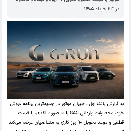
در ۲۳ خرداد ۱۴۰۵.
به گزارش بانک اول ، جیران موتور در جدیدترین برنامه فروش
خود، محصولات وارداتی GAC را به صورت نقدی، با قیمت
قطعی و موعد تحویل ۹۰ روز کاری به متقاضیان عرضه می‌کند.