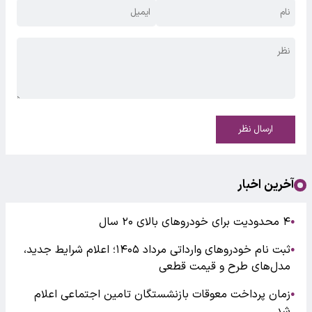
ارسال نظر
آخرین اخبار
۴ محدودیت برای خودروهای بالای ۲۰ سال
●
ثبت نام خودروهای وارداتی مرداد ۱۴۰۵؛ اعلام شرایط جدید،
●
مدل‌های طرح و قیمت قطعی
زمان پرداخت معوقات بازنشستگان تامین اجتماعی اعلام
●
شد