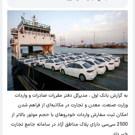
به گزارش بانک اول ، مدیرکل دفتر مقررات صادرات و واردات
وزارت صنعت، معدن و تجارت در مکاتبه‌ای از فراهم شدن
امکان ثبت سفارش واردات خودروهای با حجم موتور بالاتر از
2500 سی‌سی دارای پلاک مناطق آزاد در سامانه جامع تجارت
خبر داد.