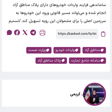
ساماندهی فرایند واردات خودروهای دارای پلاک مناطق آزاد
انجام شده و می‌تواند مسیر قانونی ورود این خودروها به
سرزمین اصلی را برای مشمولان این رویه تسهیل کند./تسنیم
مناطق آزاد
واردات خودرو
وزارت صمت
سامانه جامع تجارت
پلاک مناطق آزاد
اع. کریمی