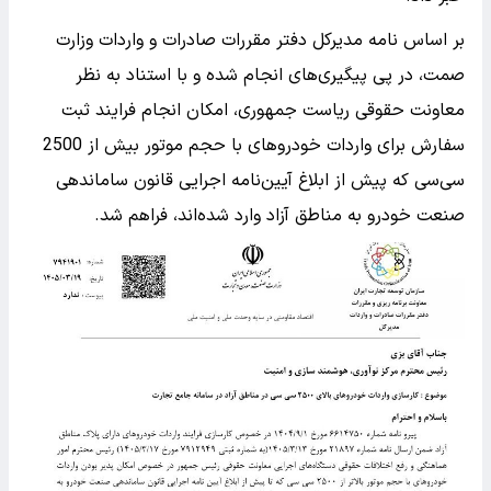
بر اساس نامه مدیرکل دفتر مقررات صادرات و واردات وزارت
صمت، در پی پیگیری‌های انجام شده و با استناد به نظر
معاونت حقوقی ریاست جمهوری، امکان انجام فرایند ثبت
سفارش برای واردات خودروهای با حجم موتور بیش از 2500
سی‌سی که پیش از ابلاغ آیین‌نامه اجرایی قانون ساماندهی
صنعت خودرو به مناطق آزاد وارد شده‌اند، فراهم شد.