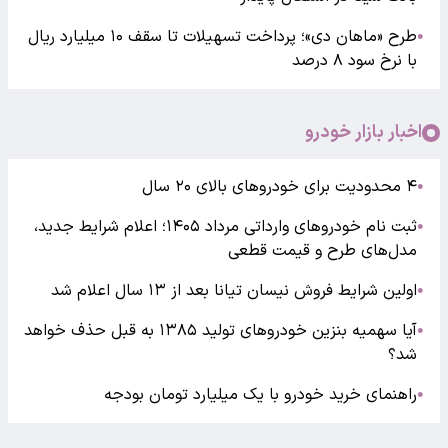
طرح «ماهان دی»؛ پرداخت تسهیلات تا سقف ۱۰ میلیارد ریال
●
با نرخ سود ۸ درصد
اخبار بازار خودرو
۴ محدودیت برای خودروهای بالای ۲۰ سال
●
ثبت نام خودروهای وارداتی مرداد ۱۴۰۵؛ اعلام شرایط جدید،
●
مدل‌های طرح و قیمت قطعی
اولین شرایط فروش نیسان تیانا بعد از ۱۳ سال اعلام شد
●
آیا سهمیه بنزین خودروهای تولید ۱۳۸۵ به قبل حذف خواهد
●
شد؟
راهنمای خرید خودرو با یک میلیارد تومان بودجه
●