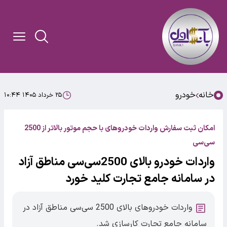
خانه
خودرو
۲۵ خرداد ۱۴۰۵ ۱۰:۴۴
امکان ثبت سفارش واردات خودروهای با حجم موتور بالاتر از 2500
سی‌سی
واردات خودرو بالای 2500سی‌سی مناطق آزاد
در سامانه جامع تجارت کلید خورد
واردات خودروهای بالای 2500 سی‌سی مناطق آزاد در
سامانه جامع تجارت کارسازی شد.