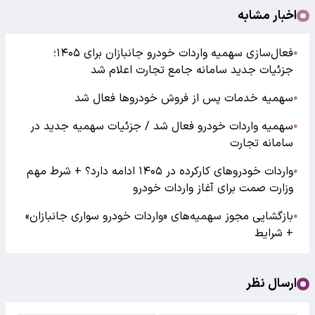
اخبار مشابه
فعال‌سازی سهمیه واردات خودرو جانبازان برای ۱۴۰۵؛
●
جزئیات جدید سامانه جامع تجارت اعلام شد
سهمیه خدمات پس از فروش خودرو‌ها فعال شد
●
سهمیه واردات خودرو فعال شد / جزئیات سهمیه جدید در
●
سامانه تجارت
واردات خودروهای کارکرده در ۱۴۰۵ ادامه دارد؟ + شرط مهم
●
وزارت صمت برای آغاز واردات خودرو
بازگشایی مجوز سهمیه‌های «واردات خودرو سواری جانبازان»
●
+ شرایط
ارسال نظر