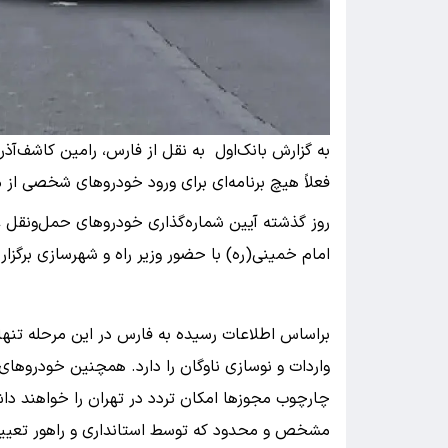
به گزارش بانک‌اول به نقل از فارس، رامین کاشف‌آذ
فعلاً هیچ برنامه‌ای برای ورود خودروهای شخصی از 
روز گذشته آیین شماره‌گذاری خودروهای حمل‌ونقل ع
امام خمینی(ره) با حضور وزیر راه و شهرسازی برگزار
براساس اطلاعات رسیده به فارس در این مرحله تنها
واردات و نوسازی ناوگان را دارد. همچنین خودروهای 
چارچوب مجوزها امکان تردد در تهران را خواهند د
مشخص و محدود که توسط استانداری و راهور تعیین 