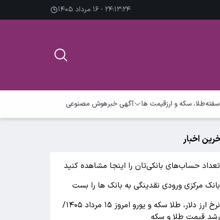
۲۴:۱۳:۲۵ - ۱۶ مرداد ۱۴۰۵
سفته
طلا، سکه و ارز
قیمت ها
آگهی خبر
هوش مصنوعی
خرین اخبار
عداد حساب‌های بانکی‌تان را اینجا مشاهده کنید
انک مرکزی ورودی نقدینگی به بانک ها را بست
نرخ ارز دلار، طلا سکه و یورو امروز ۱۵ مرداد ۱۴۰۵/
شد قیمت طلا و سکه