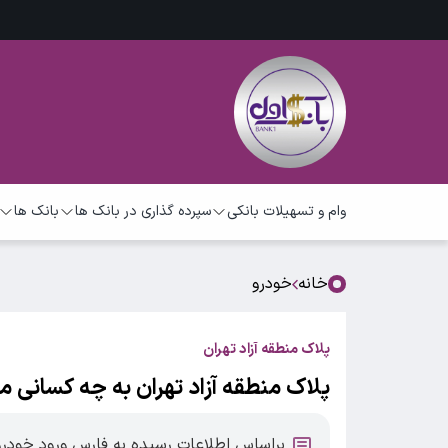
وام و تسهیلات بانکی
سپرده گذاری در بانک ها
بانک ها
خانه
خودرو
پلاک منطقه آزاد تهران
پلاک منطقه آزاد تهران به چه کسانی م
براساس اطلاعات رسیده به فارس ورود خودرو