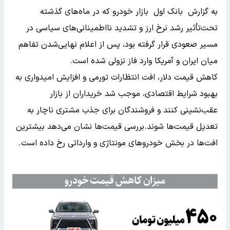
به گزارش بانک اول بازار خودرو که در ماه‌های گذشته
تحت‌تأثیر رشد نرخ ارز و تشدید نااطمینانی‌های سیاسی در
مسیر صعودی قرار گرفته بود، پس از اعلام نهایی‌شدن تفاهم
میان ایران و آمریکا وارد فاز نزولی شده است.
کاهش قیمت دلار، افت انتظارات تورمی و افزایش امیدواری به
بهبود شرایط اقتصادی، موجب شد خریداران از بازار
عقب‌نشینی کنند و فروشندگان برای جذب مشتری ناچار به
تعدیل قیمت‌ها شوند.‌بررسی قیمت‌ها نشان می‌دهد بیشترین
افت‌ها در بخش خودروهای مونتاژی و وارداتی رخ داده است.‌