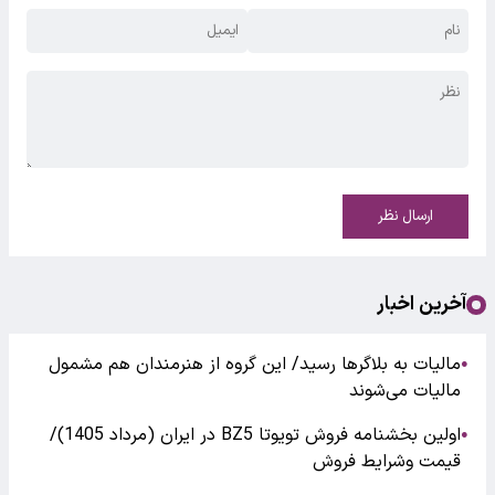
ارسال نظر
آخرین اخبار
مالیات به بلاگرها رسید/ این گروه از هنرمندان هم مشمول
●
مالیات می‌شوند
اولین بخشنامه فروش تویوتا BZ5 در ایران (مرداد 1405)/
●
قیمت وشرایط فروش