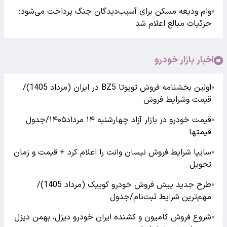
وام ودیعه مسکن برای آسیب‌دیدگان جنگ پرداخت می‌شود؛
●
جزئیات مبالغ اعلام شد
اخبار بازار خودرو
اولین بخشنامه فروش تویوتا BZ5 در ایران (مرداد 1405)/
●
قیمت وشرایط فروش
قیمت خودرو در بازار آزاد چهارشنبه ۱۴ مرداد۱۴۰۵/جدول
●
قیمتها
سایپا شرایط فروش نیسان وانت را اعلام کرد + قیمت و زمان
●
تحویل
طرح جدید پیش فروش خودرو کوییک (مرداد 1405)/
●
مهم‌ترین شرایط ثبت‌نام/جدول
شروع فروش کامیون و کشنده ایران خودرو دیزل، بهمن دیزل
●