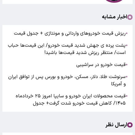
اخبار مشابه
ریزش قیمت خودروهای وارداتی و مونتاژی + جدول قیمت
●
پشت پرده ی جهش شدید قیمت خودرو/ این قیمت‌ها حباب
●
است/ منتظر ریزش شدید قیمت‌ها باشید!
قیمت خودرو در سراشیبی
●
سرنوشت طلا، دلار، مسکن، خودرو و بورس پس از توافق ایران
●
و آمریکا
قیمت محصولات ایران خودرو و سایپا امروز ۲۵ خردادماه
●
۱۴۰۵/ کاهش قیمت خودرو شدت گرفت+ جدول
ارسال نظر