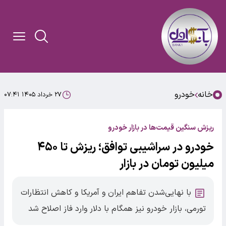
خانه
خودرو
۲۷ خرداد ۱۴۰۵ ۰۷:۴۱
ریزش سنگین قیمت‌ها در بازار خودرو
خودرو در سراشیبی توافق؛ ریزش تا ۴۵۰
میلیون تومان در بازار
با نهایی‌شدن تفاهم ایران و آمریکا و کاهش انتظارات
تورمی، بازار خودرو نیز همگام با دلار وارد فاز اصلاح شد