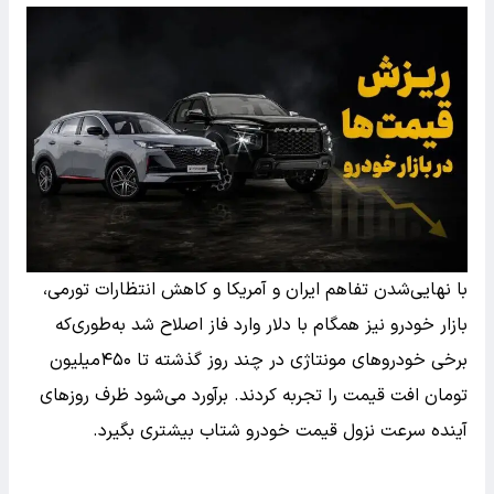
با نهایی‌شدن تفاهم ایران و آمریکا و کاهش انتظارات تورمی،
بازار خودرو نیز همگام با دلار وارد فاز اصلاح شد به‌طوری‌که
برخی خودروهای مونتاژی در چند روز گذشته تا ۴۵۰میلیون
تومان افت قیمت را تجربه کردند. برآورد می‌شود ظرف روز‌های
آینده سرعت نزول قیمت خودرو شتاب بیشتری بگیرد.‌