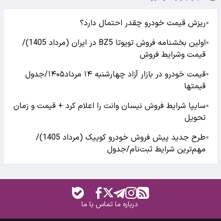
ریزش قیمت خودرو چقدر احتمال دارد؟
●
اولین بخشنامه فروش تویوتا BZ5 در ایران (مرداد 1405)/
●
قیمت وشرایط فروش
قیمت خودرو در بازار آزاد چهارشنبه ۱۴ مرداد۱۴۰۵/جدول
●
قیمتها
سایپا شرایط فروش نیسان وانت را اعلام کرد + قیمت و زمان
●
تحویل
طرح جدید پیش فروش خودرو کوییک (مرداد 1405)/
●
مهم‌ترین شرایط ثبت‌نام/جدول
درباره ما
تماس با ما