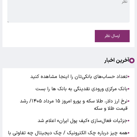
ارسال نظر
آخرین اخبار
تعداد حساب‌های بانکی‌تان را اینجا مشاهده کنید
●
بانک مرکزی ورودی نقدینگی به بانک ها را بست
●
نرخ ارز دلار، طلا سکه و یورو امروز ۱۵ مرداد ۱۴۰۵/ رشد
●
قیمت طلا و سکه
جزئیات فعال‌سازی «کیف پول ایران» اعلام شد
●
همه چیز درباره چک الکترونیک / چک دیجیتال چه تفاوتی با
●