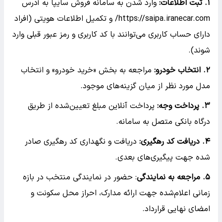
۱. ثبت اطلاعات:
وارد شدن به سامانه فروش سایپا به آدرس
https://saipa.iranecar.com/ و تکمیل اطلاعات هویتی (افراد
دارای حساب کاربری می‌توانند با کد کاربری و رمز عبور قبلی وارد
شوند).
۲. انتخاب خودرو:
مراجعه به بخش «خرید خودرو» و انتخاب
مدل مورد نظر از میان گزینه‌های موجود.
۳. پرداخت وجه:
پرداخت آنلاین مبلغ تعیین‌شده از طریق
درگاه بانکی متصل به سامانه.
۴. دریافت کد رهگیری:
دریافت و نگهداری کد رهگیری صادر
شده جهت پیگیری‌های بعدی.
۵. مراجعه به نمایندگی
: حضور در نمایندگی منتخب در بازه
زمانی اعلام‌شده جهت ارائه مدارک، احراز محل سکونت و
امضای نهایی قرارداد.