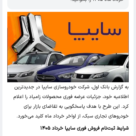
به گزارش بانک اول، شرکت خودروسازی سایپا در جدیدترین
اطلاعیه خود، جزئیات عرضه فوری محصولات زامیاد را اعلام
کرد. این طرح با هدف پاسخگویی به تقاضای بازار برای
خودروهای تجاری سبک، از اواخر خرداد ماه کلید می‌خورد.
شرایط ثبت‌نام فروش فوری سایپا خرداد ۱۴۰۵