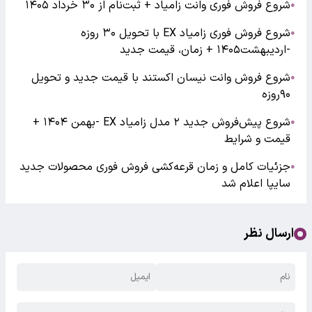
شروع فروش فوری وانت زامیاد + ثبت‌نام از ۳۰ خرداد ۱۴۰۵
●
شروع فروش فوری زامیاد EX با تحویل ۳۰ روزه
●
-اردیبهشت۱۴۰۵ + زمان، قیمت جدید
شروع فروش وانت نیسان اکستند با قیمت جدید و تحویل
●
۹۰روزه
شروع پیش‌فروش جدید ۲ مدل زامیاد EX -بهمن ۱۴۰۴ +
●
قیمت و شرایط
جزئیات کامل و زمان قرعه‌کشی فروش فوری محصولات جدید
●
سایپا اعلام شد
ارسال نظر