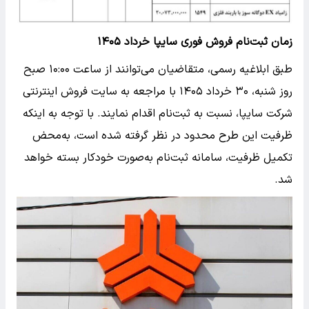
زمان ثبت‌نام فروش فوری سایپا خرداد ۱۴۰۵
طبق ابلاغیه رسمی، متقاضیان می‌توانند از ساعت ۱۰:۰۰ صبح
روز شنبه، ۳۰ خرداد ۱۴۰۵ با مراجعه به سایت فروش اینترنتی
شرکت سایپا، نسبت به ثبت‌نام اقدام نمایند. با توجه به اینکه
ظرفیت این طرح محدود در نظر گرفته شده است، به‌محض
تکمیل ظرفیت، سامانه ثبت‌نام به‌صورت خودکار بسته خواهد
شد.