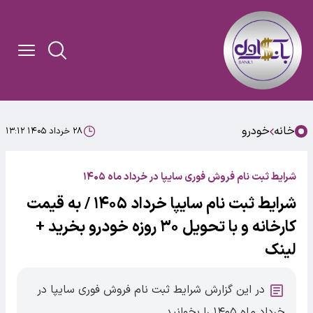
خانه
خودرو
۲۸ خرداد ۱۴۰۵ ۱۳:۱۲
شرایط ثبت نام فروش فوری سایپا در خرداد ماه ۱۴۰۵
شرایط ثبت نام سایپا خرداد ۱۴۰۵ / به قیمت
کارخانه و با تحویل ۳۰ روزه خودرو بخرید +
لینک
در این گزارش شرایط ثبت نام فروش فوری سایپا در
خرداد ماه ۱۴۰۵ را بخوانید.