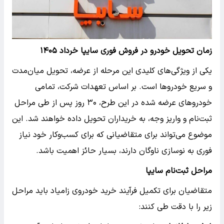
زمان تحویل خودرو در فروش فوری سایپا خرداد ۱۴۰۵
یکی از ویژگی‌های کلیدی این مرحله از عرضه، تحویل میان‌مدت
و سریع خودروها است. بر اساس تعهدات شرکت، تمامی
خودروهای عرضه شده در این طرح، ۳۰ روز پس از طی مراحل
ثبت‌نام و واریز وجه، به خریداران تحویل داده خواهند شد. این
موضوع می‌تواند برای متقاضیانی که برای کسب‌وکار خود نیاز
فوری به نوسازی ناوگان دارند، بسیار حائز اهمیت باشد.
مراحل ثبت‌نام سایپا
متقاضیان برای تکمیل فرآیند خرید خودروی زامیاد باید مراحل
زیر را با دقت طی کنند: