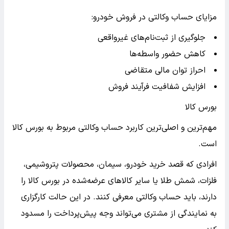
مزایای حساب وکالتی در فروش خودرو:
جلوگیری از ثبت‌نام‌های غیرواقعی
کاهش حضور واسطه‌ها
احراز توان مالی متقاضی
افزایش شفافیت فرآیند فروش
بورس کالا
مهم‌ترین و اصلی‌ترین کاربرد حساب وکالتی مربوط به بورس کالا
است.
افرادی که قصد خرید خودرو، سیمان، محصولات پتروشیمی،
فلزات، شمش طلا یا سایر کالاهای عرضه‌شده در بورس کالا را
دارند، باید حساب وکالتی معرفی کنند. در این حالت کارگزاری
به نمایندگی از مشتری می‌تواند وجه پیش‌پرداخت را مسدود