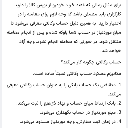
برای مثال زمانی که قصد خرید خودرو از بورس کالا را دارید،
کارگزاری باید مطمئن باشد که وجه لازم برای معامله را در
اختیار دارید. به همین دلیل حساب وکالتی معرفی می‌شود تا
مبلغ موردنیاز در حساب شما بلوکه شده و پس از انجام معامله
منتقل شود. در صورتی که معامله انجام نشود، وجه آزاد
خواهد شد.
حساب وکالتی چگونه کار می‌کند؟
مکانیزم عملکرد حساب وکالتی نسبتاً ساده است.
متقاضی یک حساب بانکی را به عنوان حساب وکالتی معرفی
می‌کند.
بانک ارتباط میان حساب و نهاد ذی‌نفع را ثبت می‌کند.
مبلغ موردنیاز در حساب نگهداری می‌شود.
در زمان ثبت سفارش، وجه موردنیاز مسدود می‌شود.