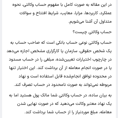
در این مقاله به صورت کامل با مفهوم حساب وکالتی، نحوه
عملکرد، کاربردها، مزایا، معایب، شرایط افتتاح و سوالات
متداول آن آشنا می‌شویم.
حساب وکالتی چیست؟
حساب وکالتی نوعی حساب بانکی است که صاحب حساب به
یک شخص حقوقی، سازمان یا کارگزاری مشخص اجازه می‌دهد
در چارچوب اختیارات تعیین‌شده، مبلغی را در حساب مسدود
یا در صورت انجام معامله از آن برداشت کند. این اختیار تنها
در محدوده توافق انجام‌شده قابل استفاده است و نهاد
مربوطه نمی‌تواند به صورت نامحدود در حساب تصرف کند.
به بیان ساده، در حساب وکالتی شما مالک پول هستید اما به
یک نهاد معتبر وکالت می‌دهید که در صورت نهایی شدن
معامله، مبلغ موردنیاز را از حساب شما برداشت کند.