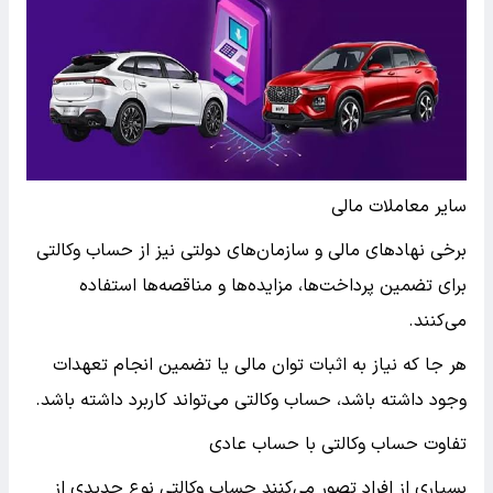
سایر معاملات مالی
برخی نهادهای مالی و سازمان‌های دولتی نیز از حساب وکالتی
برای تضمین پرداخت‌ها، مزایده‌ها و مناقصه‌ها استفاده
می‌کنند.
هر جا که نیاز به اثبات توان مالی یا تضمین انجام تعهدات
وجود داشته باشد، حساب وکالتی می‌تواند کاربرد داشته باشد.
تفاوت حساب وکالتی با حساب عادی
بسیاری از افراد تصور می‌کنند حساب وکالتی نوع جدیدی از