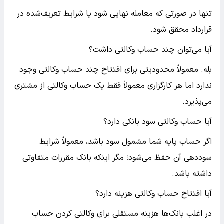
تنها در صورتی که معامله نهایی شود یا شرایط تعریف‌شده در
قرارداد محقق شود.
آیا می‌توان چند حساب وکالتی داشت؟
بله. معمولاً محدودیتی برای افتتاح چند حساب وکالتی وجود
ندارد اما هر کارگزاری معمولاً فقط یک حساب وکالتی از مشتری
می‌پذیرد.
آیا حساب وکالتی سود بانکی دارد؟
اگر حساب پایه شما مشمول سود باشد، معمولاً شرایط
سوددهی آن حفظ می‌شود؛ مگر اینکه بانک مقررات متفاوتی
داشته باشد.
آیا افتتاح حساب وکالتی هزینه دارد؟
در اغلب بانک‌ها هزینه مستقلی برای وکالتی کردن حساب