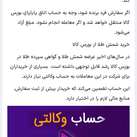
کند.
اگر سفارش فرد برنده شود، وجه به حساب اتاق پایاپای بورس
کالا منتقل خواهد شد و اگر معامله انجام نشود، مبلغ آزاد
می‌شود.
خرید شمش طلا از بورس کالا
در سال‌های اخیر عرضه شمش طلا و گواهی سپرده طلا در
بورس کالا رشد قابل توجهی داشته است. بسیاری از خریداران
برای شرکت در این معاملات به حساب وکالتی نیاز دارند.
این حساب تضمین می‌کند که خریدار پیش از ثبت سفارش،
منابع مالی لازم را در اختیار دارد.