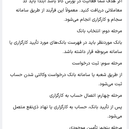
اگر هدف شما فعالیت در بورس کالا باشد ابتدا باید کد
معاملاتی دریافت کنید. معمولاً این فرآیند از طریق سامانه
سجام و کارگزاری انجام می‌شود.
مرحله دوم: انتخاب بانک
بانک موردنظر باید در فهرست بانک‌های مورد تأیید کارگزاری یا
سامانه مربوطه قرار داشته باشد.
مرحله سوم: ثبت درخواست
از طریق شعبه یا سامانه بانک درخواست وکالتی شدن حساب
ثبت می‌شود.
مرحله چهارم: اتصال حساب به کارگزاری
پس از تأیید بانک، حساب به کارگزاری یا نهاد ذی‌نفع متصل
می‌شود.
مرحله پنجم: تأمین موجودی