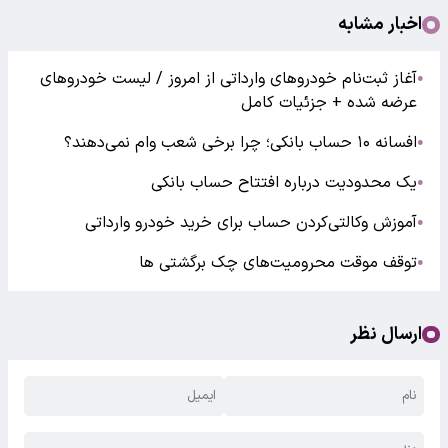
اخبار مشابه
آغاز ثبت‌نام خودروهای وارداتی از امروز / لیست خودروهای
●
عرضه شده + جزئیات کامل
افسانه ۱۰ حساب بانکی؛ چرا برخی شعب وام نمی‌دهند؟
●
یک محدودیت درباره افتتاح حساب بانکی
●
آموزش وکالتی‌کردن حساب برای خرید خودرو وارداتی
●
توقف موقت محرومیت‌های چک برگشتی ها
●
ارسال نظر