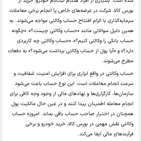
شده است. بسیاری از افراد هنگام ثبت‌نام خودرو، خرید از
بورس کالا، شرکت در عرضه‌های خاص یا انجام برخی معاملات
سرمایه‌گذاری با الزام افتتاح حساب وکالتی مواجه می‌شوند. به
همین دلیل سوالاتی مانند «حساب وکالتی چیست؟»، «چگونه
حساب بانکی را وکالتی کنیم؟»، «حساب وکالتی چه کاربردی
دارد؟» و «آیا پول از حساب وکالتی برداشت می‌شود؟» به دفعات
مطرح می‌شوند.
حساب وکالتی در واقع ابزاری برای افزایش امنیت، شفافیت و
سرعت انجام معاملات است. این نوع حساب باعث می‌شود
سازمان‌ها، کارگزاری‌ها و نهادهای مالی از وجود وجه کافی برای
انجام معامله اطمینان پیدا کنند و در عین حال مالکیت پول
همچنان در اختیار صاحب حساب باقی بماند. امروزه حساب
وکالتی نقش مهمی در بورس کالا، خرید خودرو و برخی
فرآیندهای مالی ایفا می‌کند.