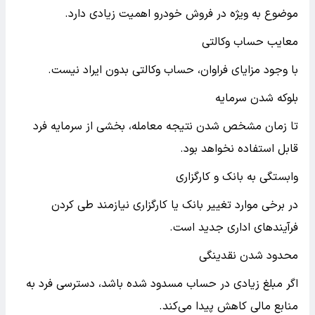
موضوع به ویژه در فروش خودرو اهمیت زیادی دارد.
معایب حساب وکالتی
با وجود مزایای فراوان، حساب وکالتی بدون ایراد نیست.
بلوکه شدن سرمایه
تا زمان مشخص شدن نتیجه معامله، بخشی از سرمایه فرد
قابل استفاده نخواهد بود.
وابستگی به بانک و کارگزاری
در برخی موارد تغییر بانک یا کارگزاری نیازمند طی کردن
فرآیندهای اداری جدید است.
محدود شدن نقدینگی
اگر مبلغ زیادی در حساب مسدود شده باشد، دسترسی فرد به
منابع مالی کاهش پیدا می‌کند.