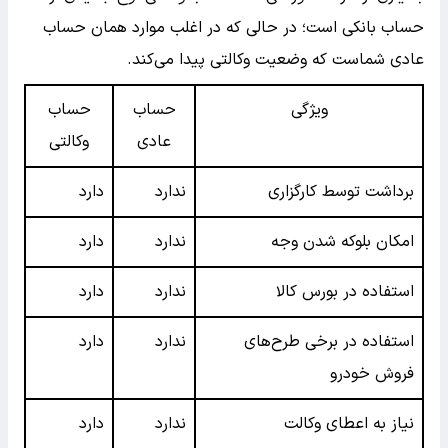
حساب بانکی است؛ در حالی که در اغلب موارد همان حساب
عادی شماست که وضعیت وکالتی پیدا می‌کند.
ویژگی
حساب
حساب
عادی
وکالتی
برداشت توسط کارگزاری
ندارد
دارد
امکان بلوکه شدن وجه
ندارد
دارد
استفاده در بورس کالا
ندارد
دارد
استفاده در برخی طرح‌های
ندارد
دارد
فروش خودرو
نیاز به اعطای وکالت
ندارد
دارد