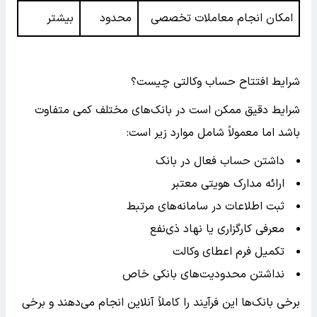
امکان انجام معاملات تخصصی
محدود
بیشتر
شرایط افتتاح حساب وکالتی چیست؟
شرایط دقیق ممکن است در بانک‌های مختلف کمی متفاوت
باشد اما معمولاً شامل موارد زیر است:
داشتن حساب فعال در بانک
ارائه مدارک هویتی معتبر
ثبت اطلاعات در سامانه‌های مرتبط
معرفی کارگزاری یا نهاد ذی‌نفع
تکمیل فرم اعطای وکالت
نداشتن محدودیت‌های بانکی خاص
برخی بانک‌ها این فرآیند را کاملاً آنلاین انجام می‌دهند و برخی