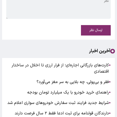
ارسال نظر
آخرین اخبار
کارت‌های بازرگانی اجاره‌ای؛ از فرار ارزی تا اخلال در ساختار
●
اقتصادی
فقر و بی‌پولی، چه بلایی به سر مغز می‌آورد؟
●
راهنمای خرید خودرو با یک میلیارد تومان بودجه
●
شرایط جدید فرایند ثبت سفارش خودروهای سواری اعلام شد
●
دارندگان قولنامه برای ثبت ادعا فقط ۲ سال فرصت دارند
●