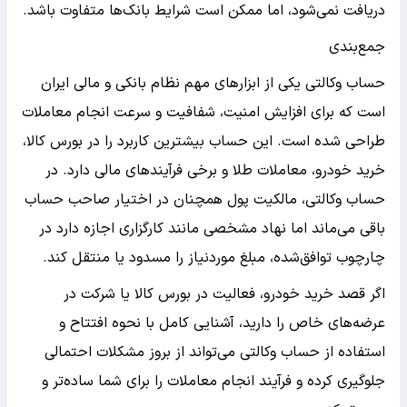
دریافت نمی‌شود، اما ممکن است شرایط بانک‌ها متفاوت باشد.
جمع‌بندی
حساب وکالتی یکی از ابزارهای مهم نظام بانکی و مالی ایران
است که برای افزایش امنیت، شفافیت و سرعت انجام معاملات
طراحی شده است. این حساب بیشترین کاربرد را در بورس کالا،
خرید خودرو، معاملات طلا و برخی فرآیندهای مالی دارد. در
حساب وکالتی، مالکیت پول همچنان در اختیار صاحب حساب
باقی می‌ماند اما نهاد مشخصی مانند کارگزاری اجازه دارد در
چارچوب توافق‌شده، مبلغ موردنیاز را مسدود یا منتقل کند.
اگر قصد خرید خودرو، فعالیت در بورس کالا یا شرکت در
عرضه‌های خاص را دارید، آشنایی کامل با نحوه افتتاح و
استفاده از حساب وکالتی می‌تواند از بروز مشکلات احتمالی
جلوگیری کرده و فرآیند انجام معاملات را برای شما ساده‌تر و