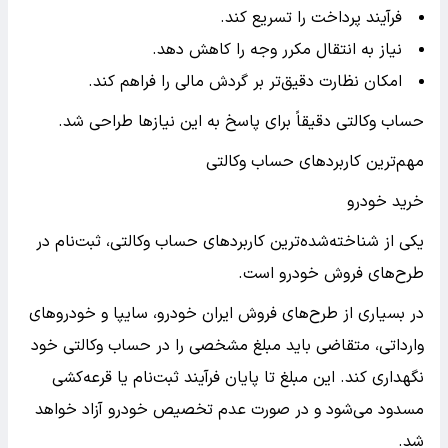
فرآیند پرداخت را تسریع کند.
نیاز به انتقال مکرر وجه را کاهش دهد.
امکان نظارت دقیق‌تر بر گردش مالی را فراهم کند.
حساب وکالتی دقیقاً برای پاسخ به این نیازها طراحی شد.
مهم‌ترین کاربردهای حساب وکالتی
خرید خودرو
یکی از شناخته‌شده‌ترین کاربردهای حساب وکالتی، ثبت‌نام در
طرح‌های فروش خودرو است.
در بسیاری از طرح‌های فروش ایران خودرو، سایپا و خودروهای
وارداتی، متقاضی باید مبلغ مشخصی را در حساب وکالتی خود
نگهداری کند. این مبلغ تا پایان فرآیند ثبت‌نام یا قرعه‌کشی
مسدود می‌شود و در صورت عدم تخصیص خودرو آزاد خواهد
شد.