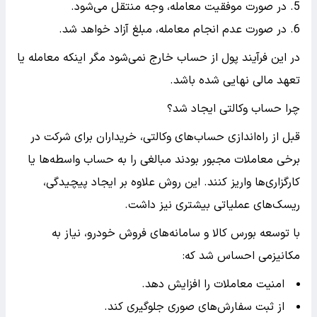
در صورت موفقیت معامله، وجه منتقل می‌شود.
در صورت عدم انجام معامله، مبلغ آزاد خواهد شد.
در این فرآیند پول از حساب خارج نمی‌شود مگر اینکه معامله یا
تعهد مالی نهایی شده باشد.
چرا حساب وکالتی ایجاد شد؟
قبل از راه‌اندازی حساب‌های وکالتی، خریداران برای شرکت در
برخی معاملات مجبور بودند مبالغی را به حساب واسطه‌ها یا
کارگزاری‌ها واریز کنند. این روش علاوه بر ایجاد پیچیدگی،
ریسک‌های عملیاتی بیشتری نیز داشت.
با توسعه بورس کالا و سامانه‌های فروش خودرو، نیاز به
مکانیزمی احساس شد که:
امنیت معاملات را افزایش دهد.
از ثبت سفارش‌های صوری جلوگیری کند.