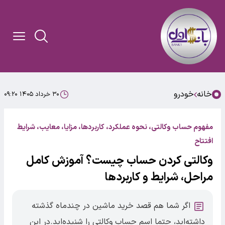
خانه
خودرو
۳۰ خرداد ۱۴۰۵ ۰۹:۲۰
مفهوم حساب وکالتی، نحوه عملکرد، کاربردها، مزایا، معایب، شرایط
افتتاح
وکالتی کردن حساب چیست؟ آموزش کامل
مراحل، شرایط و کاربردها
اگر شما هم قصد خرید ماشین در چندماه گذشته
داشته‌اید، حتما اسم حساب وکالتی را شنیده‌اید.در این