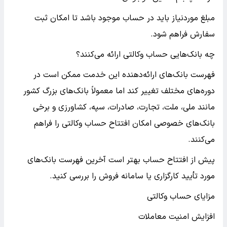
مبلغ موردنیاز باید در حساب موجود باشد تا امکان ثبت
سفارش فراهم شود.
چه بانک‌هایی حساب وکالتی ارائه می‌کنند؟
فهرست بانک‌های ارائه‌دهنده این خدمت ممکن است در
دوره‌های مختلف تغییر کند اما معمولاً بانک‌های بزرگ کشور
مانند ملی، ملت، تجارت، صادرات، سپه، کشاورزی و برخی
بانک‌های خصوصی امکان افتتاح حساب وکالتی را فراهم
می‌کنند.
پیش از افتتاح حساب بهتر است آخرین فهرست بانک‌های
مورد تأیید کارگزاری یا سامانه فروش را بررسی کنید.
مزایای حساب وکالتی
افزایش امنیت معاملات