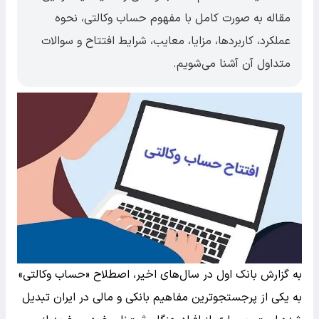
مقاله به صورت کامل با مفهوم حساب وکالتی، نحوه
عملکرد، کاربردها، مزایا، معایب، شرایط افتتاح و سوالات
متداول آن آشنا می‌شویم.
به گزارش بانک اول در سال‌های اخیر، اصطلاح «حساب وکالتی»
به یکی از پرجستجوترین مفاهیم بانکی و مالی در ایران تبدیل