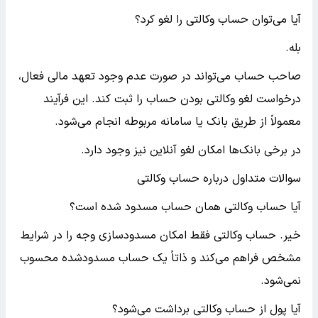
آیا می‌توان حساب وکالتی را لغو کرد؟
بله.
صاحب حساب می‌تواند در صورت عدم وجود تعهد مالی فعال،
درخواست لغو وکالتی بودن حساب را ثبت کند. این فرآیند
معمولاً از طریق بانک یا سامانه مربوطه انجام می‌شود.
در برخی بانک‌ها امکان لغو آنلاین نیز وجود دارد.
سوالات متداول درباره حساب وکالتی
آیا حساب وکالتی همان حساب مسدود شده است؟
خیر. حساب وکالتی فقط امکان مسدودسازی وجه را در شرایط
مشخص فراهم می‌کند و ذاتاً یک حساب مسدودشده محسوب
نمی‌شود.
آیا پول از حساب وکالتی برداشت می‌شود؟