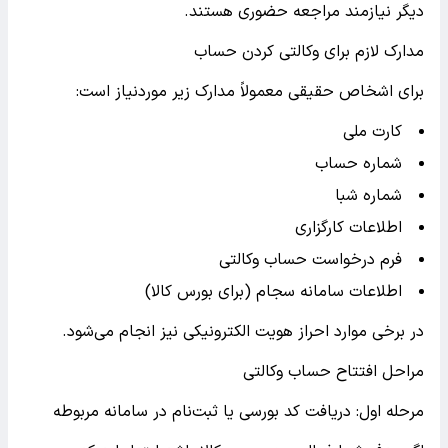
دیگر نیازمند مراجعه حضوری هستند.
مدارک لازم برای وکالتی کردن حساب
برای اشخاص حقیقی معمولاً مدارک زیر موردنیاز است:
کارت ملی
شماره حساب
شماره شبا
اطلاعات کارگزاری
فرم درخواست حساب وکالتی
اطلاعات سامانه سجام (برای بورس کالا)
در برخی موارد احراز هویت الکترونیکی نیز انجام می‌شود.
مراحل افتتاح حساب وکالتی
مرحله اول: دریافت کد بورسی یا ثبت‌نام در سامانه مربوطه