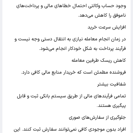
وجود حساب وکالتی احتمال خطاهای مالی و پرداخت‌های
ناموفق را کاهش می‌دهد.
افزایش سرعت خرید
در زمان انجام معامله نیازی به انتقال دستی وجه نیست و
فرآیند پرداخت به شکل خودکار انجام می‌شود.
کاهش ریسک طرفین معامله
فروشنده مطمئن است که خریدار منابع مالی کافی دارد.
شفافیت بیشتر
تمامی فرآیندهای مالی از طریق سیستم بانکی ثبت و قابل
پیگیری هستند.
جلوگیری از سفارش‌های صوری
افراد بدون موجودی کافی نمی‌توانند سفارش ثبت کنند. این