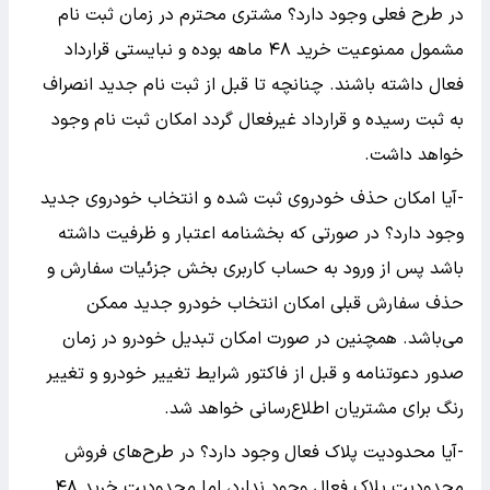
در طرح فعلی وجود دارد؟ مشتری محترم در زمان ثبت نام
مشمول ممنوعیت خرید ۴۸ ماهه بوده و نبایستی قرارداد
فعال داشته باشند. چنانچه تا قبل از ثبت نام جدید انصراف
به ثبت رسیده و قرارداد غیرفعال گردد امکان ثبت نام وجود
خواهد داشت.
-آیا امکان حذف خودروی ثبت شده و انتخاب خودروی جدید
وجود دارد؟ در صورتی که بخشنامه اعتبار و ظرفیت داشته
باشد پس از ورود به حساب کاربری بخش جزئیات سفارش و
حذف سفارش قبلی امکان انتخاب خودرو جدید ممکن
می‌باشد. همچنین در صورت امکان تبدیل خودرو در زمان
صدور دعوتنامه و قبل از فاکتور شرایط تغییر خودرو و تغییر
رنگ برای مشتریان اطلاع‌رسانی خواهد شد.
-آیا محدودیت پلاک فعال وجود دارد؟ در طرح‌های فروش
محدودیت پلاک فعال وجود ندارد، اما محدودیت خرید ۴۸