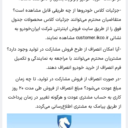
-جزئیات کلاس خودرو‌ها از چه طریقی قابل مشاهده است؟
متقاضیان محترم می‌توانند جزئیات کلاس محصولات جدول
فوق را از طریق سایت فروش اینترنتی شرکت ایران‌خودرو به
نشانی customer.ikco.ir مشاهده نمایند.
-آیا امکان انصراف از طرح فروش مشارکت در تولید وجود دارد؟
مشتریان محترم می‌توانند با مراجعه به نمایندگی و تکمیل
فرم انصراف از خرید خودرو انصراف دهند.
-در صورت انصراف از فروش مشارکت در تولید، تا چه زمان
مبلغ عودت می‌شود؟ مبلغ انصراف از فروش طی مدت ۲۰ روز
کاری به حساب مشتری عودت و هرگونه تغییر در زمان پرداخت
از طریق پیامک به مشتری اطلاع‌رسانی می‌گردد.