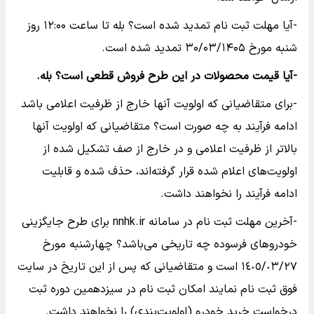
-آیا مهلت ثبت نام تمدید شده است؟ بله تا ساعت ۱۲:۰۰ روز
شنبه مورخ ۳۰/۰۳/۱۴۰۵ تمدید شده است.
-آیا قیمت محصولات در این طرح فروش قطعی است؟ بله.
-برای متقاضیانی که اولویت آنها خارج از ظرفیت اعلامی باشد
ادامه فرآیند به چه صورت است؟ متقاضیانی که اولویت آنها
بالاتر از ظرفیت اعلامی و در خارج از صف تشکیل شده از
اولویت‌های اعلام شده قرار گرفته‌اند، حذف شده و قابلیت
ادامه فرآیند را نخواهند داشت.
-آخرین مهلت ثبت نام در سامانه nnhk.ir برای طرح جایگزینی
خودرو‌های فرسوده چه تاریخی می‌باشد؟ چهارشنبه مورخ
١٤٠٥/٠٣/٢٧ است و متقاضیانی که پس از این تاریخ در سایت
فوق ثبت نام نمایند امکان ثبت نام در سیزدهمین دوره ثبت
درخواست خرید خودرو (اولویت‌بندی) را نخواهند داشت.