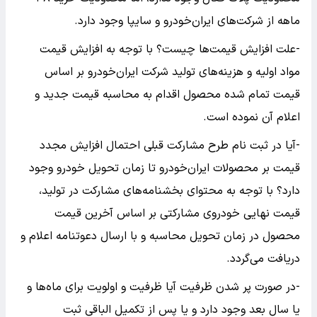
ماهه از شرکت‌های ایران‌خودرو و سایپا وجود دارد.
-علت افزایش قیمت‌ها چیست؟ با توجه به افزایش قیمت
مواد اولیه و هزینه‌های تولید شرکت ایران‌خودرو بر اساس
قیمت تمام شده محصول اقدام به محاسبه قیمت جدید و
اعلام آن نموده است.
-آیا در ثبت نام طرح مشارکت قبلی احتمال افزایش مجدد
قیمت بر محصولات ایران‌خودرو تا زمان تحویل خودرو وجود
دارد؟ با توجه به محتوای بخشنامه‌های مشارکت در تولید،
قیمت نهایی خودروی مشارکتی بر اساس آخرین قیمت
محصول در زمان تحویل محاسبه و با ارسال دعوتنامه اعلام و
دریافت می‌گردد.
-در صورت پر شدن ظرفیت آیا ظرفیت و اولویت برای ماه‌ها و
یا سال بعد وجود دارد و یا پس از تکمیل الباقی ثبت