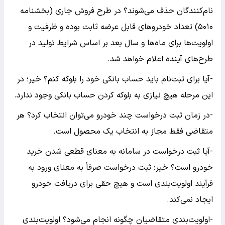
نام‌کنندگان حذف می‌شوند؟ در طرح فروش جاری (بخشنامه
۵۰۱۰) تعداد خودرو‌های قابل عرضه ثابت بوده و ظرفیت و
اولویت‌ها برای ماه‌ها و سال بعد بر اساس شرایط تولید در
طرح‌های آینده اعلام خواهد شد.
-آیا برای ثبت‌نام باید حساب بانکی خود را بلوکه کنم؟ خیر؛ در
این مرحله هیچ نیازی به بلوکه کردن حساب بانکی وجود ندارد.
-در زمان ثبت درخواست چند خودرو می‌توان انتخاب کرد؟ هر
متقاضی فقط مجاز به انتخاب یک محصول است.
-آیا ثبت درخواست در سامانه به معنای قطعی شدن خرید
خودرو است؟ خیر؛ ثبت درخواست صرفاً به معنای ورود به
فرآیند اولویت‌بندی است و هیچ حقی برای دریافت خودرو
ایجاد نمی‌کند.
-اولویت‌بندی متقاضیان چگونه انجام می‌شود؟ اولویت‌بندی