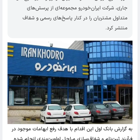
جاری، شرکت ایران‌خودرو مجموعه‌ای از پرسش‌های
متداول مشتریان را در کنار پاسخ‌های رسمی و شفاف
منتشر کرد.
به گزارش بانک اول این اقدام با هدف رفع ابهامات موجود در
فرآیند ثبت‌نام و شفاف‌سازی مراحل اولویت‌بندی انجام شده