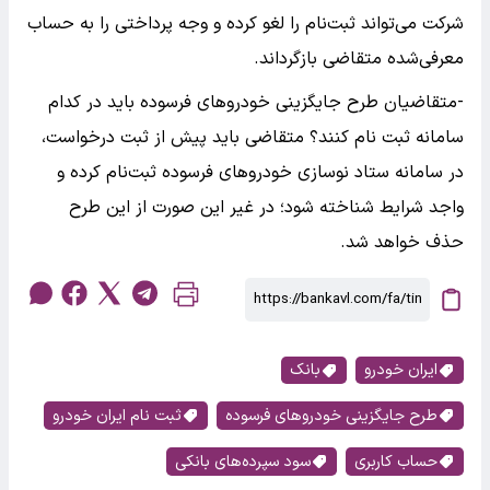
شرکت می‌تواند ثبت‌نام را لغو کرده و وجه پرداختی را به حساب
معرفی‌شده متقاضی بازگرداند.
-متقاضیان طرح جایگزینی خودرو‌های فرسوده باید در کدام
سامانه ثبت نام کنند؟ متقاضی باید پیش از ثبت درخواست،
در سامانه ستاد نوسازی خودرو‌های فرسوده ثبت‌نام کرده و
واجد شرایط شناخته شود؛ در غیر این صورت از این طرح
حذف خواهد شد.
ایران خودرو
بانک
طرح جایگزینی خودروهای فرسوده
ثبت نام ایران خودرو
حساب کاربری
سود سپرده‌های بانکی