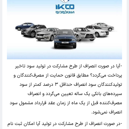
-آیا در صورت انصراف از طرح مشارکت در تولید سود تاخیر
پرداخت می‌گردد؟ مطابق قانون حمایت از مصرف‌کنندگان و
تولیدکنندگان سود انصراف حداقل ۳ درصد کمتر از سود
سپرده‌های بانکی یک ساله تعیین می‌گردد و انصراف
مصرف‌کننده قبل از یک ماه از زمان عقد قرارداد مشمول سود
انصراف نمی‌شود.
-در صورت انصراف از طرح مشارکت در تولید آیا امکان ثبت نام