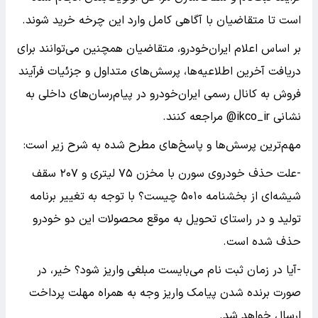
است تا متقاضیان با آگاهی کامل وارد این چرخه خرید شوند.
بر اساس اعلام ایران‌خودرو، متقاضیان همچنین می‌توانند برای
دریافت آخرین اطلاعیه‌ها، پرسش‌های متداول و جزئیات فرآیند
فروش به کانال رسمی ایران‌خودرو در پیام‌رسان‌های داخلی به
نشانی ikco_ir@ مراجعه کنند.
مهم‌ترین پرسش‌ها و پاسخ‌های مطرح شده به شرح زیر است:
-علت حذف خودروی سورن با مخزن ۷۵ لیتری و ۲۰۷ سقف
شیشه‌ای از بخشنامه ۵۰۱۰ چیست؟ با توجه به تغییر برنامه
تولید و در راستای تحویل به موقع محصولات این دو خودرو
حذف شده است.
-آیا در زمان ثبت نام می‌بایست مبلغی واریز شود؟ خیر، در
صورت برنده شدن پیامک واریز وجه به همراه مهلت پرداخت
ارسال خواهد شد.