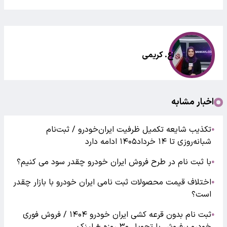
اع. کریمی
اخبار مشابه
تکذیب شایعه تکمیل ظرفیت ایران‌خودرو / ثبت‌نام
●
شبانه‌روزی تا ۱۴ خرداد۱۴۰۵ ادامه دارد
با ثبت نام در طرح فروش ایران خودرو چقدر سود می کنیم؟
●
اختلاف قیمت محصولات ثبت نامی ایران خودرو با بازار چقدر
●
است؟
ثبت نام بدون قرعه کشی ایران خودرو ۱۴۰۴ / فروش فوری
●
خودرو پرفروش با تحویل ۳۰ روزه + لینک