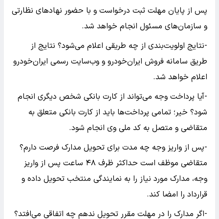
پس از پایان مهلت ثبت درخواست و با حضور نهاد‌های نظارتی
و سازمان‌های مسئول انجام خواهد شد.
-نتایج اولویت‌بندی از چه طریقی اعلام می‌شود؟ نتایج از
طریق سامانه فروش ایران‌خودرو و وب‌سایت رسمی ایران‌خودرو
اعلام خواهد شد.
-آیا پرداخت وجه می‌تواند از کارت بانکی شخص دیگری انجام
شود؟ خیر؛ تمامی پرداخت‌ها باید از کارت بانکی متعلق به
متقاضی و متصل به کد ملی وی انجام شود.
-پس از واریز وجه چه مدت برای تحویل مدارک فرصت دارم؟
متقاضی موظف است حداکثر ظرف ۴۸ ساعت پس از واریز
وجه، مدارک مورد نیاز را به نمایندگی منتخب تحویل داده و
قرارداد را امضا کند.
-اگر مدارک را در مهلت مقرر تحویل ندهم چه اتفاقی می‌افتد؟