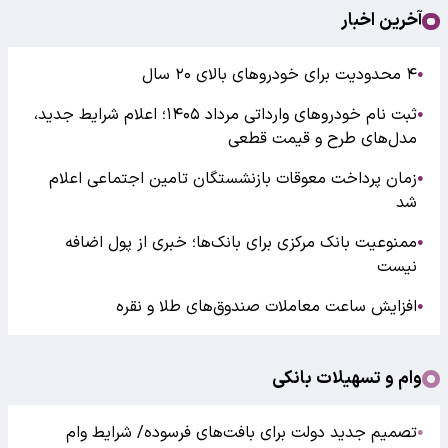
آخرین اخبار
۴ محدودیت برای خودروهای بالای ۲۰ سال
●
ثبت نام خودروهای وارداتی مرداد ۱۴۰۵؛ اعلام شرایط جدید،
●
مدل‌های طرح و قیمت قطعی
زمان پرداخت معوقات بازنشستگان تامین اجتماعی اعلام
●
شد
ممنوعیت بانک مرکزی برای بانک‌ها؛ خبری از پول اضافه
●
نیست
افزایش ساعت معاملات صندوق‌های طلا و نقره
●
وام و تسهیلات بانکی
تصمیم جدید دولت برای بافت‌های فرسوده/ شرایط وام
●