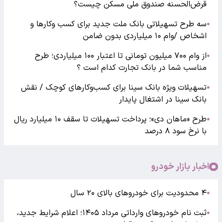
قرض‌الحسنه صندوق ملی مسکن چیست؟
سه طرح تسهیلاتی بانک ملت جدید برای کسب وکارها و
●
اشخاص /وام ۱۰ میلیاردی بدون ضامن
از وام ۷۰۰ میلیون تومانی تا اعتبار ۱۰۰ میلیاردی؛ طرح
●
مناسب شما در بانک تجارت کدام است ؟
تسهیلات ویژه بانک سینا برای کسب‌وکارهای کوچک / نقش
●
بانک سینا در اشتغال پایدار
طرح «ماهان دی»؛ پرداخت تسهیلات تا سقف ۱۰ میلیارد ریال
●
با نرخ سود ۸ درصد
اخبار بازار خودرو
۴ محدودیت برای خودروهای بالای ۲۰ سال
●
ثبت نام خودروهای وارداتی مرداد ۱۴۰۵؛ اعلام شرایط جدید،
●