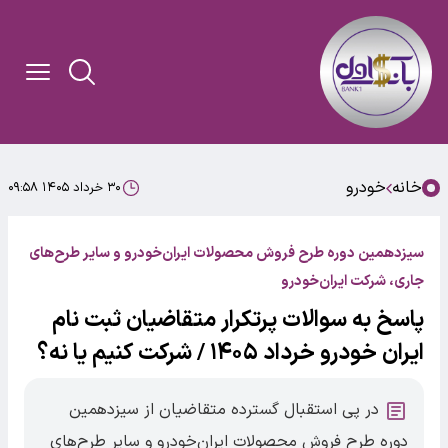
خانه
خودرو
۳۰ خرداد ۱۴۰۵ ۰۹:۵۸
سیزدهمین دوره طرح فروش محصولات ایران‌خودرو و سایر طرح‌های
جاری، شرکت ایران‌خودرو
پاسخ به سوالات پرتکرار متقاضیان ثبت نام
ایران خودرو خرداد ۱۴۰۵ / شرکت کنیم یا نه؟
در پی استقبال گسترده متقاضیان از سیزدهمین
دوره طرح فروش محصولات ایران‌خودرو و سایر طرح‌های