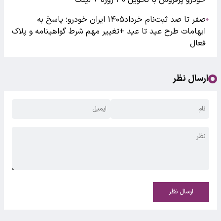
صفر تا صد ثبت‌نام خرداد۱۴۰۵ ایران خودرو؛ پاسخ به
●
ابهامات طرح عید تا عید +تغییر مهم شرط گواهینامه و پلاک
فعال
ارسال نظر
ارسال نظر