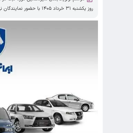
روز یکشنبه ۳۱ خرداد ۱۴۰۵ با حضور نمایندگان نهادهای نظارتی برگزار شد.