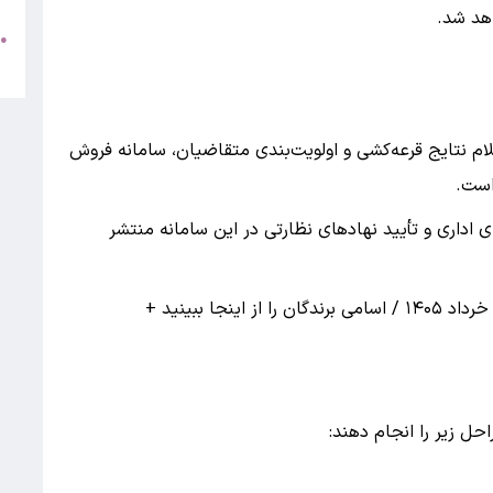
●
+
لام نتایج قرعه‌کشی و اولویت‌بندی متقاضیان، سامانه فروش
ی اداری و تأیید نهادهای نظارتی در این سامانه منتشر
حل زیر را انجام دهند: