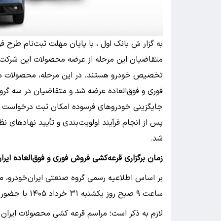
به گزار ش بانک اول ، با پایان مهلت ثبت‌نام طرح فر
متقاضیان این مرحله از عرضه محصولات این شرکت 
تخصیص خودرو هستند. در این مرحله، محصولات متنوعی
فوری و فوق‌العاده عرضه شد و متقاضیان در سه گر
جایگزینی خودروهای فرسوده امکان ثبت درخواست خری
پس از انجام فرآیند اولویت‌بندی و تأیید نهادهای
شد.
زمان برگزاری قرعه‌کشی فروش فوری و فوق‌العاده ایران خ
بر اساس اطلاعیه رسمی گروه صنعتی ایران‌خودرو، 
ساعت ٩ صبح روز یکشنبه ۳۱ خرداد ۱۴۰۵ با حضور نمایندگان نهادهای نظارتی برگزار خواهد شد.