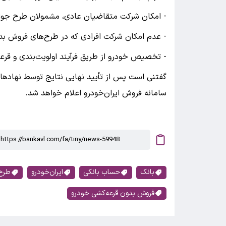
- امکان شرکت متقاضیان عادی، مشمولان طرح جوا
- عدم امکان شرکت افرادی که در طرح‌های فروش بدو
- تخصیص خودرو از طریق فرآیند اولویت‌بندی و قرع
گفتنی است پس از تأیید نهایی نتایج توسط نهادهای
سامانه فروش ایران‌خودرو اعلام خواهد شد.
بانک
حساب بانکی
ایران‌خودرو
طرح
فروش بدون قرعه‌کشی خودرو