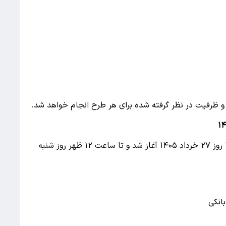
 ظرفیت در نظر گرفته شده برای هر طرح انجام خواهد شد.
ثبت‌نام این مرحله از فروش ایران‌خودرو از ساعت ۱۶ روز ۲۷ خرداد ۱۴۰۵ آغاز شد و تا ساعت ۱۲ ظهر روز شنبه
انکی