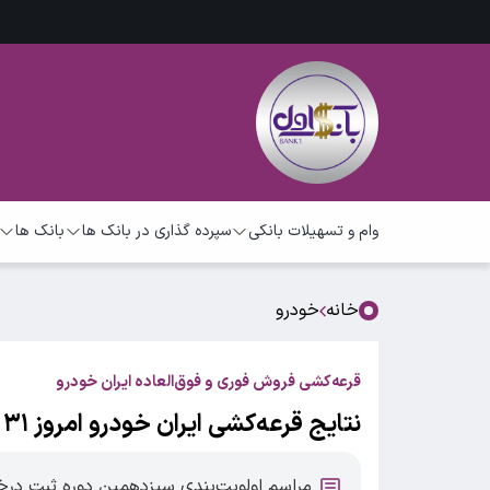
وام و تسهیلات بانکی
سپرده گذاری در بانک ها
بانک ها
خانه
خودرو
قرعه‌کشی فروش فوری و فوق‌العاده ایران خودرو
نتایج قرعه‌کشی ایران خودرو امروز ۳۱ خرداد ۱۴۰۵ / اسامی برندگان + لینک