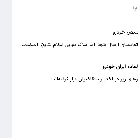
اضیان ارسال شود، اما ملاک نهایی اعلام نتایج، اطلاعات
اده ایران خودرو
ی زیر در اختیار متقاضیان قرار گرفته‌اند: