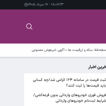
۱۸:۰۷:۲۴ - ۱۷ مرداد ۱۴۰۵
سفته
طلا، سکه و ارز
قیمت ها
آگهی خبر
هوش مصنوعی
خرین اخبار
ثبت قیمت در سامانه ۱۲۴ الزامی شد/چه کسانی
اید قیمت‌ها را ثبت کنند؟
روش فوری خودروهای وارداتی بدون قرعه‌کشی/
رایط ثبت‌نام خودروهای وارداتی