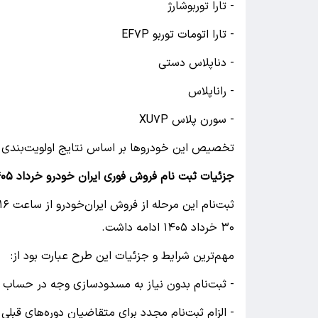
- تارا توربوشارژ
- تارا اتومات توربو EF۷P
- دناپلاس دستی
- راناپلاس
- سورن پلاس XU۷P
تخصیص این خودروها بر اساس نتایج اولویت‌بندی و
جزئیات ثبت نام فروش فوری ایران خودرو خرداد ۱۴۰۵
۳۰ خرداد ۱۴۰۵ ادامه داشت.
مهم‌ترین شرایط و جزئیات این طرح عبارت بود از:
- ثبت‌نام بدون نیاز به مسدودسازی وجه در حساب ب
- الزام ثبت‌نام مجدد برای متقاضیان دوره‌های قبلی