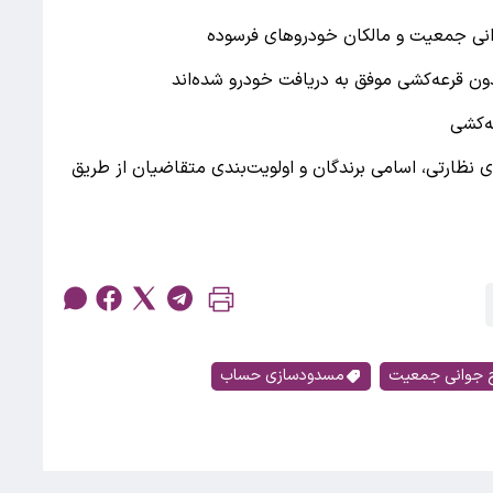
نی جمعیت و مالکان خودروهای فرسوده
ن قرعه‌کشی موفق به دریافت خودرو شده‌اند
ه‌کشی
 نظارتی، اسامی برندگان و اولویت‌بندی متقاضیان از طریق
 جوانی جمعیت
مسدودسازی حساب