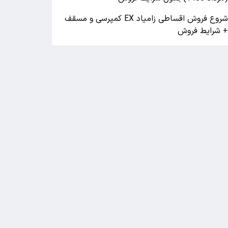
شروع فروش اقساطی زامیاد EX کمپرسی و مسقف
 شرایط فروش