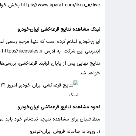
https://www.aparat.com/ikco_ir/live پخش خواهد شد.
لینک مشاهده نتایج قرعه‌کشی ایران‌خودرو
ایران‌خودرو اعلام کرده است که تنها مرجع رسمی اع
اینترنتی این شرکت به آدرس https://ikcosales.ir است.
نتایج نهایی پس از پایان فرآیند قرعه‌کشی، بررسی‌ها
خواهد شد.
نحوه مشاهده نتایج قرعه‌کشی ایران‌خودرو
متقاضیان برای مشاهده نتیجه ثبت‌نام خود باید مرا
۱. ورود به سامانه فروش ایران‌خودرو