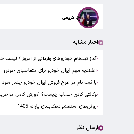
اع. کریمی
اخبار مشابه
آغاز ثبت‌نام خودروهای وارداتی از امروز / لیست
●
اطلاعیه مهم ایران خودرو برای متقاضیان خودرو
●
با ثبت نام در طرح فروش ایران خودرو چقدر سود 
●
وکالتی کردن حساب چیست؟ آموزش کامل مراحل، شر
●
روش‌های استعلام دهک‌بندی یارانه 1405
●
ارسال نظر