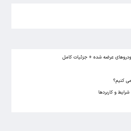
 خودروهای عرضه شده + جزئیات کامل
می کنیم؟
ایط و کاربردها