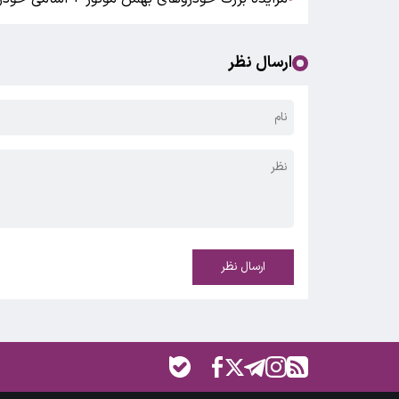
ارسال نظر
ارسال نظر