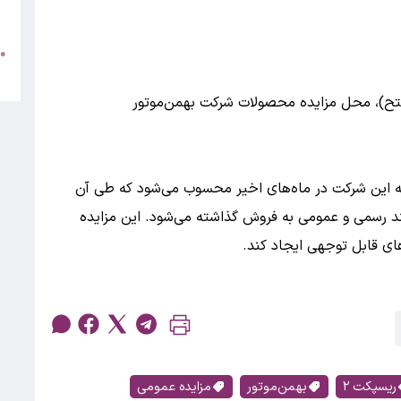
5
ش
●
ب
جه این شرکت در ماه‌های اخیر محسوب می‌شود که طی آن
یند رسمی و عمومی به فروش گذاشته می‌شود. این مزایده
های قابل توجهی ایجاد کند.
ریسپکت ٢
بهمن‌موتور
مزایده عمومی