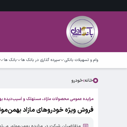
وام و تسهیلات بانکی
سپرده گذاری در بانک ها
بانک ها
خانه
خودرو
مزایده عمومی محصولات مازاد، مستهلک و آسیب‌دیده به
فروش ویژه خودروهای مازاد بهمن‌موتو