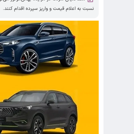
نسبت به اعلام قیمت و واریز سپرده اقدام کنند.