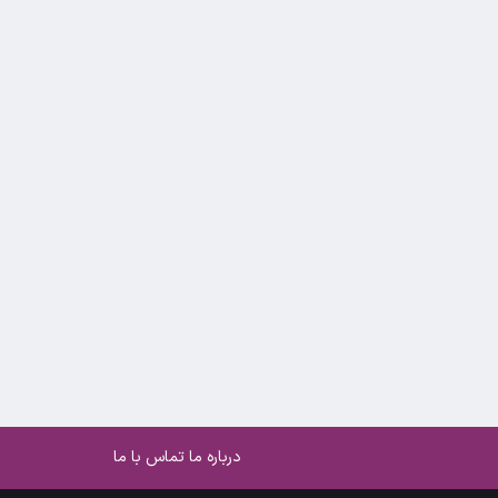
درباره ما
تماس با ما