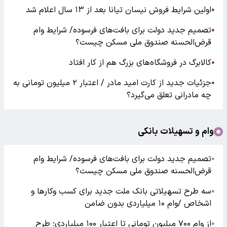
اولین شرایط فروش نیسان تیانا بعد از ۱۳ سال اعلام شد
●
تصمیم جدید دولت برای بافت‌های فرسوده/ شرایط وام
●
قرض‌الحسنه صندوق ملی مسکن چیست؟
کالابرگ در فروشگاه‌های بزرگ هم از کار افتاد
●
جزئیات جدید از کارت امید مادر / اعتبار ۲ میلیون تومانی به
●
چه مادرانی تعلق می‌گیرد؟
وام و تسهیلات بانکی
تصمیم جدید دولت برای بافت‌های فرسوده/ شرایط وام
●
قرض‌الحسنه صندوق ملی مسکن چیست؟
سه طرح تسهیلاتی بانک ملت جدید برای کسب وکارها و
●
اشخاص /وام ۱۰ میلیاردی بدون ضامن
از وام ۷۰۰ میلیون تومانی تا اعتبار ۱۰۰ میلیاردی؛ طرح
●