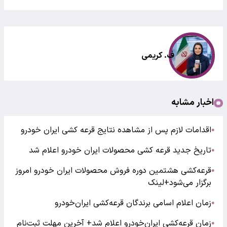
ف. کریمی
اخبار مشابه
اقدامات لازم پس از مشاهده نتایج قرعه کشی ایران خودرو
●
تاریخ جدید قرعه کشی محصولات ایران خودرو اعلام شد
●
قرعه‌کشی هشتمین دوره فروش محصولات ایران خودرو امروز
●
برگزار می‌شود+لینک
زمان اعلام اسامی برندگان قرعه‌کشی ایران‌خودرو
●
زمان قرعه‌کشی ایران‌خودرو اعلام شد+ آخرین مهلت ثبت‌نام
●