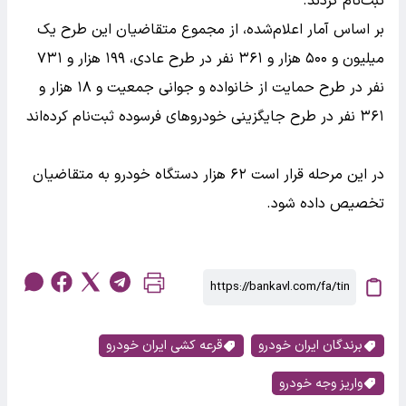
ثبت‌نام کردند.
بر اساس آمار اعلام‌شده، از مجموع متقاضیان این طرح یک
میلیون و ۵۰۰ هزار و ۳۶۱ نفر در طرح عادی، ۱۹۹ هزار و ۷۳۱
نفر در طرح حمایت از خانواده و جوانی جمعیت و ۱۸ هزار و
۳۶۱ نفر در طرح جایگزینی خودروهای فرسوده ثبت‌نام کرده‌اند
در این مرحله قرار است ۶۲ هزار دستگاه خودرو به متقاضیان
تخصیص داده شود.
برندگان ایران خودرو
قرعه کشی ایران خودرو
واریز وجه خودرو