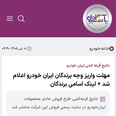
خانه
خودرو
۰۱ تیر ۱۴۰۵ ۰۹:۴۰
نتایج قرعه کشی ایران خودرو
مهلت واریز وجه برندگان ایران خودرو اعلام
شد + لینک اسامی برندگان
نتایج قرعه‌کشی طرح فروش عادی محصولات
ایران‌خودرو در سایت رسمی فروش این شرکت منتشر شد.