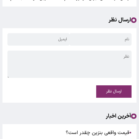
ارسال نظر
ارسال نظر
آخرین اخبار
قیمت واقعی بنزین چقدر است؟
●