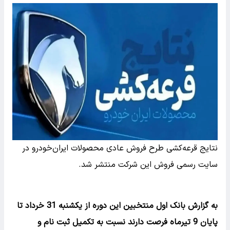
نتایج قرعه‌کشی طرح فروش عادی محصولات ایران‌خودرو در
سایت رسمی فروش این شرکت منتشر شد.
به گزارش بانک اول منتخبین این دوره از یکشنبه 31 خرداد تا
پایان 9 تیرماه فرصت دارند نسبت به تکمیل ثبت نام و