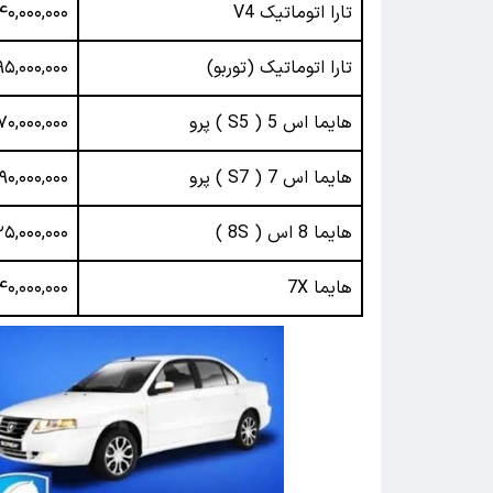
تارا اتوماتیک V4
۴۰,۰۰۰,۰۰۰
تارا اتوماتیک (توربو)
۹۵,۰۰۰,۰۰۰
هایما اس 5 ( S5 ) پرو
۷۰,۰۰۰,۰۰۰
هایما اس 7 ( S7 ) پرو
۹۰,۰۰۰,۰۰۰
هایما 8 اس ( 8S )
۵,۰۰۰,۰۰۰
هایما 7X
۴۰,۰۰۰,۰۰۰