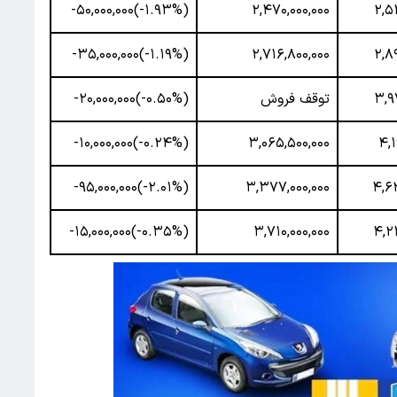
(‎-۱.۹۳%‌)‎-۵۰,۰۰۰,۰۰۰‌
۲,۴۷۰,۰۰۰,۰۰۰
۲,۵
(‎-۱.۱۹%‌)‎-۳۵,۰۰۰,۰۰۰‌
۲,۷۱۶,۸۰۰,۰۰۰
۲,۸
۳,۹
توقف فروش
(‎-۰.۵۰%‌)‎-۲۰,۰۰۰,۰۰۰‌
(‎-۰.۲۴%‌)‎-۱۰,۰۰۰,۰۰۰‌
۳,۰۶۵,۵۰۰,۰۰۰
۴,۱
(‎-۲.۰۱%‌)‎-۹۵,۰۰۰,۰۰۰‌
۳,۳۷۷,۰۰۰,۰۰۰
۴,۶۲
(‎-۰.۳۵%‌)‎-۱۵,۰۰۰,۰۰۰‌
۳,۷۱۰,۰۰۰,۰۰۰
۴,۲