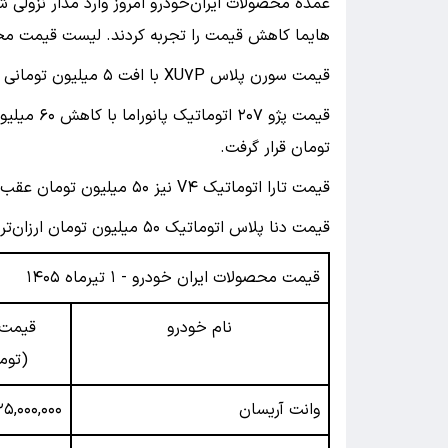
هایما کاهش قیمت را تجربه کردند. لیست قیمت محص
قیمت سورن پلاس XU۷P با افت ۵ میلیون تومانی به یک میلیارد و ۵۸۰ میلیون تومان رسید.
تومان قرار گرفت.
قیمت تارا اتوماتیک V۴ نیز ۵۰ میلیون تومان عقب‌نشینی کرد و به دو میلیارد و ۵۴۰ میلیون تومان رسید.
قیمت دنا پلاس اتوماتیک ۵۰ میلیون تومان ارزان‌تر شد و در کانال دو میلیارد و ۶۴۵ میلیون تومان ایستاد.
قیمت محصولات ایران خودرو - ۱ تیرماه ۱۴۰۵
نام خودرو
قیمت ب
(توم
وانت آریسان
۲۵,۰۰۰,۰۰۰