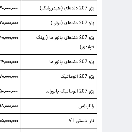
پژو 207 دنده‌ای (هیدرولیک)
۴۰,۰۰۰,۰۰۰
پژو 207 دنده‌ای (برقی)
۲۰,۰۰۰,۰۰۰
پژو 207 دنده‌ای پانوراما (رینگ
۴۰,۰۰۰,۰۰۰
فولادی)
پژو 207 دنده‌ای پانوراما
۷۴,۰۰۰,۰۰۰
پژو 207 اتوماتیک
۷۰,۰۰۰,۰۰۰
پژو 207 اتوماتیک پانوراما
۵۰,۰۰۰,۰۰۰
راناپلاس
۹۸,۰۰۰,۰۰۰
تارا دستی V1
۵۵,۰۰۰,۰۰۰