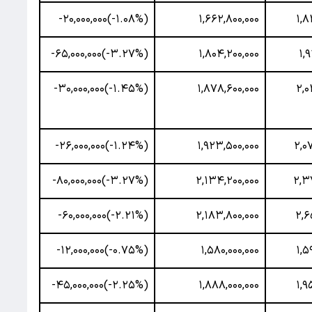
(‎-۱.۰۸%‌)‎-۲۰,۰۰۰,۰۰۰‌
۱,۶۶۲,۸۰۰,۰۰۰
۱,۸
(‎-۳.۲۷%‌)‎-۶۵,۰۰۰,۰۰۰‌
۱,۸۰۴,۲۰۰,۰۰۰
۱,۹
(‎-۱.۴۵%‌)‎-۳۰,۰۰۰,۰۰۰‌
۱,۸۷۸,۶۰۰,۰۰۰
۲,۰
(‎-۱.۲۴%‌)‎-۲۶,۰۰۰,۰۰۰‌
۱,۹۲۳,۵۰۰,۰۰۰
۲,۰
(‎-۳.۲۷%‌)‎-۸۰,۰۰۰,۰۰۰‌
۲,۱۳۴,۲۰۰,۰۰۰
۲,۳
(‎-۲.۲۱%‌)‎-۶۰,۰۰۰,۰۰۰‌
۲,۱۸۳,۸۰۰,۰۰۰
۲,۶
(‎-۰.۷۵%‌)‎-۱۲,۰۰۰,۰۰۰‌
۱,۵۸۰,۰۰۰,۰۰۰
۱,۵
(‎-۲.۲۵%‌)‎-۴۵,۰۰۰,۰۰۰‌
۱,۸۸۸,۰۰۰,۰۰۰
۱,۹