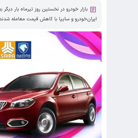
بازار خودرو در نخستین روز تیرماه بار دیگر
ایران‌خودرو و سایپا با کاهش قیمت معامله شدند