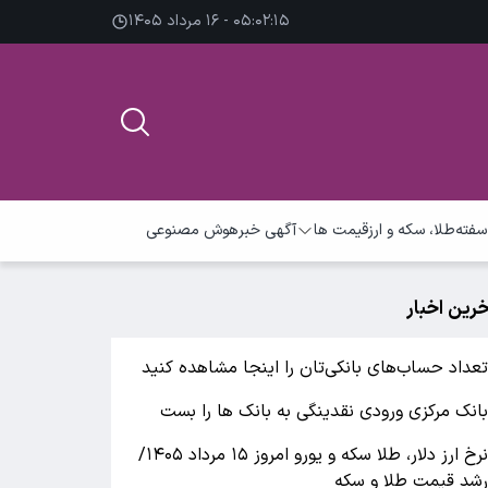
۰۵:۰۲:۱۶ - ۱۶ مرداد ۱۴۰۵
سفته
طلا، سکه و ارز
قیمت ها
آگهی خبر
هوش مصنوعی
خرین اخبار
عداد حساب‌های بانکی‌تان را اینجا مشاهده کنید
انک مرکزی ورودی نقدینگی به بانک ها را بست
نرخ ارز دلار، طلا سکه و یورو امروز ۱۵ مرداد ۱۴۰۵/
شد قیمت طلا و سکه