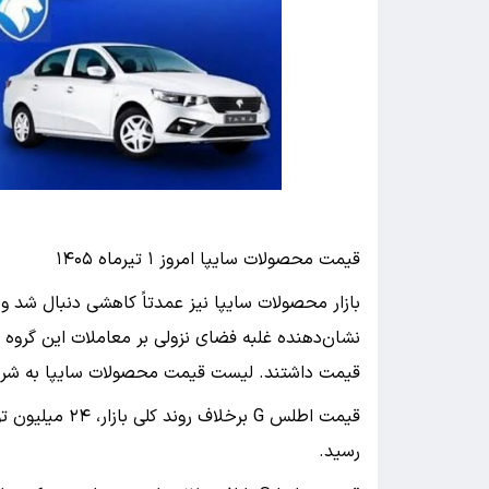
قیمت محصولات سایپا امروز ۱ تیرماه ۱۴۰۵
بازار محصولات سایپا نیز عمدتاً کاهشی دنبال شد 
قیمت داشتند. لیست قیمت محصولات سایپا به شرح
رسید.