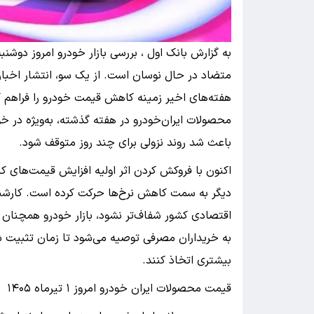
متضاد در حال نوسان است. از یک سو، انتشار اخبار م
هفته‌های اخیر زمینه کاهش قیمت خودرو را فراهم کر
محصولات ایران‌خودرو در هفته گذشته، به‌ویژه در خود
باعث شد روند نزولی برای چند روز متوقف شود.
اکنون با فروکش کردن اثر اولیه افزایش قیمت‌های کا
دیگر به سمت کاهش نرخ‌ها حرکت کرده است. کارشنا
اقتصادی کشور شفاف‌تر نشود، بازار خودرو همچنان ب
به خریداران مصرفی توصیه می‌شود تا زمان تثبیت 
بیشتری اتخاذ کنند.
قیمت محصولات ایران خودرو امروز ۱ تیرماه ۱۴۰۵