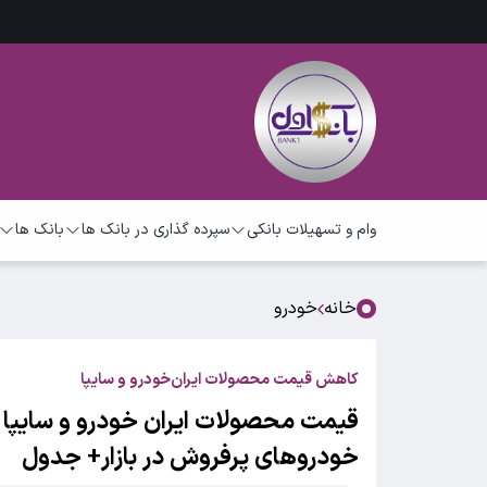
وام و تسهیلات بانکی
سپرده گذاری در بانک ها
بانک ها
خانه
خودرو
کاهش قیمت محصولات ایران‌خودرو و سایپا
خودروهای پرفروش در بازار+ جدول