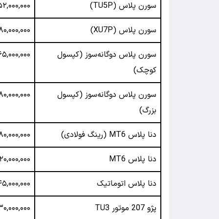
سورن پلاس (TU5P)
۵۲,۰۰۰,۰۰۰
سورن پلاس (XU7P)
۸۰,۰۰۰,۰۰۰
سورن پلاس دوگانه‌سوز (کپسول
۶۵,۰۰۰,۰۰۰
کوچک)
سورن پلاس دوگانه‌سوز (کپسول
۸۰,۰۰۰,۰۰۰
بزرگ)
دنا پلاس MT6 (رینگ فولادی)
۸۰,۰۰۰,۰۰۰
دنا پلاس MT6
۲۰,۰۰۰,۰۰۰
دنا پلاس اتوماتیک
۵,۰۰۰,۰۰۰
پژو 207 موتور TU3
۳۰,۰۰۰,۰۰۰