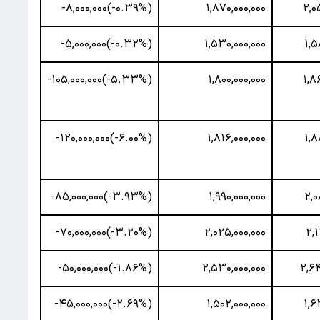
(‎-۰.۳۹%‌)‎-۸,۰۰۰,۰۰۰‌
۱,۸۷۰,۰۰۰,۰۰۰
۲,۰
(‎-۰.۳۲%‌)‎-۵,۰۰۰,۰۰۰‌
۱,۵۳۰,۰۰۰,۰۰۰
۱,۵
(‎-۵.۳۳%‌)‎-۱۰۵,۰۰۰,۰۰۰‌
۱,۸۰۰,۰۰۰,۰۰۰
۱,۸
(‎-۶.۰۰%‌)‎-۱۲۰,۰۰۰,۰۰۰‌
۱,۸۱۶,۰۰۰,۰۰۰
۱,۸
(‎-۳.۹۳%‌)‎-۸۵,۰۰۰,۰۰۰‌
۱,۹۹۰,۰۰۰,۰۰۰
۲,۰
(‎-۳.۲۰%‌)‎-۷۰,۰۰۰,۰۰۰‌
۲,۰۲۵,۰۰۰,۰۰۰
۲,۱
(‎-۱.۸۶%‌)‎-۵۰,۰۰۰,۰۰۰‌
۲,۵۳۰,۰۰۰,۰۰۰
۲,۶۴
(‎-۲.۶۹%‌)‎-۴۵,۰۰۰,۰۰۰‌
۱,۵۰۲,۰۰۰,۰۰۰
۱,۶