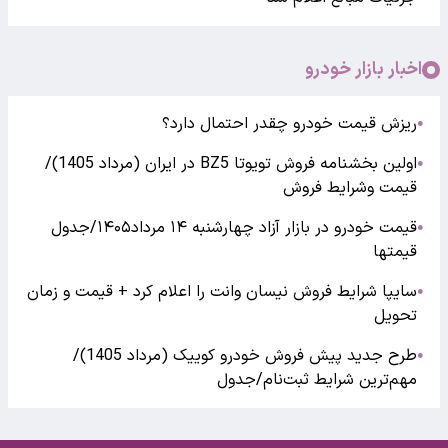
اخبار بازار خودرو
ریزش قیمت خودرو چقدر احتمال دارد؟
●
اولین بخشنامه فروش تویوتا BZ5 در ایران (مرداد 1405)/
●
قیمت وشرایط فروش
قیمت خودرو در بازار آزاد چهارشنبه ۱۴ مرداد۱۴۰۵/جدول
●
قیمتها
سایپا شرایط فروش نیسان وانت را اعلام کرد + قیمت و زمان
●
تحویل
طرح جدید پیش فروش خودرو کوییک (مرداد 1405)/
●
مهم‌ترین شرایط ثبت‌نام/جدول