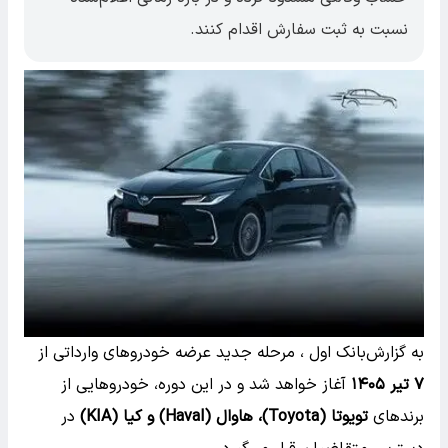
نسبت به ثبت سفارش اقدام کنند.
به گزارش
بانک اول ، مرحله جدید عرضه خودروهای وارداتی از
۷ تیر ۱۴۰۵
آغاز خواهد شد و در این دوره، خودروهایی از
برندهای
تویوتا (Toyota)، هاوال (Haval) و کیا (KIA)
در