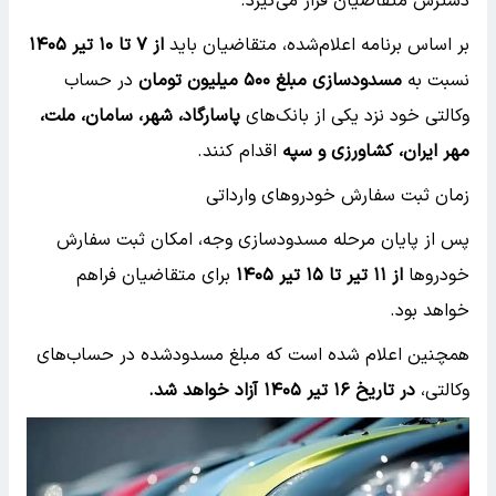
دسترس متقاضیان قرار می‌گیرد.
بر اساس برنامه اعلام‌شده، متقاضیان باید
از ۷ تا ۱۰ تیر ۱۴۰۵
نسبت به
مسدودسازی مبلغ ۵۰۰ میلیون تومان
در حساب
وکالتی خود نزد یکی از بانک‌های
پاسارگاد، شهر، سامان، ملت،
مهر ایران، کشاورزی و سپه
اقدام کنند.
زمان ثبت سفارش خودروهای وارداتی
پس از پایان مرحله مسدودسازی وجه، امکان ثبت سفارش
خودروها
از ۱۱ تیر تا ۱۵ تیر ۱۴۰۵
برای متقاضیان فراهم
خواهد بود.
همچنین اعلام شده است که مبلغ مسدودشده در حساب‌های
وکالتی،
در تاریخ ۱۶ تیر ۱۴۰۵ آزاد خواهد شد.