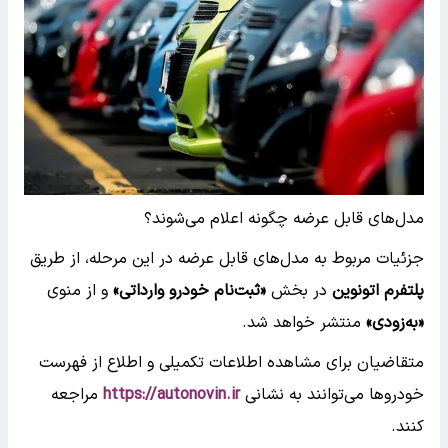
مدل‌های قابل عرضه چگونه اعلام می‌شوند؟
جزئیات مربوط به مدل‌های قابل عرضه در این مرحله، از طریق
پلتفرم اتونوین
در بخش
«ثبت‌نام خودرو وارداتی»
و از منوی
«به‌زودی»
منتشر خواهد شد.
متقاضیان برای مشاهده اطلاعات تکمیلی و اطلاع از فهرست
خودروها می‌توانند به نشانی
https://autonovin.ir
مراجعه
کنند.