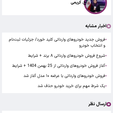
اع. کریمی
اخبار مشابه
فروش جدید خودروهای وارداتی کلید خورد/ جزئیات ثبت‌نام
●
و انتخاب خودرو
شروع فروش خودروهای وارداتی ۸ برند + شرایط
●
آغاز فروش خودروهای وارداتی از 25 بهمن 1404 + شرایط
●
فروش خودروهای وارداتی با عرضه ۱۰ مدل آغاز شد
●
یک شرط مهم برای خرید خودرو حذف شد
●
ارسال نظر