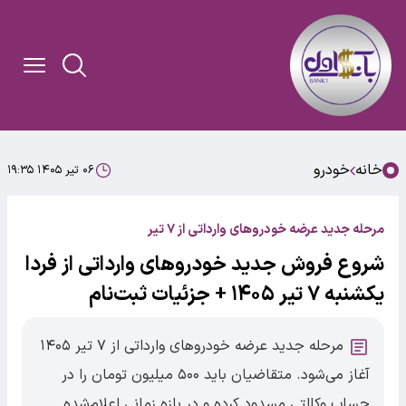
خانه
خودرو
۰۶ تیر ۱۴۰۵ ۱۹:۳۵
مرحله جدید عرضه خودروهای وارداتی از ۷ تیر
شروع فروش جدید خودروهای وارداتی از فردا
یکشنبه ۷ تیر ۱۴۰۵ + جزئیات ثبت‌نام
مرحله جدید عرضه خودروهای وارداتی از ۷ تیر ۱۴۰۵
آغاز می‌شود. متقاضیان باید ۵۰۰ میلیون تومان را در
حساب وکالتی مسدود کرده و در بازه زمانی اعلام‌شده