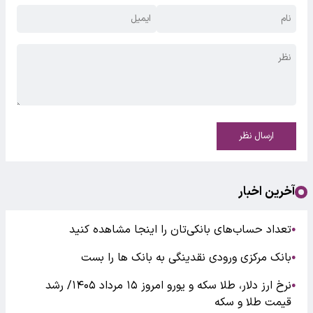
ارسال نظر
آخرین اخبار
تعداد حساب‌های بانکی‌تان را اینجا مشاهده کنید
●
بانک مرکزی ورودی نقدینگی به بانک ها را بست
●
نرخ ارز دلار، طلا سکه و یورو امروز ۱۵ مرداد ۱۴۰۵/ رشد
●
قیمت طلا و سکه