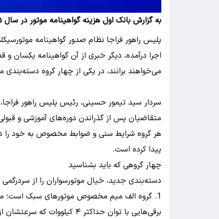
به گزارش بانک اول هزینه گواهینامه موتور در سال ۱۴۰۵ حدود ۴ تا ۵ میلیون تومان برآورد شده است.
پلیس راهور فراجا نظام صدور گواهینامه موتورسیکلت 
اجرا درآمده، دیگر خبری از آن گواهینامه یکسان و
می‌خواهند برانند، در یکی از چهار گروه دسته‌بندی م
سردار سید تیمور حسینی، رئیس پلیس راهور فراجا، 
متقاضیان پس از گذراندن دوره‌های آموزشی و قبولی د
هر گروه شرایط سنی و ضوابط مخصوص به خود را دا
پیدا کرده است.
چهار گروهی که باید بشناسید
دسته‌بندی جدید، خیال موتورسواران را از سردرگمی 