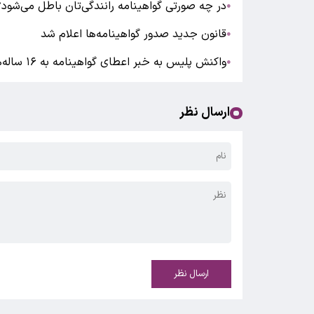
در چه صورتی گواهینامه‌ رانندگی‌تان باطل می‌شود؟
●
قانون جدید صدور گواهینامه‌ها اعلام شد
●
واکنش پلیس به خبر اعطای گواهینامه به ۱۶ ساله‌ها
●
ارسال نظر
ارسال نظر