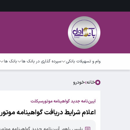
وام و تسهیلات بانکی
سپرده گذاری در بانک ها
بانک ها
خانه
خودرو
آیین‌نامه جدید گواهینامه موتورسیکلت
اعلام شرایط دریافت گواهینامه موتور 
پلیس راهور آیین‌نامه جدید گواهینامه موتو