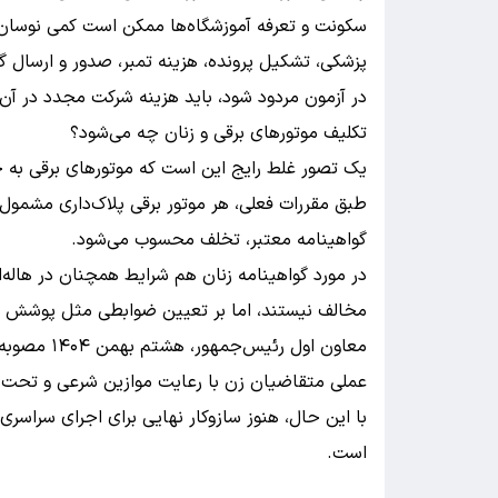
سکونت و تعرفه آموزشگاه‌ها ممکن است کمی نوسان 
پزشکی، تشکیل پرونده، هزینه تمبر، صدور و ارسال گ
در آزمون مردود شود، باید هزینه شرکت مجدد در آن 
تکلیف موتورهای برقی و زنان چه می‌شود؟
یک تصور غلط رایج این است که موتورهای برقی به خا
طبق مقررات فعلی، هر موتور برقی پلاک‌داری مشمول 
گواهینامه معتبر، تخلف محسوب می‌شود.
در مورد گواهینامه زنان هم شرایط همچنان در هاله‌
مخالف نیستند، اما بر تعیین ضوابطی مثل پوشش منا
معاون اول ر
عملی متقاضیان زن با رعایت موازین شرعی و تحت ن
با این حال، هنوز سازوکار نهایی برای اجرای سراسر
است.