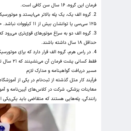
فرمان این گروه، ۱۶ سال سن کافی است.
گروه الف یک، یک پله بالاتر می‌ایستد و موتورس
۱۲۵ سی‌سی یا توانشان بیش از ۱۱ کیلووات نباشد. حداقل سن برای این گروه هم ۱۶ سال تعیین شده است.
حداقل ۱۸ سال داشته باشند.
در راس هرم، گروه الف قرار دارد که برای موتورسی
فقط کسانی پشت فرمان آن می‌نشینند که ۲۱ سال تمام را پشت سر گذاشته باشند.
مسیر دریافت گواهینامه و مدارک لازم
فرآیند کار مثل گذشته از ثبت‌نام در یکی از آموزشگ
معاینات پزشکی، شرکت در کلاس‌های آیین‌نامه و آم
رانندگی، پله‌هایی هستند که متقاضی باید یکی‌یکی از 