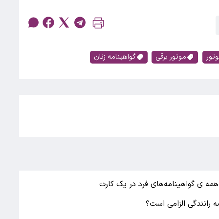
وتور
موتور برقی
گواهینامه زنان
 همه ی گواهینامه‌های فرد در یک کارت
ه رانندگی الزامی است؟