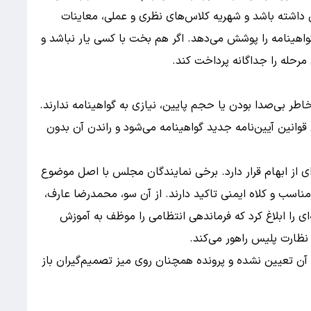
داشته باشد و شهریه کلاس‌های نظری و عملی، معاینات
واهینامه را پوشش می‌دهد. اگر هم بخت با کسی یار نباشد و
مرحله را جداگانه پرداخت کند.
طر بی‌صدا بودن یا حجم پایین، نیازی به گواهینامه ندارند.
قوانین آیین‌نامه جدید گواهینامه می‌شود و راندن آن بدون
ای از ابهام قرار دارد. برخی نمایندگان مجلس با اصل موضوع
سب و کلاه ایمنی تاکید دارند. از آن سو، محمدرضا عارف،
ئیس‌جمهور، هشتم بهمن ۱۴۰۴ مصوبه‌ای را ابلاغ کرد که فرماندهی انتظامی را موظف به آموزش
ظارت پلیس راهور می‌کند.
ی آن تعیین نشده و پرونده همچنان روی میز تصمیم‌گیران باز