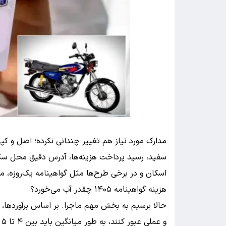
سفید، رسید پرداخت هزینه‌ها، آدرس دقیق محل سک
اسکان و در برخی طرح‌ها مثل گواهینامه یک‌روزه، م
هزینه گواهینامه ۱۴۰۵ چقدر آب می‌خورد؟
حالا برسیم به بخش مهم ماجرا. بر اساس برآوردها، 
و