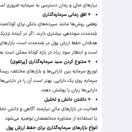
نیازهای مالی و زمان دسترسی به سرمایه ضروری اس
+ افق زمانی سرمایه‌گذاری
بعضی روش‌ها مانند سپرده‌های بانکی برای کوتاه‌مد
بلندمدت سوددهی بیشتری دارند. اگر در آینده نزدیک به
هدفتان حفظ ارزش پول در بلندمدت است، بازارهای با 
است و انتظار سود زیاد در بازه کوتاه ممکن است به 
+ متنوع کردن سبد سرمایه‌گذاری (پرتفوی)
توزیع سرمایه بین دارایی‌ها و بازارهای مختلف، ریس
سرمایه روی یک دارایی، بهتر است آن را در دارایی‌ه
دارایی‌ها زیان را پوشش دهند.
+ داشتن دانش و تحلیل
فعالیت در بازارهای مالی نیازمند آگاهی و دانش تحل
یا استفاده از مشاوره متخصصان توصیه می‌شود.
انواع بازارهای سرمایه‌گذاری برای حفظ ارزش پول