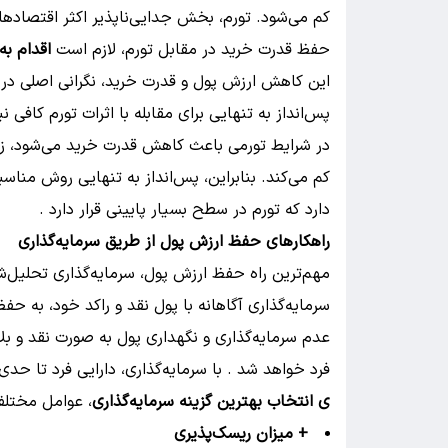
کم می‌شود. تورم، بخش جدایی‌ناپذیر اکثر اقتصاد
حفظ قدرت خرید در مقابل تورم، لازم است
اقدام به
این کاهش ارزش پول و قدرت خرید، نگرانی اصلی در 
پس‌انداز به تنهایی برای مقابله با اثرات تورم کافی 
در شرایط تورمی باعث کاهش قدرت خرید می‌شود، زیر
کم می‌کند. بنابراین، پس‌انداز به تنهایی روش منا
دارد که تورم در سطح بسیار پایینی قرار دارد .
راهکارهای حفظ ارزش پول از طریق سرمایه‌گذاری
مهم‌ترین راه حفظ ارزش پول، سرمایه‌گذاری تحلیل‌شده
سرمایه‌گذاری آگاهانه با پول نقد و راکد خود، به 
عدم سرمایه‌گذاری و نگهداری پول به صورت نقد و ب
فرد خواهد شد . با سرمایه‌گذاری، دارایی فرد تا حدی
ی انتخاب بهترین گزینه سرمایه‌گذاری
، عوامل مختلفی
+ میزان ریسک‌پذیری