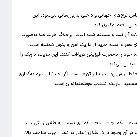
اس نرخ‌های جهانی و داخلی به‌روزرسانی می‌شود. این
متی، تصمیم‌گیری کند.
ات آن ثبت و مستند شده است. برخلاف خرید طلا به‌صورت
ی همراه است، خرید از داریک امن و بدون دغدغه است.
ه خود را به‌صورت فیزیکی دریافت کنند. این مزیت، داریک را
 تبدیل می‌کند.
حفظ ارزش پول در برابر تورم است. اگر به دنبال سرمایه‌گذاری
هستید، داریک انتخاب هوشمندانه‌ای است.
 است. سکه اجرت ساخت کمتری نسبت به طلای زینتی دارد.
در آن وجود دارد. طلای زینتی به دلیل اجرت ساخت بالا،