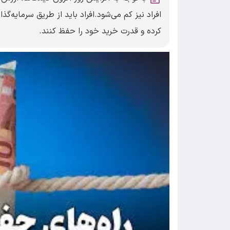
افراد نیز کم می‌شود.افراد باید از طریق سرمایه‌گ
کرده و قدرت خرید خود را حفظ کنند.