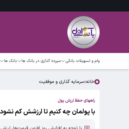
وام و تسهیلات بانکی
سپرده گذاری در بانک ها
بانک ها
خانه
سرمایه گذاری و موفقیت
راههای حفظ ارزش پول
با پولمان چه کنیم تا ارزشش کم نشود
با توجه به افزایش روز افزون قیمت‌ها، ارزش