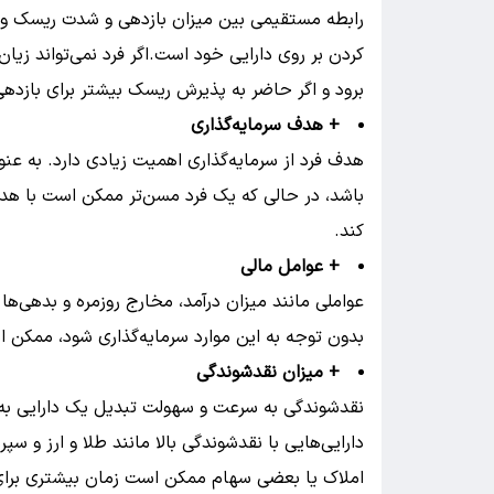
رابطه مستقیمی بین میزان بازدهی و شدت ریسک وجود
کردن بر روی دارایی خود است.اگر فرد نمی‌تواند زیا
برود و اگر حاضر به پذیرش ریسک بیشتر برای بازدهی ب
+ هدف سرمایه‌گذاری
هدف فرد از سرمایه‌گذاری اهمیت زیادی دارد. به 
باشد، در حالی که یک فرد مسن‌تر ممکن است با هدف
کند.
+ عوامل مالی
عواملی مانند میزان درآمد، مخارج روزمره و بدهی‌ها ب
بدون توجه به این موارد سرمایه‌گذاری شود، ممکن 
+ میزان نقدشوندگی
نقدشوندگی به سرعت و سهولت تبدیل یک دارایی به 
دارایی‌هایی با نقدشوندگی بالا مانند طلا و ارز و سپر
املاک یا بعضی سهام ممکن است زمان بیشتری برای ف