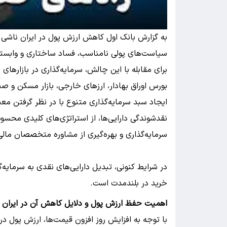
به گزارش بانک اول کاهش ارزش پول در ایران ناشی ا
سیاست‌های پولی نامناسب، فساد ساختاری و وابست
برای مقابله با این چالش، سرمایه‌گذاری در بازارهای
بورس اوراق بهادار، ارزهای خارجی، بازار مسکن و ص
ایجاد سبد سرمایه‌گذاری متنوع با در نظر گرفتن معی
نقدشوندگی دارایی‌ها، از استراتژی‌های کلیدی محسو
سرمایه‌گذاری و بهره‌گیری از مشاوره متخصصان مال
در شرایط کنونی، تبدیل دارایی‌های نقدی به سرمایه‌
خرید در بلندمدت است.
اهمیت حفظ ارزش پول و دلایل کاهش آن در ایران
با توجه به افزایش روز افزون قیمت‌ها، ارزش پول در