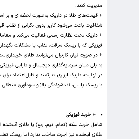
مدیریت کنند.
+ قیمت‌های طلا در داریک به‌صورت لحظه‌ای و بر اس
شفافیت باعث می‌شود کاربر بدون نگرانی از تقلب قی
+ داریک تحت نظارت رسمی فعالیت می‌کند و معامل
فیزیکی که با ریسک سرقت، تقلب یا مشکلات نگهدار
+ در صورت نیاز، کاربران می‌توانند طلای خریداری‌شد
به پلی میان سرمایه‌گذاری دیجیتال و دارایی فیزیکی
در نهایت، داریک ابزاری قدرتمند و قابل‌اعتماد برای 
با ریسک پایین، نقدشوندگی بالا و سودآوری منطقی 
+ خرید فیزیکی
شامل خرید سکه (تمام، نیم، ربع) یا طلای آب‌شده
طلای آب‌شده نیز اجرت ساخت ندارد اما ریسک تقلب 