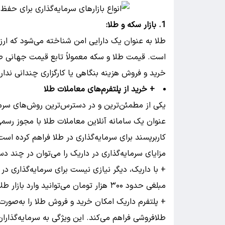
1. بازار سکه و طلا:
طلا به عنوان یک دارایی امن شناخته می‌شود که ارز
است. قیمت طلا و سکه معمولاً تابع قیمت جهانی طلا
خرید و فروش هزینه بنگاهی یا کارگزاری چندانی ندارد
+ خرید از پلتفرم‌های معاملات طلا
یکی از مطمئن‌ترین و در دسترس‌ترین روش‌های سرمای
عنوان یک سامانه آنلاین معاملات طلا با مجوز رسم
کاربرپسند برای سرمایه‌گذاری در طلا فراهم کرده است
مزایای سرمایه‌گذاری در داریک را می‌توان در چند دس
+ با داریک، دیگر نیازی نیست برای سرمایه‌گذاری در 
مبلغی حدود ۳۰۰ هزار تومان می‌توانید وارد بازار طلا شوید و سهمی از این دارایی ارزشمند را داشته باشید.
+ پلتفرم داریک امکان خرید و فروش طلا را به‌صورت ش
طلافروشی فراهم می‌کند. این ویژگی به سرمایه‌گذاران