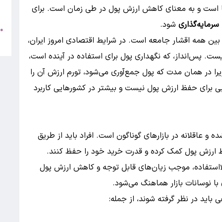
ها است و به معنای کاهش ارزش پول در طی زمان است. برای
5
 سرمایه‌گذاری
شود.
ش
●
بین همه اقشار جامعه است. در شرایط اقتصادی امروز ایران،
ب
نیست. پس‌انداز، که نگهداری پول برای استفاده در آینده است،
ا در همان مدت که پول جمع‌آوری می‌شود، تورم ارزش آن را
سبی برای حفظ ارزش پول نیست و بیشتر در کشورهایی کاربرد
 و عاقلانه در بازارهای گوناگون است. افراد باید از طریق
حفظ ارزش پول کمک کرده و قدرت خرید خود را حفظ کنند.
لااستفاده، موجب زیان‌های قابل توجه و کاهش ارزش پول
 با نوسانات بازار هماهنگ می‌شود.
 باید در نظر گرفته شوند، از جمله: