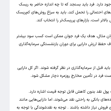
 دارد. فرد باید بسنجد که تا چه اندازه حاضر به ریسک
ن‌های احتمالی را تحمل کند، باید به سراغ روش‌های کم‌ریسک
الاتر است، بازارهای پرریسک‌تر را انتخاب کند.
عنوان مثال، هدف یک فرد جوان ممکن است کسب سود بیشتر
 حفظ ارزش دارایی برای دوران بازنشستگی سرمایه‌گذاری
اید قبل از سرمایه‌گذاری در نظر گرفته شوند. اگر کل دارایی
است فرد در تأمین مخارج روزمره دچار مشکل شود.
پول نقد بدون کاهش قابل توجه قیمت اشاره دارد.
ده‌های بانکی به راحتی نقد می‌شوند، اما دارایی‌هایی مانند
روش نیاز داشته باشند . توجه به نقدشوندگی با توجه به