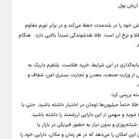
ش خود را در بلندمدت حفظ می‌کند و در برابر تورم مقاوم
 و نرخ ارز است. طلا نقدشوندگی نسبتاً بالایی دارد. هنگام
.
ه‌گذاری در این شرایط، خرید طلاست. پلتفرم داریک به
ی از وزارت صنعت، معدن و تجارت، بستری امن، شفاف و
.
ته بررسی کرد:
طلا حتماً میلیون‌ها تومان در اختیار داشته باشید. حتی با
بانه‌روزی و بدون نیاز به حضور فیزیکی در بازار یا
 این امکان را می‌دهد که در هر زمان و مکان، دارایی خود را