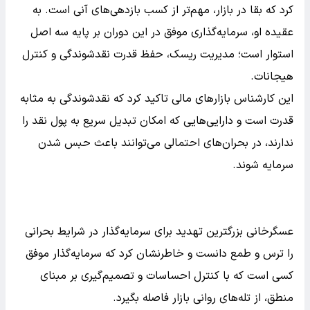
کرد که بقا در بازار، مهم‌تر از کسب بازدهی‌های آنی است. به
عقیده او، سرمایه‌گذاری موفق در این دوران بر پایه سه اصل
استوار است؛ مدیریت ریسک، حفظ قدرت نقدشوندگی و کنترل
هیجانات.
این کارشناس بازارهای مالی تاکید کرد که نقدشوندگی به مثابه
قدرت است و دارایی‌هایی که امکان تبدیل سریع به پول نقد را
ندارند، در بحران‌های احتمالی می‌توانند باعث حبس شدن
سرمایه شوند.
عسگرخانی بزرگترین تهدید برای سرمایه‌گذار در شرایط بحرانی
را ترس و طمع دانست و خاطرنشان کرد که سرمایه‌گذار موفق
کسی است که با کنترل احساسات و تصمیم‌گیری بر مبنای
منطق، از تله‌های روانی بازار فاصله بگیرد.