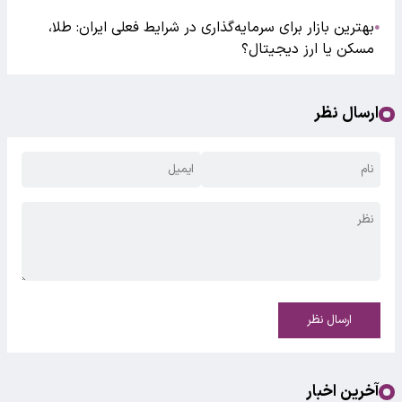
بهترین بازار برای سرمایه‌گذاری در شرایط فعلی ایران: طلا،
●
مسکن یا ارز دیجیتال؟
ارسال نظر
ارسال نظر
آخرین اخبار