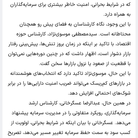
که در شرایط بحرانی، امنیت خاطر بیشتری برای سرمایه‌گذاران
به همراه دارد.
با این وجود، نگاه کارشناسان به فضای پیش‌ رو همچنان
محتاطانه است. سیدمصطفی موسوی‌نژاد، کارشناس حوزه
اقتصاد، با تاکید بر اینکه در زمان بروز تنش‌ها، پیش‌بینی رفتار
بازار دشوار است، اظهار داشت که در چنین دوره‌هایی نمی‌توان
با قطعیت از صعود یا نزول بازارها سخن گفت.
با این حال، موسوی‌نژاد تاکید دارد که انتخاب‌های هوشمندانه
در بازارهای کم‌ریسک می‌تواند ضریب امنیت دارایی‌ها را در برابر
شوک‌های احتمالی افزایش دهد.
در همین حال، عبدالرضا عسگرخانی، کارشناس ارشد
سرمایه‌گذاری، رویکرد متفاوتی را در مدیریت سرمایه پیشنهاد
می‌دهد. عسگرخانی با بیان اینکه در شرایط بحرانی، اولویت از
کسب سود به سمت حفظ سرمایه تغییر مسیر می‌دهد، تصریح