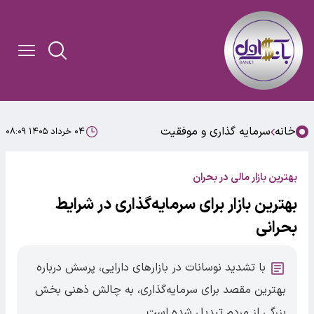
خانه
سرمایه گذاری و موفقیت
۰۴ خرداد ۱۴۰۵ ۰۸:۰۹
بهترین بازار مالی در بحران
بهترین بازار برای سرمایه‌گذاری در شرایط
بحرانی
با تشدید نوسانات در بازارهای دارایی، پرسش درباره
بهترین مقصد برای سرمایه‌گذاری، به چالش ذهنی بخش
بزرگی از مردم تبدیل شده است.