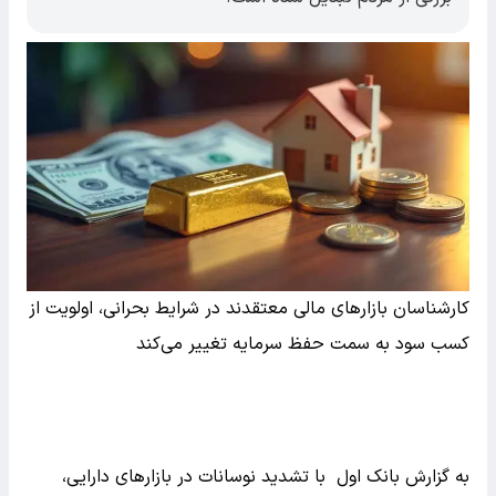
کارشناسان بازارهای مالی معتقدند در شرایط بحرانی، اولویت از
کسب سود به سمت حفظ سرمایه تغییر می‌کند
به گزارش بانک اول با تشدید نوسانات در بازارهای دارایی،