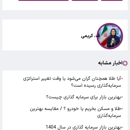
ف. کریمی
اخبار مشابه
آیا طلا همچنان گران می‌شود یا وقت تغییر استراتژی
●
سرمایه‌گذاری رسیده است؟
بهترین بازار برای سرمایه گذاری چیست؟
●
طلا و مسکن بخریم یا خودرو ؟ / مقایسه بهترین
●
سرمایه‌گذاری
بهترین بازار سرمایه گذاری در سال 1404
●