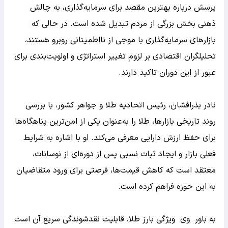
پرسش درباره بهترین مقصد برای سرمایه‌گذاری، به چالش
ذهنی بخش بزرگی از مردم تبدیل شده است. در حالی که
بازارهای سرمایه‌گذاری با موجی از نااطمینانی روبرو هستند،
تحلیلگران اقتصادی بر لزوم تغییر استراتژی و اولویت‌بندی برای
عبور از این دوران تاکید دارند.
نادر بذرافشان، رئیس اتحادیه طلا و جواهر کشور، با بررسی
روند تاریخی بازارها، طلا را به‌عنوان یکی از امن‌ترین پناهگاه‌ها
برای حفظ ارزش دارایی معرفی می‌کند. او با اشاره به شرایط
فعلی بازار و ایجاد ثبات نسبی پس از دوره‌ای از نوسانات،
معتقد است که کاهش قیمت‌ها، فرصتی برای ورود متقاضیان
به این حوزه فراهم کرده است.
به باور وی ویژگی بارز طلا، قابلیت نقدشوندگی سریع آن است