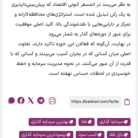
به نظر می‌رسد در اتمسفر کنونی اقتصاد که پیش‌بینی‌ناپذیری
به یک رکن تبدیل شده است، استراتژی‌های محافظه‌کارانه و
تمرکز بر دارایی‌هایی با نقدشوندگی بالا، کلید اصلی موفقیت
برای عبور از دوره‌های گذار به شمار می‌رود.
در نهایت، آن‌گونه که فعالان این حوزه تاکید دارند، تفاوت
اصلی میان کسانی که در بحران آسیب می‌بینند و کسانی که با
قدرت از آن عبور می‌کنند، در نحوه مدیریت سرمایه و حفظ
خونسردی در لحظات حساس نهفته است.
سرمایه گذاری
طلا
بهترین سرمایه گذاری
بازار طلا
کسب سود
پرسودترین سرمایه گذاری