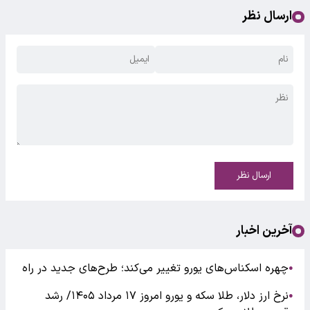
ارسال نظر
ارسال نظر
آخرین اخبار
چهره اسکناس‌های یورو تغییر می‌کند؛ طرح‌های جدید در راه
●
نرخ ارز دلار، طلا سکه و یورو امروز ۱۷ مرداد ۱۴۰۵/ رشد
●