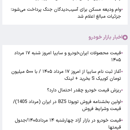
وام ودیعه مسکن برای آسیب‌دیدگان جنگ پرداخت می‌شود؛
●
جزئیات مبالغ اعلام شد
اخبار بازار خودرو
قیمت محصولات ایران‌خودرو و سایپا امروز شنبه ۱۷ مرداد
●
۱۴۰۵
آغاز ثبت نام سایپا از امروز ۱۷ مرداد ۱۴۰۵ / با ۵۰۰ میلیون
●
تومان کوییک S بخرید + لینک
ریزش قیمت خودرو چقدر احتمال دارد؟
●
اولین بخشنامه فروش تویوتا BZ5 در ایران (مرداد 1405)/
●
قیمت وشرایط فروش
قیمت خودرو در بازار آزاد چهارشنبه ۱۴ مرداد۱۴۰۵/جدول
●
قیمتها