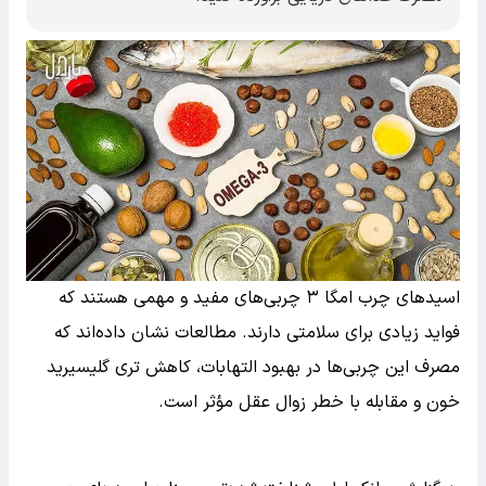
اسیدهای چرب امگا ۳ چربی‌های مفید و مهمی هستند که
فواید زیادی برای سلامتی دارند. مطالعات نشان داده‌اند که
مصرف این چربی‌ها در بهبود التهابات، کاهش تری گلیسیرید
خون و مقابله با خطر زوال عقل مؤثر است.