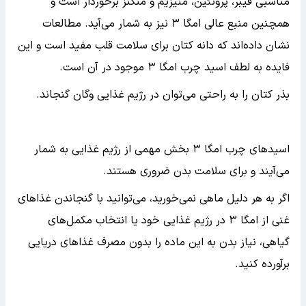
مناسبی فیبر، پروتئین، منیزیم و منگنز برخوردار است و
همچنین منبع عالی امگا ۳ نیز به شمار می‌آید. مطالعات
نشان داده‌اند که دانه کتان برای سلامت قلب مفید است و این
فایده به لطف اسید چرب امگا ۳ موجود در آن است.
بذر کتان را به راحتی می‌توان در رژیم غذایی وگان گنجاند.
اسیدهای چرب امگا ۳ بخش مهمی از رژیم غذایی به شمار
می‌آیند و برای سلامت بدن ضروری هستند.
اگر به هر دلیل ماهی نمی‌خورید، می‌توانید با گنجاندن غذاهای
غنی از امگا ۳ در رژیم غذایی خود یا انتخاب مکمل‌های
گیاهی، نیاز بدن به این ماده را بدون مصرف غذاهای دریایی
برآورده کنید.