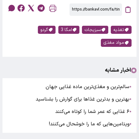
تغذیه
سبزیجات
امگا 3
گردو
مواد مغذی
اخبار مشابه
سالم‌ترین و مغذی‌ترین ماده غذایی جهان
●
بهترین و بدترین غذاها برای گوارش را بشناسید
●
۶ غذایی که عمر شما را کوتاه می‌کنند
●
ویتامین‌هایی که ما را خوشحال می‌کنند!
●