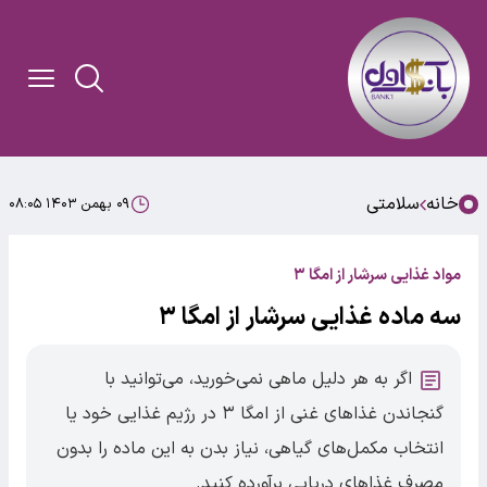
خانه
سلامتی
۰۹ بهمن ۱۴۰۳ ۰۸:۰۵
مواد غذایی سرشار از امگا ۳
سه ماده غذایی سرشار از امگا ۳
اگر به هر دلیل ماهی نمی‌خورید، می‌توانید با
گنجاندن غذاهای غنی از امگا ۳ در رژیم غذایی خود یا
انتخاب مکمل‌های گیاهی، نیاز بدن به این ماده را بدون
مصرف غذاهای دریایی برآورده کنید.