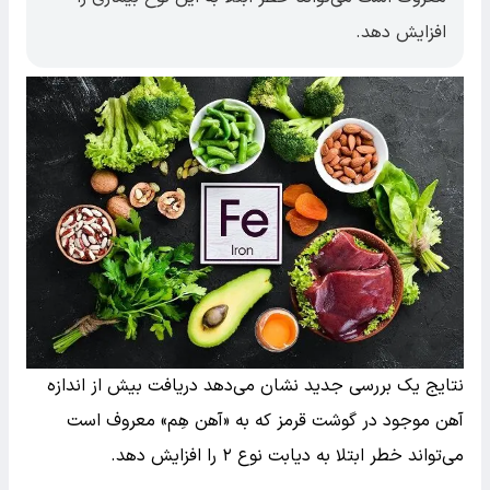
افزایش دهد.
نتایج یک بررسی جدید نشان‌ می‌دهد دریافت بیش از اندازه
آهن موجود در گوشت قرمز که به «آهن هِم» معروف است
می‌تواند خطر ابتلا به دیابت نوع ۲ را افزایش دهد.