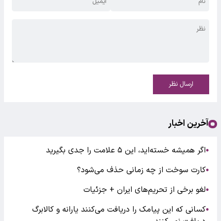
ارسال نظر
آخرین اخبار
اگر همیشه خسته‌اید، این ۵ علامت را جدی بگیرید
●
کارت سوخت از چه زمانی حذف می‌شود؟
●
لغو برخی از تحریم‌های ایران + جزئیات
●
کسانی که این پیامک را دریافت می‌کنند یارانه و کالابرگ
●