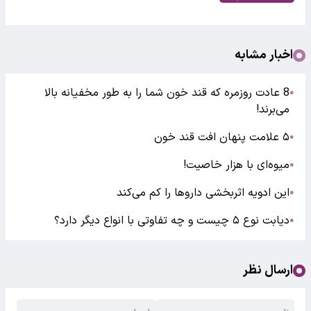
اخبار مشابه
8 عادت روزمره که قند خون شما را به طور مخفیانه بالا
●
می‌برند!
۵ علامت پنهان افت قند خون
●
میوه‌ای با هزار خاصیت!
●
این ادویه‌ اثربخشی داروها را کم می‌کند
●
دیابت نوع ۵ چیست و چه تفاوتی با انواع دیگر دارد؟
●
ارسال نظر