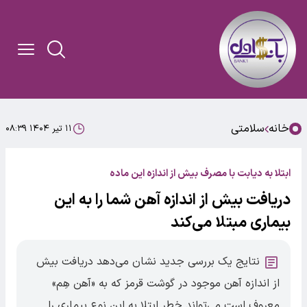
خانه
سلامتی
۱۱ تیر ۱۴۰۴ ۰۸:۳۹
ابتلا به دیابت با مصرف بیش از اندازه این ماده
دریافت بیش از اندازه آهن شما را به این
بیماری مبتلا می‌کند
نتایج یک بررسی جدید نشان‌ می‌دهد دریافت بیش
از اندازه آهن موجود در گوشت قرمز که به «آهن هِم»
معروف است می‌تواند خطر ابتلا به این نوع بیماری را