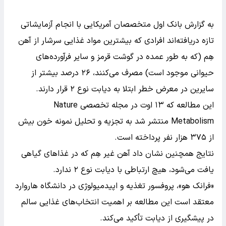
به گزارش بانک اول متخصصان آمریکایی با انجام آزمایشاتی
تازه دریافته‌اند افرادی که بیشترین مواد غذایی سرشار از آهن
هِم (که به طور عمده در گوشت قرمز و سایر فرآورده‌های
حیوانی موجود است) مصرف می‌کنند، ۲۶ درصد بیشتر از
سایرین در معرض خطر ابتلا به دیابت نوع ۲ قرار دارند.
این مطالعه‌ که ۱۳ اوت در مجله تخصصی Nature
Metabolism منتشر شد به تجزیه و تحلیل نمونه خون بیش
از ۳۷۵ هزار نفر پرداخته است.
نتایج همچنین نشان داد آهن غیر هِم که در غذاهای گیاهی
یافت می‌شود، هیچ ارتباطی با دیابت نوع ۲ ندارد.
«فرانک هو»، پروفسور تغذیه و اپیدمیولوژی در دانشگاه هاروارد
معتقد است این مطالعه بر اهمیت انتخاب‌های غذایی سالم
در پیشگیری از دیابت تأکید می‌کند.