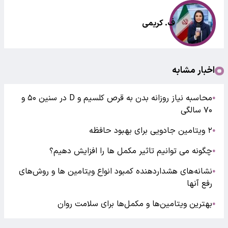
ف. کریمی
اخبار مشابه
محاسبه نیاز روزانه بدن به قرص کلسیم و D در سنین ۵۰ و
●
۷۰ سالگی
۲ ویتامین جادویی برای بهبود حافظه
●
چگونه می توانیم تاثیر مکمل‌ ها را افزایش دهیم؟
●
نشانه‌های هشداردهنده کمبود انواع ویتامین ها و روش‌های
●
رفع آنها
بهترین ویتامین‌ها و مکمل‌ها برای سلامت روان
●