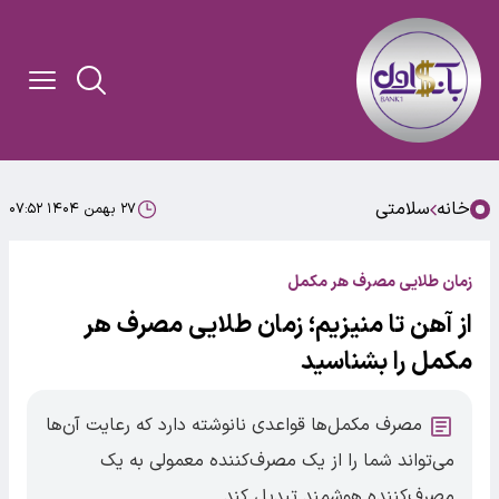
خانه
سلامتی
۲۷ بهمن ۱۴۰۴ ۰۷:۵۲
زمان طلایی مصرف هر مکمل
از آهن تا منیزیم؛ زمان طلایی مصرف هر
مکمل را بشناسید
مصرف مکمل‌ها قواعدی نانوشته دارد که رعایت آن‌ها
می‌تواند شما را از یک مصرف‌کننده معمولی به یک
مصرف‌کننده هوشمند تبدیل کند.