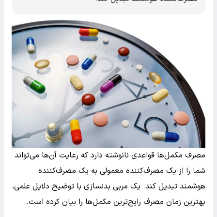
مصرف مکمل‌ها قواعدی نانوشته دارد که رعایت آن‌ها می‌تواند
شما را از یک مصرف‌کننده معمولی به یک مصرف‌کننده
هوشمند تبدیل کند. یک مربی بدنسازی با توضیح دلایل علمی،
بهترین زمان مصرف رایج‌ترین مکمل‌ها را بیان کرده است.