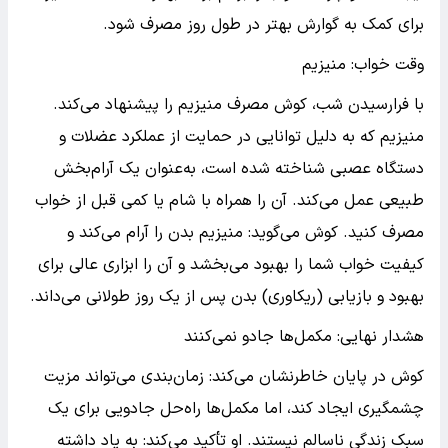
برای کمک به گوارش بهتر در طول روز مصرف شود.
وقت خواب: منیزیم
با فرارسیدن شب، کوش مصرف منیزیم را پیشنهاد می‌کند.
منیزیم که به دلیل توانایی در حمایت از عملکرد عضلات و
دستگاه عصبی شناخته شده است، به‌عنوان یک آرام‌بخش
طبیعی عمل می‌کند. آن را همراه با شام یا کمی قبل از خواب
مصرف کنید. کوش می‌گوید: منیزیم بدن را آرام می‌کند و
کیفیت خواب شما را بهبود می‌بخشد و آن را ابزاری عالی برای
بهبود و بازیابی (ریکاوری) بدن پس از یک روز طولانی می‌داند.
هشدار نهایی: مکمل‌ها جادو نمی‌کنند
کوش در پایان خاطرنشان می‌کند: زمان‌بندی می‌تواند مزیت
چشمگیری ایجاد کند، اما مکمل‌ها راه‌حل جادویی برای یک
سبک زندگی ناسالم نیستند. او تأکید می‌کند: به یاد داشته