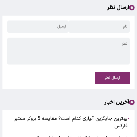
ارسال نظر
ارسال نظر
آخرین اخبار
بهترین جایگزین آلپاری کدام است؟ مقایسه 5 بروکر معتبر
●
فارکس