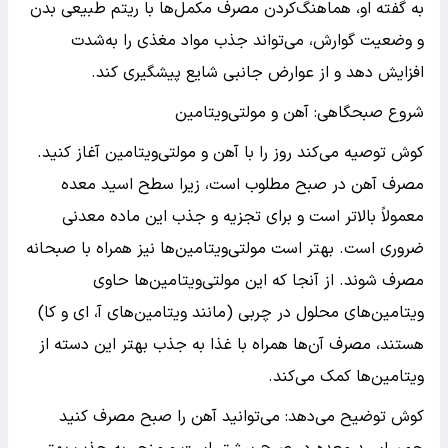
به گفته او، هماهنگ‌کردن مصرف مکمل‌ها با ریتم طبیعی بدن
و وضعیت گوارش، می‌تواند جذب مواد مغذی را به‌شدت
افزایش دهد و از عوارض جانبی شایع پیشگیری کند.
شروع صبحگاهی: آهن و مولتی‌ویتامین
کوش توصیه می‌کند روز را با آهن و مولتی‌ویتامین آغاز کنید.
مصرف آهن در صبح مطلوب است، زیرا سطح اسید معده
معمولاً بالاتر است و برای تجزیه و جذب این ماده معدنی
ضروری است. بهتر است مولتی‌ویتامین‌ها نیز همراه با صبحانه
مصرف شوند. از آنجا که این مولتی‌ویتامین‌ها حاوی
ویتامین‌های محلول در چربی (مانند ویتامین‌های آ، ای و کا)
هستند، مصرف آن‌ها همراه با غذا به جذب بهتر این دسته از
ویتامین‌ها کمک می‌کند.
کوش توضیح می‌دهد: می‌توانید آهن را صبح مصرف کنید