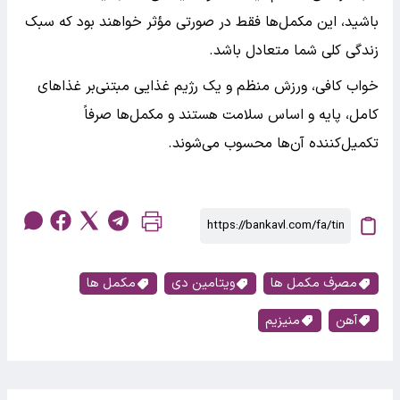
باشید، این مکمل‌ها فقط در صورتی مؤثر خواهند بود که سبک
زندگی کلی شما متعادل باشد.
خواب کافی، ورزش منظم و یک رژیم غذایی مبتنی‌بر غذاهای
کامل، پایه و اساس سلامت هستند و مکمل‌ها صرفاً
تکمیل‌کننده آن‌ها محسوب می‌شوند.
مصرف مکمل ها
ویتامین دی
مکمل ها
آهن
منیزیم