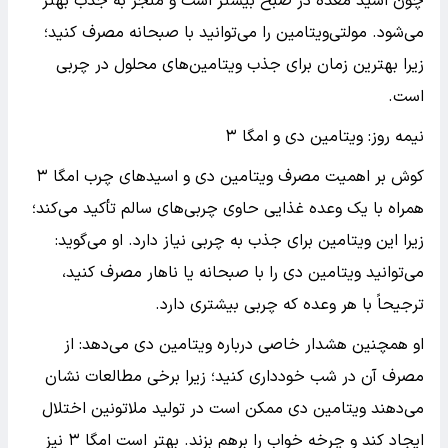
چون اسید معده در صبح بیشتر است و منجر به جذب بهتر
می‌شود. مولتی‌ویتامین را می‌توانید با صبحانه مصرف کنید؛
زیرا بهترین زمان برای جذب ویتامین‌های محلول در چربی
است.
نیمه روز: ویتامین دی و امگا ۳
کوش بر اهمیت مصرف ویتامین دی و اسیدهای چرب امگا ۳
همراه با یک وعده غذایی حاوی چربی‌های سالم تأکید می‌کند؛
زیرا این ویتامین برای جذب به چربی نیاز دارد. او می‌گوید:
می‌توانید ویتامین دی را با صبحانه یا ناهار مصرف کنید،
ترجیحاً با هر وعده که چربی بیشتری دارد.
او همچنین هشدار خاصی درباره ویتامین دی می‌دهد: از
مصرف آن در شب خودداری کنید؛ زیرا برخی مطالعات نشان
می‌دهند ویتامین دی ممکن است در تولید ملاتونین اختلال
ایجاد کند و چرخه خواب را برهم بزند. بهتر است امگا ۳ نیز