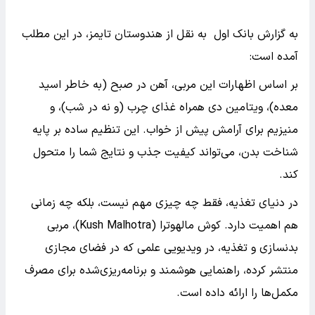
به گزارش بانک اول به نقل از هندوستان تایمز، در این مطلب
آمده است:
بر اساس اظهارات این مربی، آهن در صبح (به خاطر اسید
معده)، ویتامین دی همراه غذای چرب (و نه در شب)، و
منیزیم برای آرامش پیش از خواب. این تنظیم ساده بر پایه
شناخت بدن، می‌تواند کیفیت جذب و نتایج شما را متحول
کند.
در دنیای تغذیه، فقط چه چیزی مهم نیست، بلکه چه زمانی
هم اهمیت دارد. کوش مالهوترا (Kush Malhotra)، مربی
بدنسازی و تغذیه، در ویدیویی علمی که در فضای مجازی
منتشر کرده، راهنمایی هوشمند و برنامه‌ریزی‌شده برای مصرف
مکمل‌ها را ارائه داده است.