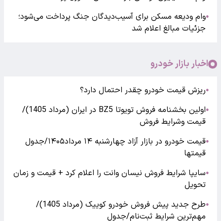
وام ودیعه مسکن برای آسیب‌دیدگان جنگ پرداخت می‌شود؛
●
جزئیات مبالغ اعلام شد
اخبار بازار خودرو
ریزش قیمت خودرو چقدر احتمال دارد؟
●
اولین بخشنامه فروش تویوتا BZ5 در ایران (مرداد 1405)/
●
قیمت وشرایط فروش
قیمت خودرو در بازار آزاد چهارشنبه ۱۴ مرداد۱۴۰۵/جدول
●
قیمتها
سایپا شرایط فروش نیسان وانت را اعلام کرد + قیمت و زمان
●
تحویل
طرح جدید پیش فروش خودرو کوییک (مرداد 1405)/
●
مهم‌ترین شرایط ثبت‌نام/جدول