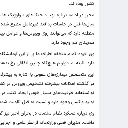
کشور بوده‌اند.
محرز در ادامه درباره تهدید جنگ‌های بیولوژیک هش
سال‌ها قبل در جلسات پدافند غیرعامل مطرح شده بود 
منطقه دارد که می‌توانند روی ویروس‌ها و عوامل بیم
همچنان هم وجود دارد.
وی افزود: تمام منطقه اطراف ما پر از این آزمایشگا
دارد. البته امیدواریم هیچ‌گاه چنین اتفاقی رخ ندهد
این متخصص بیماری‌های عفونی با اشاره به پیشرفت
در گذشته امکانات پیشرفته تشخیص ویروس در کشور م
توانسته‌اند ظرفیت‌های بسیار خوبی ایجاد کنند. د
تولید واکسن وجود دارد و نسبت به قبل تقویت شد
وی درباره عملکرد نظام سلامت در بحران اخیر نیز 
داشت. مدیران فعلی وزارتخانه از نظر علمی و اجرایی 