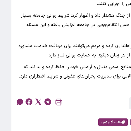
ی را اجرایی کنند.
جنگ هشدار داد و اظهار کرد: شرایط روانی جامعه بسیار
حس انتقام‌جویی در جامعه افزایش یافته و این مسئله
‌اندازی کرده و مردم می‌توانند برای دریافت خدمات مشاوره
ز هر زمان دیگری به حمایت روانی نیاز دارد.
ز منابع رسمی دنبال و آرامش خود را حفظ کرده و بدانند که
ایی برای مدیریت بحران‌های عفونی و شرایط اضطراری دارد.
هانتاویروس