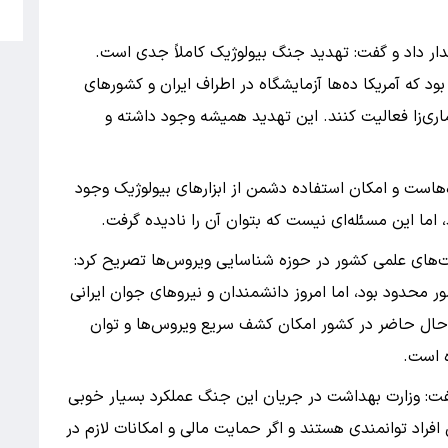
5
دار داد و گفت: تهدید جنگ بیولوژیک کاملاً جدی است.
که آمریکا ده‌ها آزمایشگاه در اطراف ایران و کشور‌های
اری‌زا فعالیت کنند. این تهدید همیشه وجود داشته و
ه‌هاست و امکان استفاده دشمن از ابزار‌های بیولوژیک وجود
، اما این مسئله‌ای نیست که بتوان آن را نادیده گرفت.
‌های علمی کشور در حوزه شناسایی ویروس‌ها تصریح کرد:
حدود بود، اما امروز دانشمندان و نیرو‌های جوان ایرانی
ر حال حاضر در کشور امکان کشف سریع ویروس‌ها و توان
ه است.
گفت: وزارت بهداشت در جریان این جنگ عملکرد بسیار خوبی
افراد توانمندی هستند و اگر حمایت مالی و امکانات لازم در