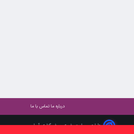
درباره ما
تماس با ما
طراحی سایت خبری و خبرگزاری آسام