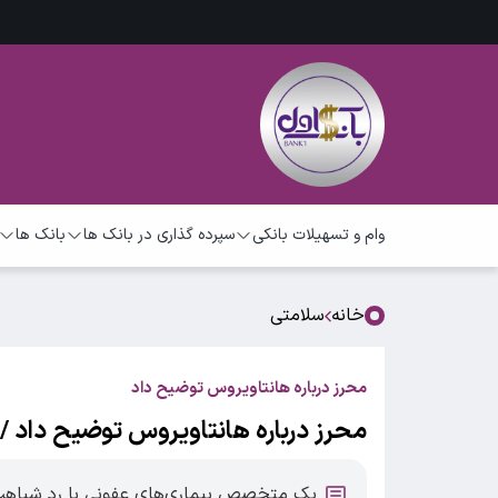
وام و تسهیلات بانکی
سپرده گذاری در بانک ها
بانک ها
خانه
سلامتی
محرز درباره هانتاویروس توضیح داد
محرز درباره هانتاویروس توضیح داد 