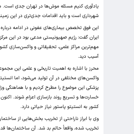
یادآوری کنیم مسئله موش‌ها در تهران جدی است. مبا
شهرداری است و باید اقدامات جدی‌تری در این زمینه
این فوق تخصص بیماری‌های عفونی در ادامه درباره 
ایران گفت: رژیم صهیونیستی مدعی بود در این مرکز م
مهم‌ترین مراکز علمی، تحقیقاتی و واکسن‌سازی کش
آسیب دید.
محرز با اشاره به اهمیت تاریخی و علمی این مجموع
واکسن‌های مختلفی در آن تولید می‌شود، اما انستیتو 
پزشکی این موضوع را مطرح کردیم و با هماهنگی وزارت
خسارت‌ها و تسریع روند بازسازی اعزام شوند. اکنون 
کشور به انستیتو پاستور نیاز حیاتی دارد.
وی با ابراز ناراحتی از تخریب بخش‌هایی از ساختما
تخریب شده، واقعاً حالم بد شد. آن ساختمان‌ها قد