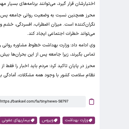
اختیارشان قرار گیرد، می‌توانند برنامه‌های بسیار مهم
محرز همچنین نسبت به وضعیت روانی جامعه پس از 
نگران‌کننده است. میزان اضطراب، افسردگی، خشم و 
می‌تواند خطرات اجتماعی ایجاد کند.
وی ادامه داد: وزارت بهداشت خطوط مشاوره روانی راه
تماس بگیرند، زیرا جامعه پس از این بحران‌ها بیش ا
محرز در پایان تاکید کرد: مردم باید اخبار را فقط ا
نظام سلامت کشور با وجود همه مشکلات، آمادگی بال
وزارت بهداشت
ویروس
بیماریهای عفونی