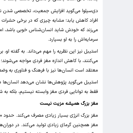
دی‌سیلوا می‌گوید افزایش جمعیت، تخصصی شدن نق
افراد کاهش یابد؛ مشابه چیزی که در برخی حشرات اج
می‌زند که خودش شاید انسان‌شناس خوبی باشد، اما
سرمایه‌اش را به او بسپارد.
استیبل نیز این نظریه را مهم می‌داند. به گفته او، 
می‌کنند، با کاهش اندازه مغز فردی مواجه می‌شوند؛ ز
معتقد است انسان‌ها نیز با فرهنگ و فناوری به وضع
استیبل می‌گوید پژوهش‌ها نشان می‌دهد انسان‌ها در 
فقط به توانایی فردی مغز وابسته نیستیم، بلکه به ش
مغز بزرگ همیشه مزیت نیست
مغز همچنین گرمای زیادی تولید می‌کند. در دوران‌ه