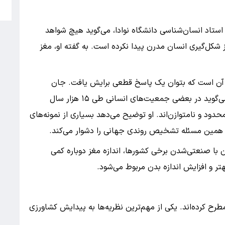
5
، استاد انسان‌شناسی دانشگاه نوادا، می‌گوید هیچ شواهد
شکل‌گیری انسان مدرن پیدا نکرده است. به گفته او، مغز
ز آن است که بتوان یک پاسخ قطعی برایش یافت. جان
هاکس، استاد انسان‌شناسی دانشگاه ویسکانسین، می‌گوید در بعضی جمعیت‌های انسانی طی ۱۵ هزار سال
حدود و نامتوازن‌اند. او توضیح می‌دهد بسیاری از نمونه‌های
و همین مسئله تشخیص روندی جهانی را دشوار می‌کند.
۱۵۰ سال اخیر، همزمان با صنعتی‌شدن برخی کشورها، اندازه مغز دوباره کمی
تر و افزایش اندازه بدن مربوط می‌شود.
ح کرده‌اند. یکی از مهم‌ترین نظریه‌ها به پیدایش کشاورزی