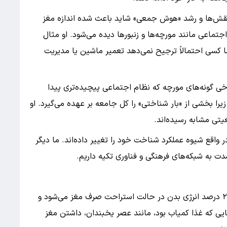
ش‌ها و رشد «هوش جمعی» شاید باعث شده اندازه مغز
تماعی مانند مورچه‌ها و زنبورها دیده می‌شود. او مثال
 کسی احتمالاً ترجیح نمی‌دهد تعمیر ماشین یا مدیریت
برخی گونه‌های مورچه که نظام اجتماعی پیچیده‌تری پیدا
یرا بخشی از «بار شناختی» را کل جامعه بر عهده می‌گیرد. او
یتی مشابه رسیده‌اند.
واقع شیوه عملکرد شناخت خود را تغییر داده‌اند. ما دیگر
دت به شبکه‌های فرهنگی و فناوری تکیه داریم.
مغز بزرگ انرژی بسیار زیادی مصرف می‌کند. حدود ۲۰ درصد انرژی بدن در حالت استراحت صرف مغز می‌شود و
ایی که غذا کمیاب بود، مانند عصر یخبندان، داشتن مغز