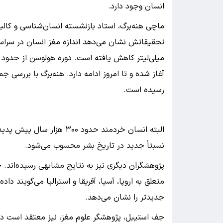
انسان وجود دارد.
ماچی هنه‌برگ، استاد بازنشسته انسان‌شناسی و کالبد
آغاز شده و تا امروز ادامه دارد. هنه‌برگ با بررس
رسیده است.
البته انسان خردمند حدود ۳۰۰
نسبتاً جدید در تاریخ بشر محسوب می‌شود.
متعلق به اروپا، آسیا، آفریقا و استرالیا می‌گویند د
جدیدتر را نشان می‌دهد.