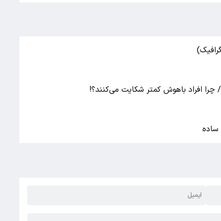
رافیک)