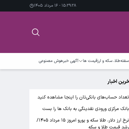
۱۵:۲۹:۲۸ - ۱۶ مرداد ۱۴۰۵
سفته
طلا، سکه و ارز
قیمت ها
آگهی خبر
هوش مصنوعی
خرین اخبار
عداد حساب‌های بانکی‌تان را اینجا مشاهده کنید
انک مرکزی ورودی نقدینگی به بانک ها را بست
نرخ ارز دلار، طلا سکه و یورو امروز ۱۵ مرداد ۱۴۰۵/
شد قیمت طلا و سکه