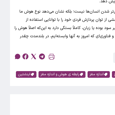
ایش دهد.
ش‌تر شدن انسان‌ها نیست؛ بلکه نشان می‌دهد نوع هوش ما
ی از توان پردازش فردی خود را با توانایی استفاده از
ود بوده یا زیان، کاملاً بستگی دارد به این‌که اصلاً هوش را
 فناوری‌ای که امروز به آنها وابسته‌ایم، در بلندمدت چقدر
اندازه مغز
رابطه ی هوش و اندازه مغز
اینشتین