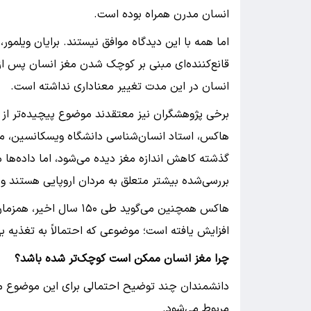
انسان مدرن همراه بوده است.
اما همه با این دیدگاه موافق نیستند. برایان ویلمور
قانع‌کننده‌ای مبنی بر کوچک شدن مغز انسان پس از 
انسان در این مدت تغییر معناداری نداشته است.
برخی پژوهشگران نیز معتقدند موضوع پیچیده‌تر ا
گذشته کاهش اندازه مغز دیده می‌شود، اما داده‌ها م
بررسی‌شده بیشتر متعلق به مردان اروپایی هستند 
هاکس همچنین می‌گوید طی 
افزایش یافته است؛ موضوعی که احتمالاً به تغذیه به
چرا مغز انسان ممکن است کوچک‌تر شده باشد؟
دانشمندان چند توضیح احتمالی برای این موضوع مطر
مربوط می‌شود.