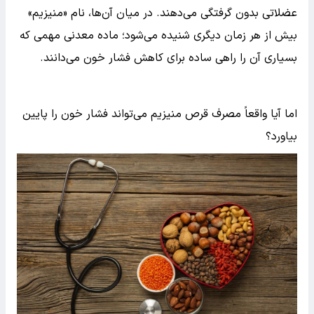
عضلاتی بدون گرفتگی می‌دهند. در میان آن‌ها، نام «منیزیم»
بیش از هر زمان دیگری شنیده می‌شود؛ ماده معدنی مهمی که
بسیاری آن را راهی ساده برای کاهش فشار خون می‌دانند.
اما آیا واقعاً مصرف قرص منیزیم می‌تواند فشار خون را پایین
بیاورد؟