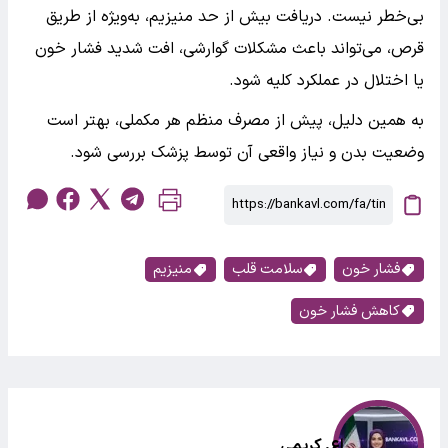
بی‌خطر نیست. دریافت بیش از حد منیزیم، به‌ویژه از طریق
قرص، می‌تواند باعث مشکلات گوارشی، افت شدید فشار خون
یا اختلال در عملکرد کلیه شود.
به همین دلیل، پیش از مصرف منظم هر مکملی، بهتر است
وضعیت بدن و نیاز واقعی آن توسط پزشک بررسی شود.
فشار خون
سلامت قلب
منیزیم
کاهش فشار خون
اع. کریمی