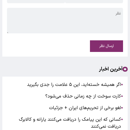
ارسال نظر
آخرین اخبار
اگر همیشه خسته‌اید، این ۵ علامت را جدی بگیرید
●
کارت سوخت از چه زمانی حذف می‌شود؟
●
لغو برخی از تحریم‌های ایران + جزئیات
●
کسانی که این پیامک را دریافت می‌کنند یارانه و کالابرگ
●
دریافت نمی‌کنند