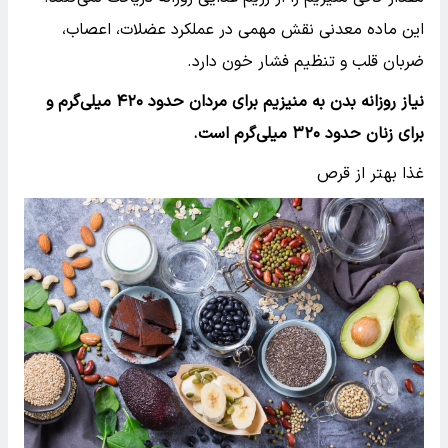
این ماده معدنی نقش مهمی در عملکرد عضلات، اعصاب،
ضربان قلب و تنظیم فشار خون دارد.
نیاز روزانه بدن به منیزیم برای مردان حدود ۴۲۰ میلی‌گرم و
برای زنان حدود ۳۲۰ میلی‌گرم است.
غذا بهتر از قرص