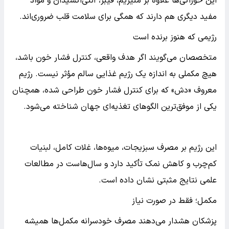
این خوراکی‌ها علاوه بر منیزیم، فیبر، آنتی‌اکسیدان و مواد
مفید دیگری هم دارند که همگی برای سلامت قلب ضروری‌اند.
رژیمی که هنوز برنده است
متخصصان می‌گویند اگر هدف واقعی، کنترل فشار خون باشد،
هیچ مکملی به اندازه یک رژیم غذایی سالم مؤثر نیست. رژیم
معروف «دش» که برای کنترل فشار خون طراحی شده، همچنان
یکی از موفق‌ترین الگوهای تغذیه‌ای جهان شناخته می‌شود.
این رژیم بر مصرف سبزیجات، میوه‌ها، غلات کامل، لبنیات
کم‌چرب و کاهش نمک تأکید دارد و سال‌هاست در مطالعات
علمی نتایج مثبتی نشان داده است.
مکمل؛ فقط در صورت نیاز
پزشکان هشدار می‌دهند مصرف خودسرانه مکمل‌ها همیشه