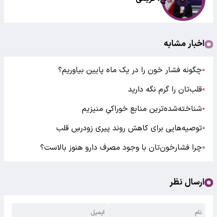
اخبار مشابه
چگونه فشار خون را در یک ماه پایین بیاوریم؟
●
قلب‌تان را گرم نگه دارید
●
شناخته‌شده‌ترین منابع خوراکیِ منیزیم
●
توصیه‌هایی برای کاهش روند پیری زودرسِ قلب
●
چرا فشارخون‌تان با وجود مصرف دارو هنوز بالاست؟
●
ارسال نظر