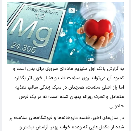
به گزارش بانک اول منیزیم ماده‌ای ضروری برای بدن است و
کمبود آن می‌تواند روی سلامت قلب و فشار خون اثر بگذارد.
اما راز اصلی سلامت، همچنان در سبک زندگی سالم، تغذیه
متعادل و تحرک روزانه پنهان شده است؛ نه در یک قرص
جادویی.
در سال‌های اخیر، قفسه داروخانه‌ها و فروشگاه‌های سلامت پر
شده از مکمل‌هایی که وعده خواب بهتر، آرامش بیشتر و