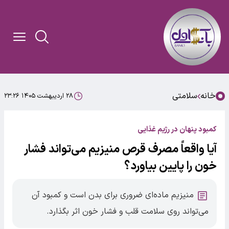
خانه
سلامتی
۲۸ اردیبهشت ۱۴۰۵ ۲۳:۲۶
کمبود پنهان در رژیم غذایی
آیا واقعاً مصرف قرص منیزیم می‌تواند فشار
خون را پایین بیاورد؟
منیزیم ماده‌ای ضروری برای بدن است و کمبود آن
می‌تواند روی سلامت قلب و فشار خون اثر بگذارد.