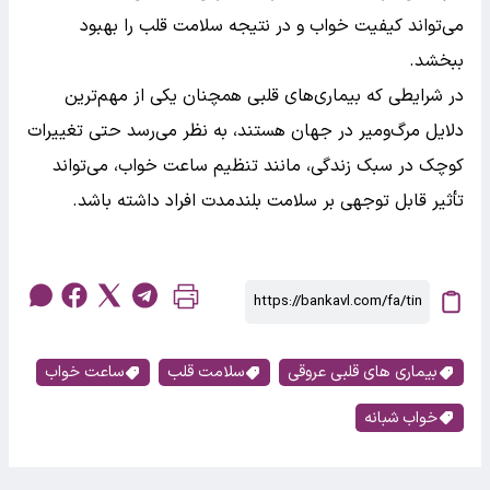
می‌تواند کیفیت خواب و در نتیجه سلامت قلب را بهبود
ببخشد.
در شرایطی که بیماری‌های قلبی همچنان یکی از مهم‌ترین
دلایل مرگ‌ومیر در جهان هستند، به نظر می‌رسد حتی تغییرات
کوچک در سبک زندگی، مانند تنظیم ساعت خواب، می‌تواند
تأثیر قابل توجهی بر سلامت بلندمدت افراد داشته باشد.
بیماری های قلبی عروقی
سلامت قلب
ساعت خواب
خواب شبانه