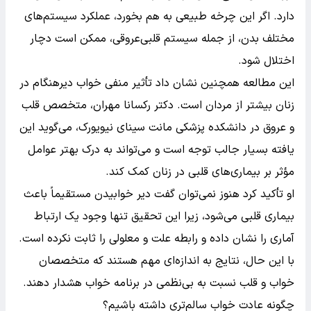
دارد. اگر این چرخه طبیعی به هم بخورد، عملکرد سیستم‌های
مختلف بدن، از جمله سیستم قلبی‌عروقی، ممکن است دچار
اختلال شود.
این مطالعه همچنین نشان داد تأثیر منفی خواب دیرهنگام در
زنان بیشتر از مردان است. دکتر رکسانا مهران، متخصص قلب
و عروق در دانشکده پزشکی مانت سینای نیویورک، می‌گوید این
یافته بسیار جالب توجه است و می‌تواند به درک بهتر عوامل
مؤثر بر بیماری‌های قلبی در زنان کمک کند.
او تأکید کرد هنوز نمی‌توان گفت دیر خوابیدن مستقیماً باعث
بیماری قلبی می‌شود، زیرا این تحقیق تنها وجود یک ارتباط
آماری را نشان داده و رابطه علت و معلولی را ثابت نکرده است.
با این حال، نتایج به اندازه‌ای مهم هستند که متخصصان
خواب و قلب نسبت به بی‌نظمی در برنامه خواب هشدار دهند.
چگونه عادت خواب سالم‌تری داشته باشیم؟