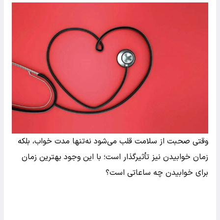
وقتی صحبت از سلامت قلب می‌شود نه‌تنها مدت خواب، بلکه
زمان خوابیدن نیز تأثیرگذار است؛ با این وجود بهترین زمان
برای خوابیدن چه ساعاتی است؟