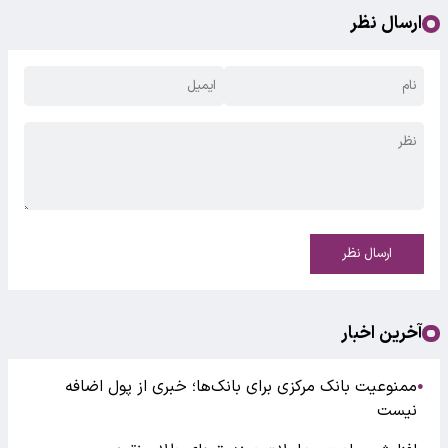
ارسال نظر
ارسال نظر
آخرین اخبار
ممنوعیت بانک مرکزی برای بانک‌ها؛ خبری از پول اضافه
●
نیست