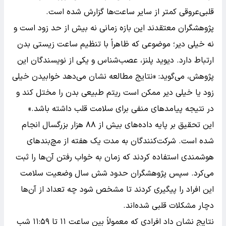
قلبی‌عروقی کمتر از سایر ساعت‌ها گزارش شده است.
پژوهشگران معتقدند این بازه زمانی نه بیش از حد زود است و
نه خیلی دیر؛ موضوعی که ظاهراً با تنظیم ساعت زیستی بدن
ارتباط دارد. دیوید پلنز، عصب‌شناس و یکی از نویسندگان این
پژوهش، می‌گوید: «نتایج مطالعه نشان می‌دهد خوابیدن خیلی
زود یا خیلی دیر ممکن است ریتم طبیعی بدن را مختل کند و
در نتیجه پیامدهای منفی برای سلامت قلب داشته باشد.»
این تحقیق بر پایه داده‌های بیش از ۸۸ هزار بزرگسال انجام
شده است. شرکت‌کنندگان به مدت یک هفته از مچ‌بندهای
هوشمندی استفاده کردند که زمان به خواب رفتن آن‌ها را ثبت
می‌کرد. سپس پژوهشگران حدود شش سال وضعیت سلامت
این افراد را پیگیری کردند تا مشخص شود چه تعداد از آن‌ها
دچار مشکلات قلبی شده‌اند.
نتایج نشان داد افرادی که معمولاً بین ساعت ۱۱ تا ۱۱:۵۹ شب