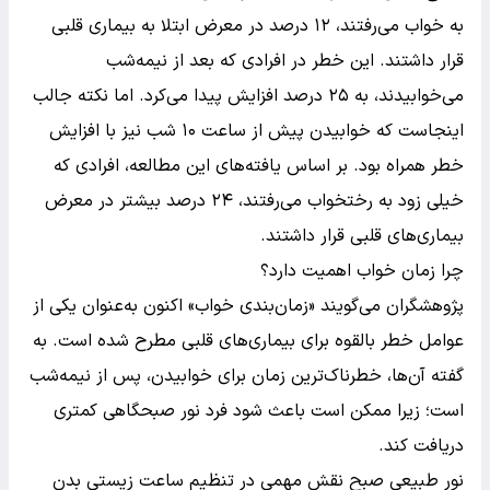
به خواب می‌رفتند، ۱۲ درصد در معرض ابتلا به بیماری قلبی
قرار داشتند. این خطر در افرادی که بعد از نیمه‌شب
می‌خوابیدند، به ۲۵ درصد افزایش پیدا می‌کرد. اما نکته جالب
اینجاست که خوابیدن پیش از ساعت ۱۰ شب نیز با افزایش
خطر همراه بود. بر اساس یافته‌های این مطالعه، افرادی که
خیلی زود به رختخواب می‌رفتند، ۲۴ درصد بیشتر در معرض
بیماری‌های قلبی قرار داشتند.
چرا زمان خواب اهمیت دارد؟
پژوهشگران می‌گویند «زمان‌بندی خواب» اکنون به‌عنوان یکی از
عوامل خطر بالقوه برای بیماری‌های قلبی مطرح شده است. به
گفته آن‌ها، خطرناک‌ترین زمان برای خوابیدن، پس از نیمه‌شب
است؛ زیرا ممکن است باعث شود فرد نور صبحگاهی کمتری
دریافت کند.
نور طبیعی صبح نقش مهمی در تنظیم ساعت زیستی بدن