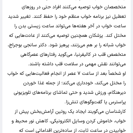
متخصصان خواب توصیه می‌کنند افراد حتی در روزهای
تعطیل نیز برنامه خواب منظم خود را حفظ کنند. تغییر شدید
ساعت خواب در آخر هفته‌ها می‌تواند ساعت زیستی بدن را
مختل کند. پزشکان همچنین توصیه می‌کنند از عادت‌هایی که
خواب شبانه را بر هم می‌زنند، پرهیز شود. دکتر سانجی بوجراج،
متخصص قلب در کالیفرنیا، می‌گوید رفتارهای عصرگاهی
می‌توانند نقش مهمی در سلامت قلب داشته باشند.
او شخصاً بعد از ساعت ۷ عصر از انجام فعالیت‌هایی که خواب
را مختل می‌کند، خودداری می‌کند؛ از جمله غذا خوردن
دیرهنگام، ورزش شدید و حتی تماشای برنامه‌های تلویزیونی
پراسترس یا گفت‌وگوهای تنش‌زا.
کارشناسان می‌گویند ایجاد یک روتین آرامش‌بخش پیش از
خواب، خاموش کردن وسایل الکترونیکی، کاهش نور محیط و
خوابیدن در ساعت ثابت، از ساده‌ترین اقداماتی است که