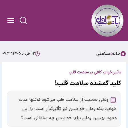
خانه
سلامتی
۱۲ خرداد ۱۴۰۵ ۰۷:۳۳
تاثیر خواب کافی بر سلامت قلب
کلید گمشده سلامت قلب!
وقتی صحبت از سلامت قلب می‌شود نه‌تنها مدت
خواب، بلکه زمان خوابیدن نیز تأثیرگذار است؛ با این
وجود بهترین زمان برای خوابیدن چه ساعاتی است؟