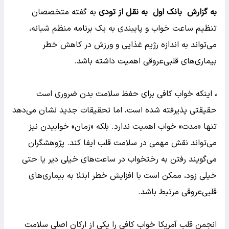
به گزارش بانک اول به نقل از تودی
به گفته متخصصان
تنظیم ساعت خواب و پایبندی به یک برنامه منظم شبانه،
می‌تواند به اندازه رژیم غذایی و ورزش در کاهش خطر
بیماری‌های قلبی‌عروقی اهمیت داشته باشد.
،
اینکه خواب کافی برای حفظ سلامت بدن ضروری است
حقیقتی پذیرفته شده است، اما تحقیقات جدید نشان می‌دهد
تنها «مدت» خواب اهمیت ندارد. بلکه «زمان» خوابیدن نیز
می‌تواند نقش مهمی در سلامت قلب ایفا کند. پژوهشگران
می‌گویند رفتن به رختخواب در ساعت‌های خیلی دیر یا حتی
خیلی زود، ممکن است با افزایش خطر ابتلا به بیماری‌های
قلبی‌عروقی مرتبط باشد.
انجمن قلب آمریکا خواب کافی را یکی از ارکان اصلی سلامت