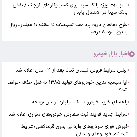
تسهیلات ویژه بانک سینا برای کسب‌وکارهای کوچک / نقش
●
بانک سینا در اشتغال پایدار
طرح «ماهان دی»؛ پرداخت تسهیلات تا سقف ۱۰ میلیارد ریال
●
با نرخ سود ۸ درصد
اخبار بازار خودرو
اولین شرایط فروش نیسان تیانا بعد از ۱۳ سال اعلام شد
●
آیا سهمیه بنزین خودروهای تولید ۱۳۸۵ به قبل حذف خواهد
●
شد؟
راهنمای خرید خودرو با یک میلیارد تومان بودجه
●
شرایط جدید فرایند ثبت سفارش خودروهای سواری اعلام شد
●
فروش فوری خودروهای وارداتی بدون قرعه‌کشی/شرایط
●
ثبت‌نام خودروهای وارداتی