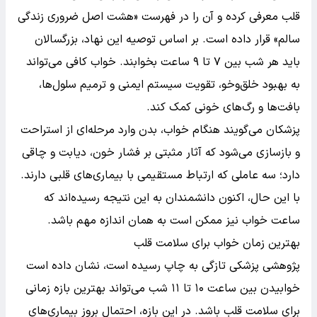
قلب معرفی کرده و آن را در فهرست «هشت اصل ضروری زندگی
سالم» قرار داده است. بر اساس توصیه این نهاد، بزرگسالان
باید هر شب بین ۷ تا ۹ ساعت بخوابند. خواب کافی می‌تواند
به بهبود خلق‌وخو، تقویت سیستم ایمنی و ترمیم سلول‌ها،
بافت‌ها و رگ‌های خونی کمک کند.
پزشکان می‌گویند هنگام خواب، بدن وارد مرحله‌ای از استراحت
و بازسازی می‌شود که آثار مثبتی بر فشار خون، دیابت و چاقی
دارد؛ سه عاملی که ارتباط مستقیمی با بیماری‌های قلبی دارند.
با این حال، اکنون دانشمندان به این نتیجه رسیده‌اند که
ساعت خواب نیز ممکن است به همان اندازه مهم باشد.
بهترین زمان خواب برای سلامت قلب
پژوهشی پزشکی تازگی به چاپ رسیده است، نشان داده است
خوابیدن بین ساعت ۱۰ تا ۱۱ شب می‌تواند بهترین بازه زمانی
برای سلامت قلب باشد. در این بازه، احتمال بروز بیماری‌های