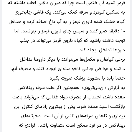
قرمز شبیه گل ختمی است چرا که میزان بالایی لعاب داشته که
به تسکین گلودرد و سرفه کمک می‌کند. یک قاشق چایخوری
گیاه خشک شده نارون قرمز را به آب داغ اضافه کرده و حداقل
۱۰ دقیقه صبر کنید و سپس چای نارون قرمز را بنوشید. اما
توجه داشته باشید که گیاه نارون قرمز می‌تواند در جذب
داروها تداخل ایجاد کند.
برخی گیاهان و مکمل‌ها می‌توانند با دیگر داروها تداخل
داشته و عوارض جانبی ناخواسته‌ای ایجاد کنند و مصرف آنها
حتما باید با مشورت پزشک صورت بگیرد.
به گزارش «ان‌دی‌تی‌وی»، همچنین اگر علت سرفه ریفلاکس
معده باشد، اجتناب از مصرف مواد غذایی که می‌تواند باعث
بازگشت اسید معده شود، یکی از بهترین راه‌های کنترل این
بیماری و کاهش سرفه‌های ناشی از آن است. محرک‌های
ریفلاکس در هر فرد ممکن است متفاوت باشد. افرادی که