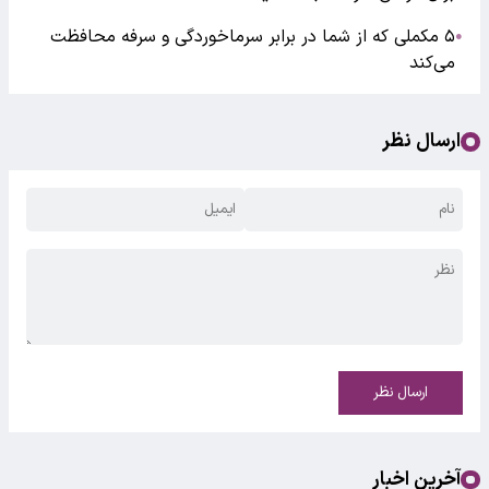
۵ مکملی که از شما در برابر سرماخوردگی و سرفه محافظت
●
می‌کند
ارسال نظر
ارسال نظر
آخرین اخبار