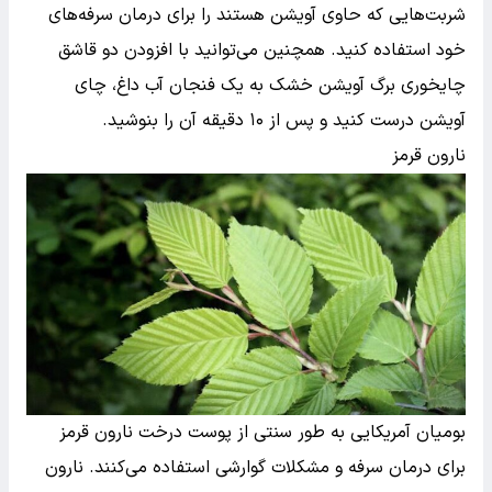
شربت‌هایی که حاوی آویشن هستند را برای درمان سرفه‌های
خود استفاده کنید. همچنین می‌توانید با افزودن دو قاشق
چایخوری برگ آویشن خشک به یک فنجان آب داغ، چای
آویشن درست کنید و پس از ۱۰ دقیقه آن را بنوشید.
نارون قرمز
بومیان آمریکایی به طور سنتی از پوست درخت نارون قرمز
برای درمان سرفه و مشکلات گوارشی استفاده می‌کنند. نارون