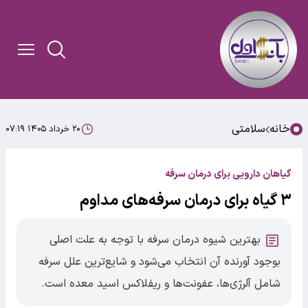
خانه
سلامتی
۲۰ خرداد ۱۴۰۵ ۰۷:۱۹
گیاهان دارویی برای درمان سرفه
۳ گیاه برای درمان سرفه‌های مداوم
بهترین شیوه درمان سرفه با توجه به علت اصلی
بوجود آورنده آن انتخاب می‌شود و شایع‌ترین علل سرفه
شامل آلرژی‌ها، عفونت‌ها و ریفلاکس اسید معده است.