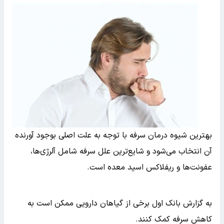
بهترین شیوه درمان سرفه با توجه به علت اصلی بوجود آورنده
آن انتخاب می‌شود و شایع‌ترین علل سرفه شامل آلرژی‌ها،
عفونت‌ها و ریفلاکس اسید معده است.
به گزارش بانک اول برخی از گیاهان دارویی ممکن است به
کاهش سرفه کمک کنند.