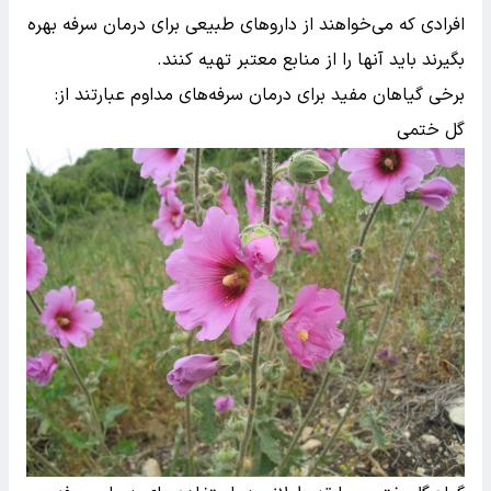
افرادی که می‌خواهند از داروهای طبیعی برای درمان سرفه‌ بهره
بگیرند باید آنها را از منابع معتبر تهیه کنند.
برخی گیاهان مفید برای درمان سرفه‌های مداوم عبارتند از:
گل ختمی