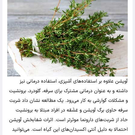
آویشن علاوه بر استفاده‌های آشپزی، استفاده درمانی نیز
داشته و به عنوان درمانی مشترک برای سرفه، گلودرد، برونشیت
و مشکلات گوارشی به کار می‌رود. یک مطالعه نشان داد شربت
سرفه حاوی برگ آویشن و عَشَقه در افراد مبتلا به برونشیت
حاد از شربت‌های دارونما موثرتر است. اثرات شفابخش آویشن
احتمالا به دلیل آنتی اکسیدان‌های این گیاه است. می‌توانید