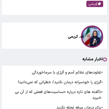
آویشن
ف. کریمی
اخبار مشابه
تفاوت‌های علائم آسم و آلرژی با سرماخوردگی
●
آلرژی را خودسرانه درمان نکنید/ خطراتی که نمی‌دانید!
●
ناگفته های تازه درباره حساسیت‌های فصلی که از آن بی
●
خبرید
برای درمان سرفه عجله نکنید
●