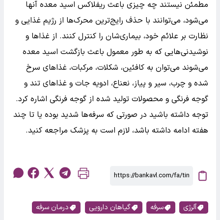
مطمئن نیستند چه چیزی باعث ریفلاکس اسید معده آنها
می‌شود، می‌توانند با حذف رایج‌ترین محرک‌ها از رژیم غذایی و
نظارت بر علائم خود، بیماری‌شان را کنترل کنند. از غذاها و
نوشیدنی‌هایی که به طور معمول باعث بازگشت اسید معده
می‌شوند می‌توان به کافئین، شکلات، مرکبات، غذاهای سرخ
شده و چرب، سیر و پیاز، نعناع، ادویه جات و غذاهای تند و
گوجه فرنگی و محصولات تولید شده از گوجه فرنگی اشاره کرد.
توجه داشته باشید در صورتی که سرفه‌ها شدید بوده یا تا چند
هفته ادامه داشته باشد، لازم است به پزشک مراجعه کنید.
آلرژی
سرفه
گیاهان دارویی
درمان سرفه