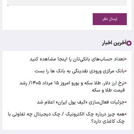
ارسال نظر
آخرین اخبار
تعداد حساب‌های بانکی‌تان را اینجا مشاهده کنید
●
بانک مرکزی ورودی نقدینگی به بانک ها را بست
●
نرخ ارز دلار، طلا سکه و یورو امروز ۱۵ مرداد ۱۴۰۵/ رشد
●
قیمت طلا و سکه
جزئیات فعال‌سازی «کیف پول ایران» اعلام شد
●
همه چیز درباره چک الکترونیک / چک دیجیتال چه تفاوتی با
●
چک کاغذی دارد؟