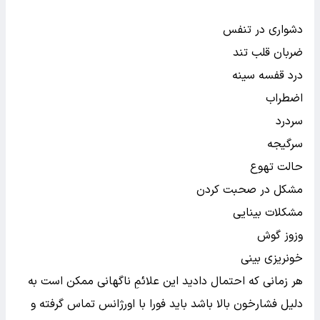
دشواری در تنفس
ضربان قلب تند
درد قفسه سینه
اضطراب
سردرد
سرگیجه
حالت تهوع
مشکل در صحبت کردن
مشکلات بینایی
وزوز گوش
خونریزی بینی
هر زمانی که احتمال دادید این علائمِ ناگهانی ممکن است به
دلیل فشارخون بالا باشد باید فورا با اورژانس تماس گرفته و