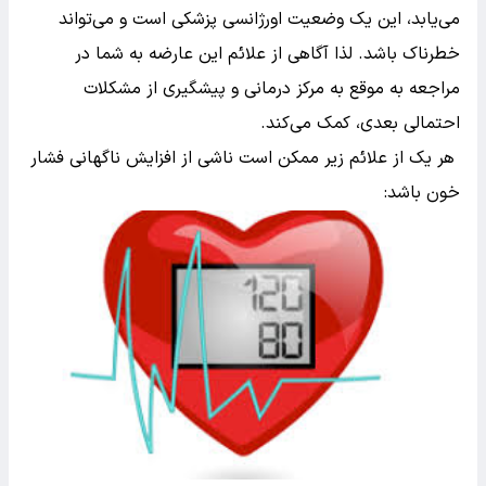
می‌یابد، این یک وضعیت اورژانسی پزشکی است و می‌تواند
خطرناک باشد. لذا آگاهی از علائم این عارضه به شما در
مراجعه به موقع به مرکز درمانی و پیشگیری از مشکلات
احتمالی بعدی، کمک می‌کند.
هر یک از علائم زیر ممکن است ناشی از افزایش ناگهانی فشار
خون باشد: