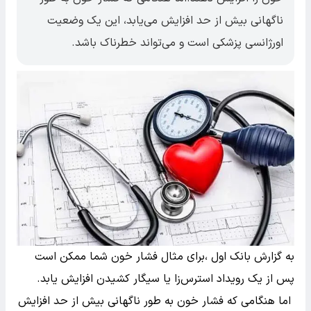
ناگهانی بیش از حد افزایش می‌یابد، این یک وضعیت
اورژانسی پزشکی است و می‌تواند خطرناک باشد.
به گزارش بانک اول ،برای مثال فشار خون شما ممکن است
پس از یک رویداد استرس‌زا یا سیگار کشیدن افزایش یابد.
اما هنگامی که فشار خون به طور ناگهانی بیش از حد افزایش