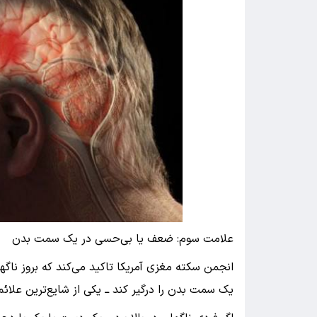
علامت سوم: ضعف یا بی‌حسی در یک سمت بدن
انجمن سکته مغزی آمریکا تاکید می‌کند که بروز ناگه
یک سمت بدن را درگیر کند ــ یکی از شایع‌ترین ع