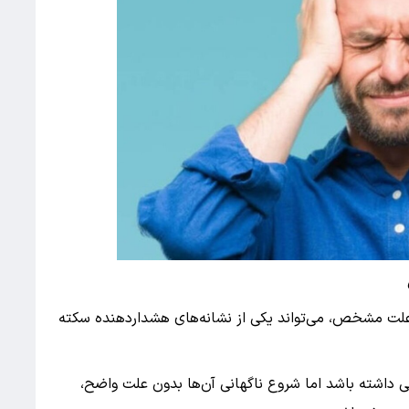
 علت مشخص، می‌تواند یکی از نشانه‌های هشداردهنده سکته
فی داشته باشد اما شروع ناگهانی آن‌ها بدون علت واضح،