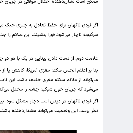
ممکن است نشان‌دهنده اختلال موقتی در جریان خو
اگر فردی ناگهان برای حفظ تعادل به چیزی چنگ می‌ز
سرگیجه ناچار می‌شود فورا بنشیند، این علائم را جدی
علامت دوم: از دست دادن بینایی در یک یا هر دو 
بنا بر اعلام انجمن سکته مغزی آمریکا، کاهش یا از
می‌تواند از علائم سکته مغزی خفیف باشد. این نابین
می‌شود که جریان خون شبکیه چشم را مختل می‌کند و
اگر فردی ناگهان در دیدن اشیا دچار مشکل شود، بیش 
نظر برسد، این وضعیت می‌تواند هشداردهنده باشد.