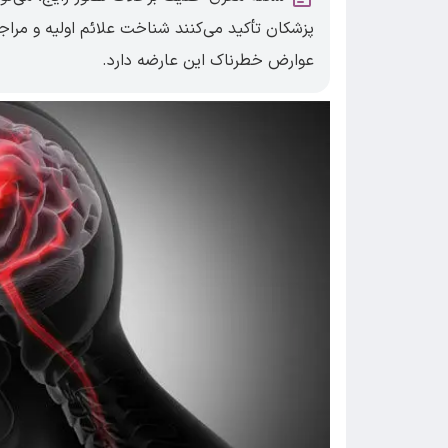
پزشکان تأکید می‌کنند شناخت علائم اولیه و مراج
عوارض خطرناک این عارضه دارد.