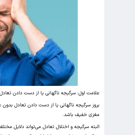
علامت اول: سرگیجه ناگهانی یا از دست دادن تعادل
بروز سرگیجه ناگهانی یا از دست دادن تعادل بدون
مغزی خفیف باشد.
البته سرگیجه و اختلال تعادل می‌تواند دلایل مختل