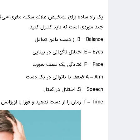
چند موردی است که باید کنترل کنید.
B – Balance از دست دادن تعادل
E – Eyes اختلال ناگهانی در بینایی
F – Face افتادگی یک سمت صورت
A – Arm ضعف یا ناتوانی در یک دست
S – Speech: اختلال در گفتار
T – Time زمان را از دست ندهید و فورا با اورژانس تماس بگیرید.