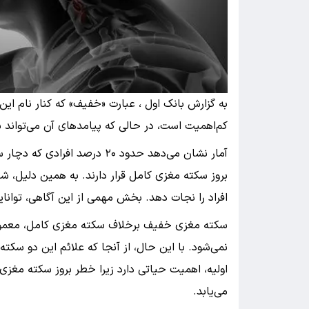
به گزارش بانک اول ، عبارت «خفیف» که کنار نام این 
کم‌اهمیت است، در حالی که پیامدهای آن می‌تواند 
بروز سکته مغزی کامل قرار دارند. به همین دلیل، ش
افراد را نجات دهد. بخش مهمی از این آگاهی، تو
سکته مغزی خفیف برخلاف سکته مغزی کامل، معمولا 
نمی‌شود. با این حال، از آنجا که علائم این دو س
می‌یابد.