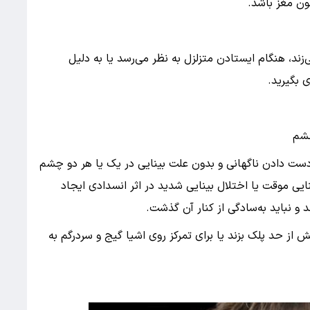
ن مغز باشد.
ند، هنگام ایستادن متزلزل به نظر می‌رسد یا به دلیل
 بگیرید.
چشم
 دست دادن ناگهانی و بدون علت بینایی در یک یا هر دو چشم
ایی موقت یا اختلال بینایی شدید در اثر انسدادی ایجاد
 نباید به‌سادگی از کنار آن گذشت.
از حد پلک بزند یا برای تمرکز روی اشیا گیج و سردرگم به