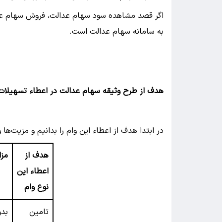
اگر قصد مشاهده سود سهام عدالت، فروش سهام عدالت
به سامانه سهام عدالت است.
هدف از طرح وثیقه سهام عدالت در اعطاء تسهیلات
در ابتدا هدف از اعطاء این وام را بدانیم و مزیت‌ها
هدف از
مزا
اعطاء این
نوع وام
تامین
بدو