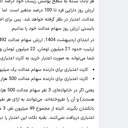
عدالت، اعتبار در نظر گرفته خواهد شد. پس برای اطل
بایستی ارزش روز سهام عدالت خود را بدانیم.
شما می‌تواند به صورت اعتبار خرید به کارت اعتباری
کارت اعتباری برای دارنده سهام عدالت یک میلیون تومانی: ح
کارت اعتباری برای دارنده سهام عدالت 500 هزار تومانی: حدود 13 میلیون تومان
اعتباری دریافت نمی‌کنند. بقیه نکات این اعتبار را در