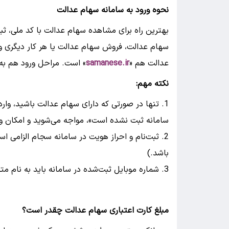
نحوه ورود به سامانه سهام عدالت
بهترین راه برای مشاهده سهام عدالت با کد ملی، ثب
سهام عدالت، فروش سهام عدالت یا هر کار دیگری و
عدالت هم «
samanese.ir
» است. مراحل ورود هم به
نکته مهم:
تنها در صورتی که دارای سهام عدالت باشید، وارد
سامانه ثبت نشده است»، مواجه می‌شوید و امکان ورو
ثبت‌نام و احراز هویت در سامانه سجام الزامی 
باشد.)
شماره موبایل ثبت‌شده در سامانه باید به نام م
مبلغ کارت اعتباری سهام عدالت چقدر است؟