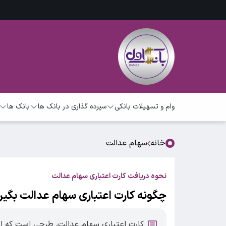
وام و تسهیلات بانکی
سپرده گذاری در بانک ها
بانک ها
خانه
سهام عدالت
نحوه دریافت کارت اعتباری سهام عدالت
چگونه کارت اعتباری سهام عدالت بگیر