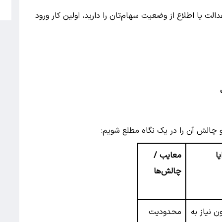
5
 یا اطلاع از وضعیت سهام‌تان را دارید، اولین کار ورود
 و چالش آن را در یک نگاه مطلع شویم:
یا
معایب /
چالش‌ها
ن نیاز به
محدودیت