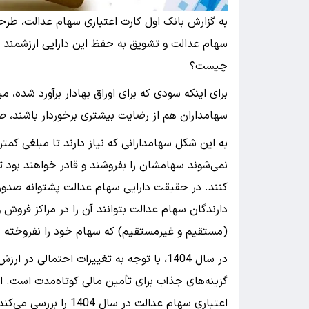
سهام عدالت و تشویق به حفظ این دارایی ارزشمند 
چیست؟
سهامداران هم از رضایت بیشتری برخوردار باشند، ص
نمی‌شوند سهامشان را بفروشند و قادر خواهند بود تا
کنند. در حقیقت دارایی سهام عدالت پشتوانه صدور ک
دارندگان سهام عدالت بتوانند آن را در مراکز فروش
(مستقیم و غیرمستقیم) که سهام خود را نفروخته ب
در سال 1404، با توجه به تغییرات احتمالی
گزینه‌های جذاب برای تأمین مالی کوتاه‌مدت است. ای
اعتباری سهام عدالت در سال 1404 را بررسی می‌کند.