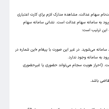
ت‌نام سهام عدالت، مشاهده مدارک لازم برای کارت اعتباری
رود به سامانه سهام عدالت است. نشانی سامانه سهام
 این ترتیب است:
 سامانه می‌شوید. در غیر این صورت با پیغام «این شماره در
د به سامانه وجود ندارد.
است. (احراز هویت سجام می‌تواند حضوری یا غیرحضوری
تقاضی باشد.