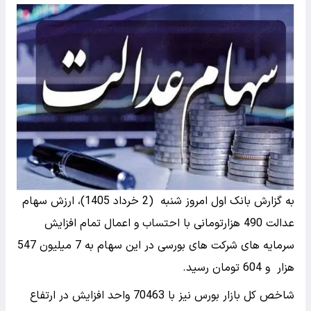
به گزارش بانک اول امروز شنبه (2 خرداد 1405)، ارزش سهام
عدالت 490 هزارتومانی با احتساب و اعمال تمام افزایش
سرمایه های شرکت های بورسی در این سهام به 7 میلیون 547
هزار و 604 تومان رسید.
شاخص کل بازار بورس نیز با 70463 واحد افزایش در ارتفاع