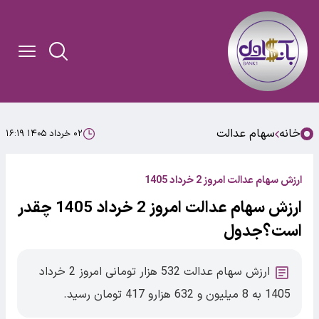
خانه
سهام عدالت
۰۲ خرداد ۱۴۰۵ ۱۶:۱۹
ارزش سهام عدالت امروز 2 خرداد 1405
ارزش سهام عدالت امروز 2 خرداد 1405 چقدر
است؟جدول
ارزش سهام عدالت 532 هزار تومانی امروز 2 خرداد
1405 به 8 میلیون و 632 هزارو 417 تومان رسید.