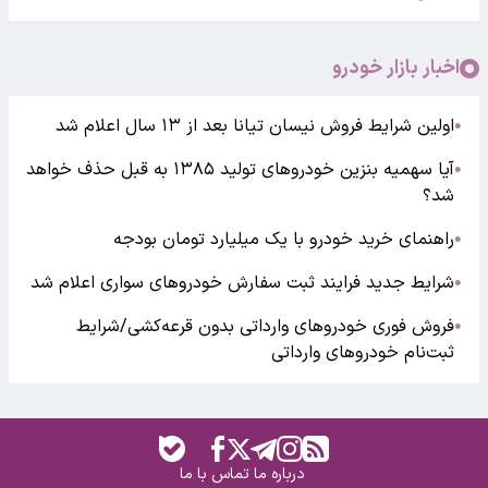
اخبار بازار خودرو
اولین شرایط فروش نیسان تیانا بعد از ۱۳ سال اعلام شد
●
آیا سهمیه بنزین خودروهای تولید ۱۳۸۵ به قبل حذف خواهد
●
شد؟
راهنمای خرید خودرو با یک میلیارد تومان بودجه
●
شرایط جدید فرایند ثبت سفارش خودروهای سواری اعلام شد
●
فروش فوری خودروهای وارداتی بدون قرعه‌کشی/شرایط
●
ثبت‌نام خودروهای وارداتی
درباره ما
تماس با ما