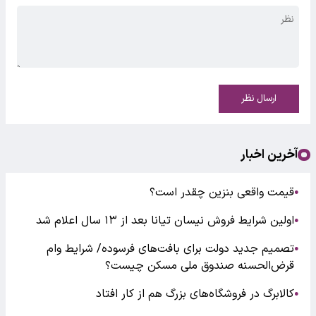
ارسال نظر
آخرین اخبار
قیمت واقعی بنزین چقدر است؟
●
اولین شرایط فروش نیسان تیانا بعد از ۱۳ سال اعلام شد
●
تصمیم جدید دولت برای بافت‌های فرسوده/ شرایط وام
●
قرض‌الحسنه صندوق ملی مسکن چیست؟
کالابرگ در فروشگاه‌های بزرگ هم از کار افتاد
●