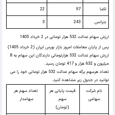
لکما
97
22
بترانس
243
3
ارزش سهام عدالت 532 هزار تومانی در 2 خرداد 1405
پس از پایان معاملات امروز بازار بورس ایران (2 خرداد 1405)
ارزش سهام عدالت 532 هزارتومانی دارندگان این سهام به 8
میلیون و 632 هزار و 417 تومان رسید.
تعداد هرسهم برگه سهام عدالت 532 هزار تومانی خود را می
توانید در جدول زیر مشاهده کنید.
نام شرکت
قیمت پایانی هر
تعداد سهم هر
سهامی
سهم
سهامدار
(تومان)