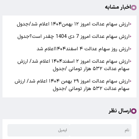
اخبار مشابه
ارزش سهام عدالت امروز ۱۲ بهمن۱۴۰۴ اعلام شد/جدول
●
ارزش سهام عدالت امروز 7 دی 1404 چقدر است؟جدول
●
ارزش روز سهام عدالت ۴ اسفند۱۴۰۴اعلام شد
●
ارزش سهام عدالت امروز ۲ اسفند۱۴۰۴ اعلام شد/ ارزش
●
سهام عدالت ۵۳۲ هزار تومانی /جدول
ارزش سهام عدالت امروز ۲۹ بهمن ۱۴۰۴ اعلام شد/ ارزش
●
سهام عدالت ۵۳۲ هزار تومانی /جدول
ارسال نظر