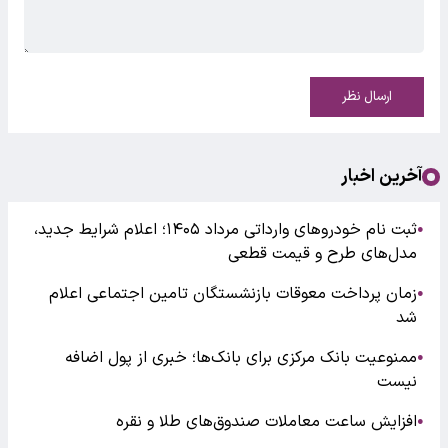
ارسال نظر
آخرین اخبار
ثبت نام خودروهای وارداتی مرداد ۱۴۰۵؛ اعلام شرایط جدید،
●
مدل‌های طرح و قیمت قطعی
زمان پرداخت معوقات بازنشستگان تامین اجتماعی اعلام
●
شد
ممنوعیت بانک مرکزی برای بانک‌ها؛ خبری از پول اضافه
●
نیست
افزایش ساعت معاملات صندوق‌های طلا و نقره
●