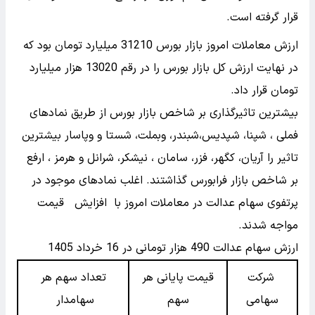
قرار گرفته است.
ارزش معاملات امروز بازار بورس 31210 میلیارد تومان بود که
در نهایت ارزش کل بازار بورس را در رقم 13020 هزار میلیارد
تومان قرار داد.
بیشترین تاثیرگذاری بر شاخص بازار بورس از طریق نمادهای
فملی ، شپنا، شپدیس،شبندر، وبملت، شستا و وپاسار بیشترین
تاثیر را آریان، کگهر، فزر، سامان ، نیشکر، شرانل و هرمز ، ارفع
بر شاخص بازار فرابورس گذاشتند. اغلب نمادهای موجود در
پرتفوی سهام عدالت در معاملات امروز با افزایش قیمت
مواجه شدند.
ارزش سهام عدالت 490 هزار تومانی در 16 خرداد 1405
شرکت
قیمت پایانی هر
تعداد سهم هر
سهامی
سهم
سهامدار