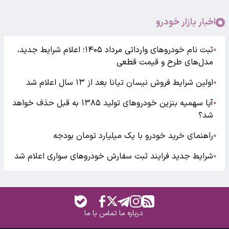
اخبار بازار خودرو
ثبت نام خودروهای وارداتی مرداد ۱۴۰۵؛ اعلام شرایط جدید،
●
مدل‌های طرح و قیمت قطعی
اولین شرایط فروش نیسان تیانا بعد از ۱۳ سال اعلام شد
●
آیا سهمیه بنزین خودروهای تولید ۱۳۸۵ به قبل حذف خواهد
●
شد؟
راهنمای خرید خودرو با یک میلیارد تومان بودجه
●
شرایط جدید فرایند ثبت سفارش خودروهای سواری اعلام شد
●
درباره ما
تماس با ما