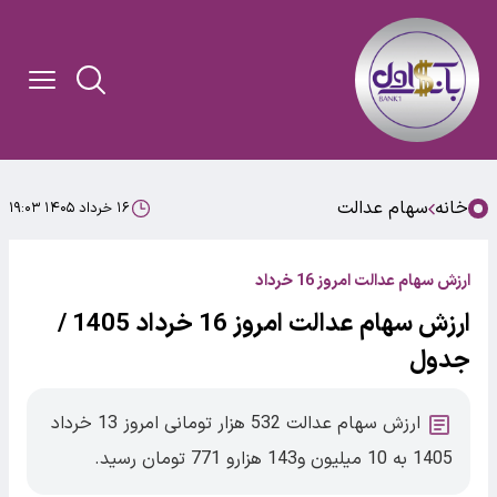
خانه
سهام عدالت
۱۶ خرداد ۱۴۰۵ ۱۹:۰۳
ارزش سهام عدالت امروز 16 خرداد
ارزش سهام عدالت امروز 16 خرداد 1405 /
جدول
ارزش سهام عدالت 532 هزار تومانی امروز 13 خرداد
1405 به 10 میلیون و143 هزارو 771 تومان رسید.