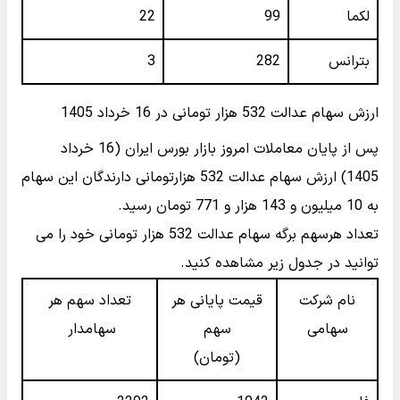
لکما
99
22
بترانس
282
3
ارزش سهام عدالت 532 هزار تومانی در 16 خرداد 1405
پس از پایان معاملات امروز بازار بورس ایران (16 خرداد
1405) ارزش سهام عدالت 532 هزارتومانی دارندگان این سهام
به 10 میلیون و 143 هزار و 771 تومان رسید.
تعداد هرسهم برگه سهام عدالت 532 هزار تومانی خود را می
توانید در جدول زیر مشاهده کنید.
نام شرکت
قیمت پایانی هر
تعداد سهم هر
سهامی
سهم
سهامدار
(تومان)