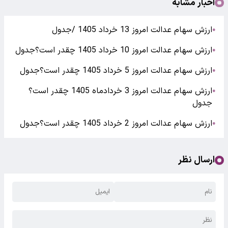
اخبار مشابه
ارزش سهام عدالت امروز 13 خرداد 1405 /جدول
●
ارزش سهام عدالت امروز 10 خرداد 1405 چقدر است؟جدول
●
ارزش سهام عدالت امروز 5 خرداد 1405 چقدر است؟جدول
●
ارزش سهام عدالت امروز 3 خردادماه 1405 چقدر است؟
●
جدول
ارزش سهام عدالت امروز 2 خرداد 1405 چقدر است؟جدول
●
ارسال نظر