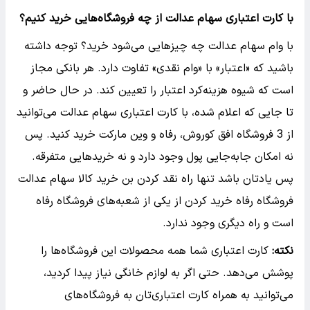
با کارت اعتباری سهام عدالت از چه فروشگاه‌هایی خرید کنیم؟
با وام سهام عدالت چه چیزهایی می‌شود خرید؟ توجه داشته
باشید که «اعتبار» با «وام نقدی» تفاوت دارد. هر بانکی مجاز
است که شیوه هزینه‌کرد اعتبار را تعیین کند. در حال حاضر و
تا جایی که اعلام شده، با کارت اعتباری سهام عدالت می‌توانید
از 3 فروشگاه افق‌ کوروش، رفاه و وین‌ مارکت خرید کنید. پس
نه امکان جابه‌جایی پول وجود دارد و نه خریدهایی متفرقه.
پس یادتان باشد تنها راه نقد کردن بن خرید کالا سهام عدالت
فروشگاه رفاه خرید کردن از یکی از شعبه‌های فروشگاه رفاه
است و راه دیگری وجود ندارد.
نکته:
کارت اعتباری شما همه محصولات این فروشگاه‌ها را
پوشش می‌دهد. حتی اگر به لوازم خانگی نیاز پیدا کردید،
می‌توانید به همراه کارت اعتباری‌تان به فروشگاه‌های