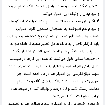
مشکلی دیگری نیست و بقیه مراحل را خود بانک انجام می‌دهد
و سهام‌تان را وثیقه این اعتبار می‌کند.
اگر روش مدیریت مستقیم سهام عدالت را انتخاب کرده‌اید
و سهام هم نفروخته‌اید، همچنان مشمول کارت اعتباری
هستید ولی همانطور که بالاتر هم توضیح داده شد و خواندید،
باید کارگزار ناظر را به بانک عامل تغییر دهید تا بانک بتواند
سهام‌تان را تا هنگام بازپرداخت تسهیلات در اختیار بگیرد.
طبیعتا مدتی طول می‌کشد که همه این کارها در سیستم
اداری-بانکی انجام شود و اعتبار به حساب‌تان تخصیص داده
شود. مبلغ تقریبی این اعتبار هم در بالا آمده است. چرا
تقریبی؟ چون امکان دارد بانکی به‌جای 60 درصد سهام
عدالت، ریسک نکند و 50 درصد را وثیقه کند. در نتیجه عدد
نهایی مبلغ اعتبار کمتر می‌شود.
نحوه اختصاص کارت اعتباری سهام عدالت هم به تصمیم