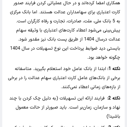
همکاری امضا کرده‌اند و در حال عملیاتی کردن فرایند صدور
کارت اعتباری برای سهامداران عدالت هستند. اما بانک مرکزی
به 5 بانک ملی، ملت، صادرات، تجارت و رفاه کارگران است.
پیش‌بینی می‌شود اعطاء کارت‌های اعتباری با وثیقه سهام
عدالت درسال 1404 از طریق پست بانک نیز مقدور شود.
بایستی دید ضوابط پرداخت این نوع تسهیلات در سال 1404
چگونه خواهد بود.
نکته 1:
ابتدا از بانک عامل خود استعلام بگیرید. متاسفانه
برخی از بانک‌های عامل کارت اعتباری سهام عدالت را در برخی
از بازه‌های زمانی اعطاء نمی‌کنند.
نکته 2:
فرایند ارائه این تسهیلات (به دلیل چک کردن با چند
نهاد و سازمان، زمان‌بر است. باید صبورتر از حالت معمول
باشید!)