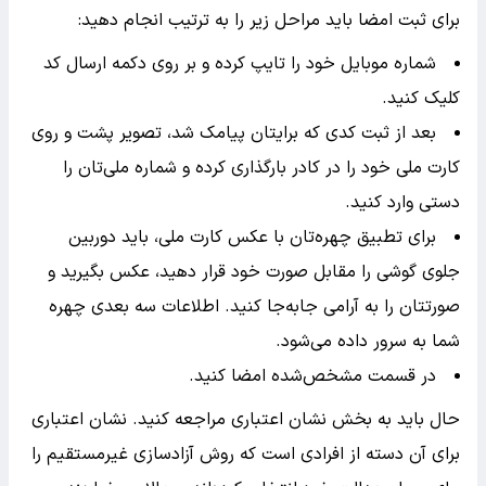
برای ثبت امضا باید مراحل زیر را به ترتیب انجام دهید:
شماره موبایل خود را تایپ کرده و بر روی دکمه ارسال کد
کلیک کنید.
بعد از ثبت کدی که برایتان پیامک شد، تصویر پشت و روی
کارت ملی خود را در کادر بارگذاری کرده و شماره ملی‌تان را
دستی وارد کنید.
برای تطبیق چهره‌تان با عکس کارت ملی، باید دوربین
جلوی گوشی را مقابل صورت خود قرار دهید، عکس بگیرید و
صورتتان را به آرامی جابه‌جا کنید. اطلاعات سه بعدی چهره
شما به سرور داده می‌شود.
در قسمت مشخص‌شده امضا کنید.
حال باید به بخش نشان اعتباری مراجعه کنید. نشان اعتباری
برای آن دسته از افرادی است که روش آزادسازی غیرمستقیم را