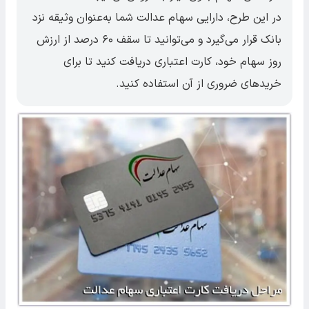
در این طرح، دارایی سهام عدالت شما به‌عنوان وثیقه نزد
بانک قرار می‌گیرد و می‌توانید تا سقف ۶۰ درصد از ارزش
روز سهام خود، کارت اعتباری دریافت کنید تا برای
خریدهای ضروری از آن استفاده کنید.