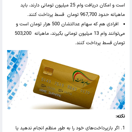
است و امکان دریافت وام 25 میلیون تومانی دارند، باید
ماهیانه حدود 967,700 تومان قسط پرداخت کنند.
افرادی هم که سهام عدالتشان 500 هزار تومان است و
می‌توانند وام 13 میلیون تومانی بگیرند، ماهیانه 503,200
تومان قسط پرداخت کنند.
نکته:
اگر بازپرداخت‌های خود را به طور منظم انجام ندهید یا