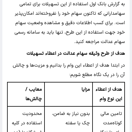
به گزارش بانک اول استفاده از این تسهیلات برای تمامی
سهامدارانی که تاکنون سهام خود را نفروخته‌اند امکان‌پذیر
است. برای کسب اطلاعات دقیق و مشاهده وضعیت سهام
خود جهت استفاده از این طرح، تنها باید به سامانه رسمی
سهام عدالت مراجعه کنید.
هدف از طرح وثیقه سهام عدالت در اعطاء تسهیلات
در ابتدا هدف از اعطاء این وام را بدانیم و مزیت‌ها و چالش
آن را در یک نگاه مطلع شویم:
هدف از اعطاء
مزایا
معایب /
این نوع وام
چالش‌ها
تامین مالی
بدون نیاز به ضامن،
محدودیت
کوتاه‌مدت
چک یا سفته
استفاده در کلیه