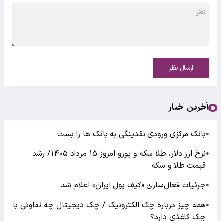
ارسال نظر
آخرین اخبار
بانک مرکزی ورودی نقدینگی به بانک ها را بست
●
نرخ ارز دلار، طلا سکه و یورو امروز ۱۵ مرداد ۱۴۰۵/ رشد
●
قیمت طلا و سکه
جزئیات فعال‌سازی «کیف پول ایران» اعلام شد
●
همه چیز درباره چک الکترونیک / چک دیجیتال چه تفاوتی با
●
چک کاغذی دارد؟