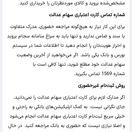
مشخص‌شده بروید و کالای موردنظرتان را خریداری کنید.
شماره تماس کارت اعتباری سهام عدالت
برای این کار نیاز به هیچ‌گونه مراجعه حضوری، مدرک متفاوت
یا سند و ضامن ندارید و تنها باید به سراغ سامانه سجام بروید
و احراز هویت‌تان را انجام دهید تا اطلاعات شما در سیستم
بورس و بانک یکی باشد. اگر می‌خواهید از آخرین وضعیت
سهام عدالت خود مطلع شوید، تنها کافی است با
شماره 1569 تماس بگیرید.
روش ثبت‌نام غیرحضوری
اگر مدارک لازم برای کارت اعتباری سهام عدالت را نمی‌دانید،
جای نگرانی نیست. به کمک اپلیکیشن‌های بانکی به راحتی و
خیلی سریع ثبت‌نام کارت اعتباری سهام عدالت انجام می‌شود
و اصلا نیازی نیست که حضوری به بانک مراجعه کنید. در حال