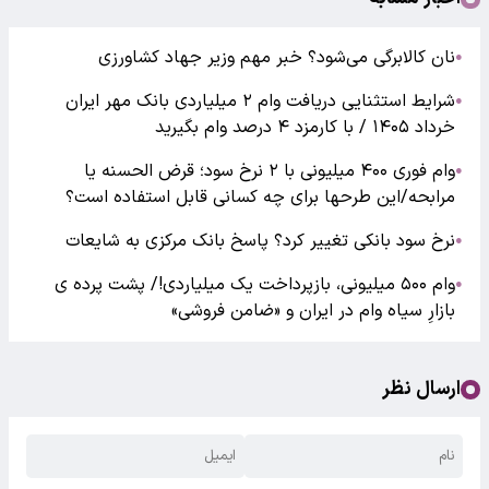
نان کالابرگی می‌شود؟ خبر مهم وزیر جهاد کشاورزی
●
شرایط استثنایی دریافت وام ۲ میلیاردی بانک مهر ایران
●
خرداد ۱۴۰۵ / با کارمزد ۴ درصد وام بگیرید
وام فوری ۴۰۰ میلیونی با ۲ نرخ سود؛ قرض الحسنه یا
●
مرابحه/این طرحها برای چه کسانی قابل استفاده است؟
نرخ سود بانکی تغییر کرد؟ پاسخ بانک مرکزی به شایعات
●
وام ۵۰۰ میلیونی، بازپرداخت یک میلیاردی!/ پشت پرده ی
●
بازارِ سیاه وام در ایران و «ضامن فروشی»
ارسال نظر