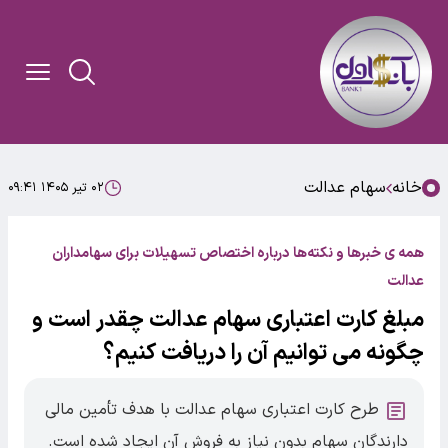
خانه
سهام عدالت
۰۲ تیر ۱۴۰۵ ۰۹:۴۱
همه ی خبرها و نکته‌ها درباره اختصاص تسهیلات برای سهامداران
عدالت
مبلغ کارت اعتباری سهام عدالت چقدر است و
چگونه می توانیم آن را دریافت کنیم؟
طرح کارت اعتباری سهام عدالت با هدف تأمین مالی
دارندگان سهام بدون نیاز به فروش آن ایجاد شده است.