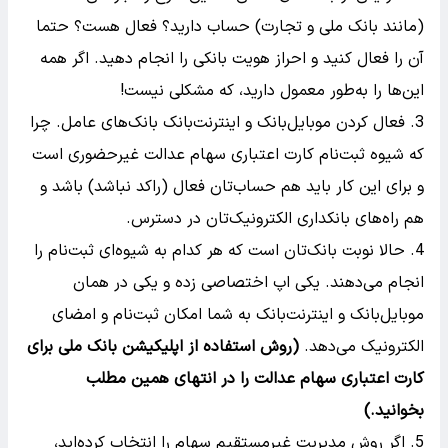
(مانند بانک ملی و تجارت) حساب دارید؟ فعال هست؟ حتما
آن را فعال کنید و احراز هویت بانکی را انجام دهید. اگر همه
این‌ها را به‌طور معمول دارید، که مشکلی نیست!
فعال کردن موبایل‌بانک و اینترنت‌بانک بانک‌های عامل. چرا
که شیوه ثبت‌نام کارت اعتباری سهام عدالت غیرحضوری است
و برای این کار باید هم حساب‌تان فعال (راکد نباشد) باشد و
هم راه‌های بانکداری الکترونیک‌تان در دسترس.
حالا نوبت بانک‌تان است که هر کدام به شیوه‌ای ثبت‌نام را
انجام می‌دهند. یکی اپ اختصاصی زده و یکی در همان
موبایل‌بانک و اینترنت‌بانک به شما امکان ثبت‌نام و امضای
الکترونیک می‌دهد.
(روش استفاده از اپلیکیشن بانک ملی برای
کارت اعتباری سهام عدالت را در انتهای همین مطلب
بخوانید.)
اگر روش مدیریت غیرمستقیم سهام را انتخاب کرده‌اید،