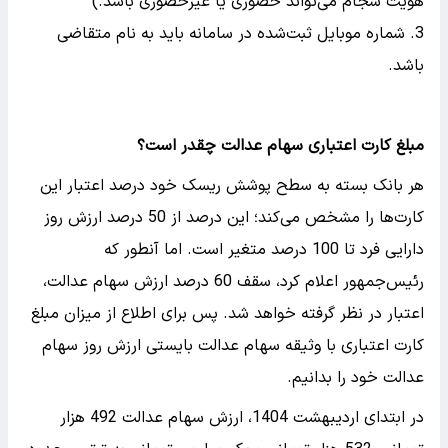
هویت سجام می‌تواند حضوری یا غیرحضوری باشد.)
شماره موبایل ثبت‌شده در سامانه باید به نام متقاضی
باشد.
مبلغ کارت اعتباری سهام عدالت چقدر است؟
هر بانک بسته به سطح پوشش ریسک خود درصد اعتبار این
کارت‌ها را مشخص می‌کند؛ این درصد از 50 درصد ارزش روز
دارایی فرد تا 100 درصد متغیر است. اما آنطور که
رئیس‌جمهور اعلام کرد، سقف 60 درصد ارزش سهام عدالت،
اعتبار در نظر گرفته خواهد شد. پس برای اطلاع از میزان مبلغ
کارت اعتباری با وثیقه سهام عدالت بایستی ارزش روز سهام
عدالت خود را بدانیم.
در ابتدای اردیبهشت 1404، ارزش سهام عدالت 492 هزار