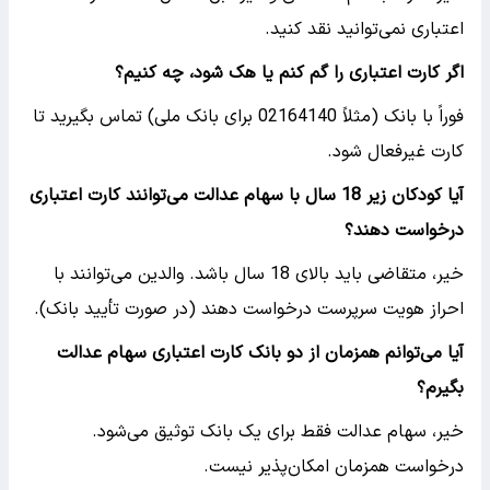
اعتباری نمی‌توانید نقد کنید.
اگر کارت اعتباری را گم کنم یا هک شود، چه کنیم؟
فوراً با بانک (مثلاً 02164140 برای بانک ملی) تماس بگیرید تا
کارت غیرفعال شود.
آیا کودکان زیر 18 سال با سهام عدالت می‌توانند کارت اعتباری
درخواست دهند؟
خیر، متقاضی باید بالای 18 سال باشد. والدین می‌توانند با
احراز هویت سرپرست درخواست دهند (در صورت تأیید بانک).
آیا می‌توانم همزمان از دو بانک کارت اعتباری سهام عدالت
بگیرم؟
خیر، سهام عدالت فقط برای یک بانک توثیق می‌شود.
درخواست همزمان امکان‌پذیر نیست.