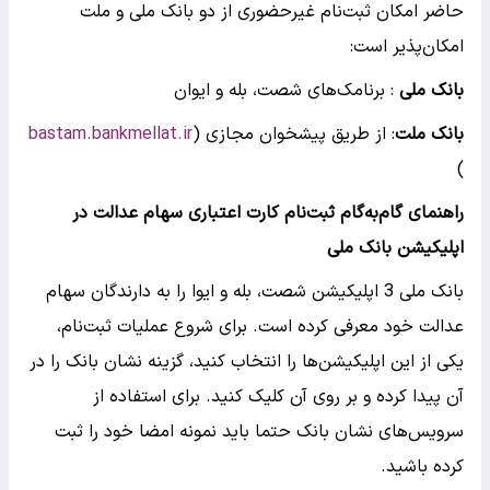
حاضر امکان ثبت‌نام غیرحضوری از دو بانک ملی و ملت
امکان‌پذیر است:
بانک ملی
: برنامک‌های شصت، بله و ایوان
بانک ملت
: از طریق پیشخوان مجازی (
bastam.bankmellat.ir
)
راهنمای گام‌به‌گام ثبت‌نام کارت اعتباری سهام عدالت در
اپلیکیشن بانک ملی
بانک ملی 3 اپلیکیشن شصت، بله و ایوا را به دارندگان سهام
عدالت خود معرفی کرده است. برای شروع عملیات ثبت‌نام،
یکی از این اپلیکیشن‌ها را انتخاب کنید، گزینه نشان بانک را در
آن پیدا کرده و بر روی آن کلیک کنید. برای استفاده از
سرویس‌های نشان بانک حتما باید نمونه امضا خود را ثبت
کرده باشید.