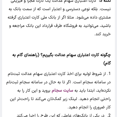
نکته 3:
کارت اعتباری سهام عدالت یک کارت مجزا و فیزیکی
نیست. بلکه نوعی دسترسی و اعتبار است که از سمت بانک به
مشتری داده می‌شود. مثلا اگر از بانک ملی کارت اعتباری گرفته
باشید، می‌توانید به فروشگاه طرف قرارداد این بانک مراجعه و
خرید کند.
چگونه کارت اعتباری سهام عدالت بگیریم؟
(راهنمای گام به
گام)
از شروط اولیه برای اخذ کارت اعتباری سهام عدالت ثبت‌نام
در سامانه سجام است. اگر تا به حال در سامانه سجام ثبت‌نام
نکرده‌اید، ابتدا باید به
سایت سجام
بروید و این کار را به
راحتی انجام دهید. لینک زیر کمک‌تان می‌کند تا راحت‌تر این
کار ضروری را انجام دهید.
در یکی از بانک‌های عاملی که این طرح را اجرا می‌کند