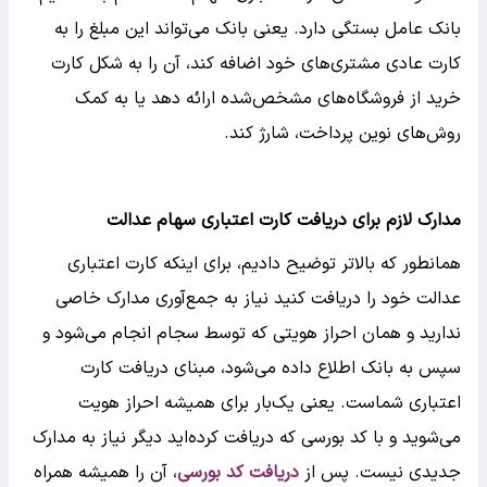
بانک عامل بستگی دارد. یعنی بانک‌ می‌تواند این مبلغ را به
کارت عادی مشتری‌های خود اضافه کند، آن را به شکل کارت
خرید از فروشگاه‌های مشخص‌شده ارائه دهد یا به کمک
روش‌های نوین پرداخت، شارژ کند.
مدارک لازم برای دریافت کارت اعتباری سهام عدالت
همانطور که بالاتر توضیح دادیم، برای اینکه کارت اعتباری
عدالت خود را دریافت کنید نیاز به جمع‌آوری مدارک خاصی
ندارید و همان احراز هویتی که توسط سجام انجام می‌شود و
سپس به بانک اطلاع داده می‌شود، مبنای دریافت کارت
اعتباری شماست. یعنی یک‌بار برای همیشه احراز هویت
می‌شوید و با کد بورسی که دریافت کرده‌اید دیگر نیاز به مدارک
جدیدی نیست. پس از
دریافت کد بورسی
، آن را همیشه همراه