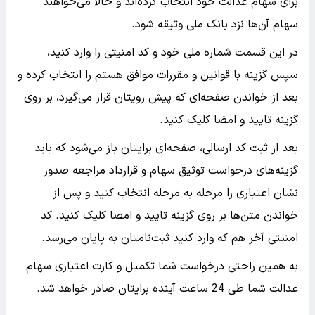
برای سهام عدالت خود انتخاب کرده‌اند و حالا می‌خواهند
سهام آن‌ها نزد بانک ملی وثیقه شود.
در این قسمت شماره ملی خود و کد امنیتی را وارد کنید،
سپس گزینه با قوانین و مقررات موافق هستم را انتخاب کرده و
بعد از خواندن صفحه‌ای که پیش رویتان قرار می‌گیرد، بر روی
گزینه تایید و امضا کلیک کنید.
بعد از ثبت کد ارسالی، صفحه‌ای برایتان باز می‌شود که باید
گزینه‌های درخواست توثیق سهام و قرارداد مراجعه صدور
نشان اعتباری را مرحله به مرحله انتخاب کنید و پس از
خواندن متن‌ها بر روی گزینه تایید و امضا کلیک کنید. کد
امنیتی آخر هم که وارد کنید ثبت‌نامتان به پایان می‌رسد.
به همین راحتی درخواست شما تکمیل و کارت اعتباری سهام
عدالت شما طی 24 ساعت آینده برایتان صادر خواهد شد.