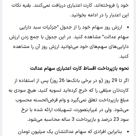
خود را فروخته‌اند، کارت اعتباری دریافت نمی‌کنند. بقیه نکات
این اعتبار را در ادامه بخوانید.
ارزش روز سهام خود را از جدول “جزئیات سبد دارایی
سهام عدالت” مشاهده کنید. در این جدول با جمع زدن ارزش
دارایی‌های سهم‌های خود می‌توانید ارزش روز آن را مشاهده
کنید.
نحوه بازپرداخت اقساط کارت اعتباری سهام عدالت
اگر تا 29 روز (و در برخی بانک‌ها 26 روز) پس از استفاده از
کارت‌تان مبلغی را که خرج کرده‌اید تسویه کنید، هیچ سودی به
مبلغ بازپرداخت تعلق نمی‌گیرد و وام قرض‌الحسنه محسوب
می‌شود. ولی در غیراینصورت، تسهیلات ارائه شده با نرخ
سود 23 درصد و بازپرداخت 3 ساله محاسبه می‌شود.
بنابراین افرادی که سهام عدالتشان یک میلیون تومان