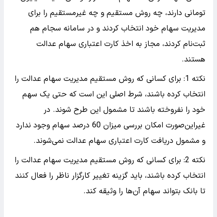
تومانی دارند، چه روش مستقیم و چه غیرمستقیم را برای
مدیریت سهام خود انتخاب کردند و در سامانه سجام هم
ثبت‌نام کردند، مجاز به اخذ کارت اعتباری سهام عدالت
هستند.
نکته 1: برای کسانی که روش مستقیم مدیریت سهام عدالت را
انتخاب کرده باشند، شرط اصلی این است که حتی یک سهم
خود را نفروخته باشند تا مشمول این طرح شوند. در
غیراین‌صورت امکان بررسی میزان 60 درصد سهام وجود ندارد
و مشمول دریافت کارت اعتباری سهام عدالت نمی‌شوند.
نکته 2: برای کسانی که روش مستقیم مدیریت سهام عدالت را
انتخاب کرده باشند، باید گزینه تغییر کارگزار ناظر را فعال کنند
تا بانک بتواند سهام آن‌ها را وثیقه کند.