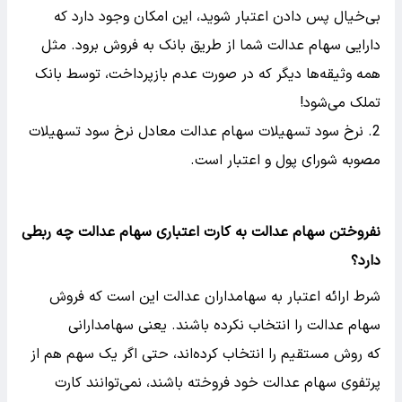
بی‌خیال پس دادن اعتبار شوید، این امکان وجود دارد که
دارایی سهام عدالت شما از طریق بانک به فروش برود. مثل
همه وثیقه‌ها دیگر که در صورت عدم بازپرداخت، توسط بانک
تملک می‌شود!
نرخ سود تسهیلات سهام عدالت معادل نرخ سود تسهیلات
مصوبه شورای پول و اعتبار است.
نفروختن سهام عدالت به کارت اعتباری سهام عدالت چه ربطی
دارد؟
شرط ارائه اعتبار به سهامداران عدالت این است که فروش
سهام عدالت را انتخاب نکرده باشند. یعنی سهامدارانی
که روش مستقیم را انتخاب کرده‌اند، حتی اگر یک سهم هم از
پرتفوی سهام عدالت خود فروخته باشند، نمی‌توانند کارت