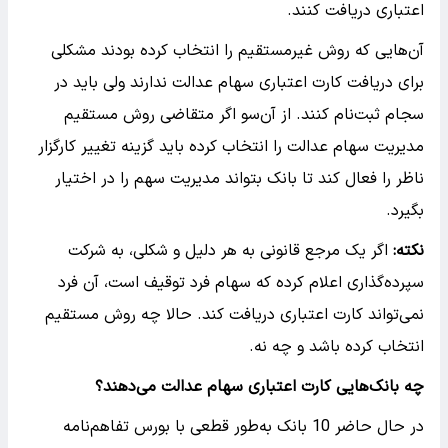
اعتباری دریافت کنند.
آن‌هایی که روش غیرمستقیم را انتخاب کرده بودند مشکلی
برای دریافت کارت اعتباری سهام عدالت ندارند ولی باید در
سجام ثبت‌نام کنند. از آن‌سو اگر متقاضی روش مستقیم
مدیریت سهام عدالت را انتخاب کرده باید گزینه تغییر کارگزار
ناظر را فعال کند تا بانک بتواند مدیریت سهم را در اختیار
بگیرد.
نکته:
اگر یک مرجع قانونی به هر دلیل و شکلی، به شرکت
سپرده‌گذاری اعلام کرده که سهام فرد توقیف است، آن فرد
نمی‌تواند کارت اعتباری دریافت کند. حالا چه روش مستقیم
انتخاب کرده باشد و چه نه.
چه بانک‌هایی کارت اعتباری سهام عدالت می‌دهند؟
در حال حاضر 10 بانک به‌طور قطعی با بورس تفاهم‌نامه