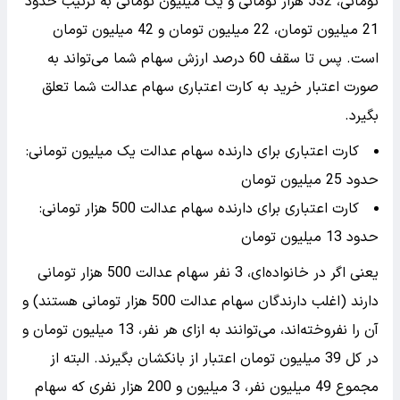
تومانی، 532 هزار تومانی و یک میلیون تومانی به ترتیب حدود
21 میلیون تومان، 22 میلیون تومان و 42 میلیون تومان
است. پس تا سقف 60 درصد ارزش سهام شما می‌تواند به
صورت اعتبار خرید به کارت اعتباری سهام عدالت شما تعلق
بگیرد.
کارت اعتباری برای دارنده سهام عدالت یک میلیون تومانی:
حدود 25 میلیون تومان
کارت اعتباری برای دارنده سهام عدالت 500 هزار تومانی:
حدود 13 میلیون تومان
یعنی اگر در خانواده‌ای، 3 نفر سهام عدالت 500 هزار تومانی
دارند (اغلب دارندگان سهام عدالت 500 هزار تومانی هستند) و
آن را نفروخته‌اند، می‌توانند به ازای هر نفر، 13 میلیون تومان و
در کل 39 میلیون تومان اعتبار از بانکشان بگیرند. البته از
مجموع 49 میلیون نفر، 3 میلیون و 200 هزار نفری که سهام