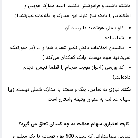
داشته باشید و فراموشش نکنید. البته مدارک هویتی و
اطلاعاتی را بانک نیاز دارد، این مدارک و اطلاعات عبارتند از:
کارت ملی هوشمند یا رسید آن
شناسنامه
دانستن اطلاعات بانکی نظیر شماره شبا و … (در صورتیکه
نمی‌دانید مهم نیست، بانک کمکتان می‌کند.)
کد بورسی (احراز هویت سجام را قطعا قبلش انجام
داده‌اید.)
نکته
: نیازی به ضامن، چک و سفته یا مدارک شغلی نیست، زیرا
سهام عدالت به عنوان وثیقه وامتان است.
کارت اعتباری سهام عدالت به چه کسانی تعلق می گیرد؟
تمامی سهامدارانی که سهام 500 هزار تومانی تا یک میلیون