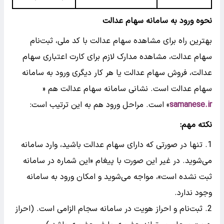
نحوه ورود به سامانه سهام عدالت
بهترین راه برای مشاهده سهام عدالت با کد ملی، ثبت‌نام
سهام عدالت، مشاهده مدارک لازم برای کارت اعتباری سهام
عدالت، فروش سهام عدالت یا هر کار دیگری ورود به سامانه
سهام عدالت است. نشانی سامانه سهام عدالت هم «
samanese.ir
» است. مراحل ورود هم به این ترتیب است:
نکته مهم:
تنها در صورتی که دارای سهام عدالت باشید، وارد سامانه
می‌شوید. در غیر این صورت با پیغام «این شماره در سامانه
ثبت نشده است»، مواجه می‌شوید و امکان ورود به سامانه
وجود ندارد.
ثبت‌نام و احراز هویت در سامانه سجام الزامی است. (احراز