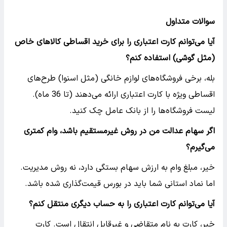
سوالات متداول
آیا می‌توانم کارت اعتباری را برای خرید اقساطی کالاهای خاص
(مثل گوشی) استفاده کنم؟
بله، برخی فروشگاه‌های لوازم خانگی (مثل اسنوا) طرح‌های
اقساطی ویژه با کارت اعتباری ارائه می‌دهند (تا 36 ماه).
لیست فروشگاه‌ها را از بانک عامل چک کنید.
اگر سهام عدالت من در روش غیرمستقیم باشد، وام کمتری
می‌گیرم؟
خیر، مبلغ وام به ارزش سهام بستگی دارد، نه روش مدیریت.
اما نماد استانی شما باید در بورس قیمت‌گذاری شده باشد.
آیا می‌توانم کارت اعتباری را به حساب دیگری منتقل کنم؟
خیر، کارت به نام متقاضی و غیرقابل انتقال است. کارت