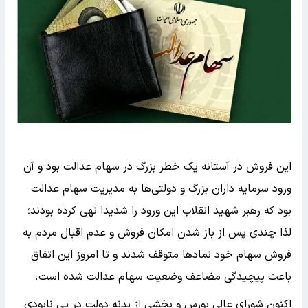
این فروش در آستانه یک خطر بزرگ در سهام عدالت بود و آن
ورود سرمایه داران بزرگ و دولتی‌ها به مدیریت سهام عدالت
بود که رهبر شهید انقلاب این ورود را شدیدا نهی کرده بودند؛
لذا چندی پس از باز شدن امکان فروش و عدم اقبال مردم به
فروش سهام خود نماد‌ها متوقف شدند و تا امروز این اتفاق
باعث پیچیدگی مضاعف وضعیت سهام عدالت شده است.
اکنون شورای عالی بورس و بخشی از بدنه دولت در پی نابودی