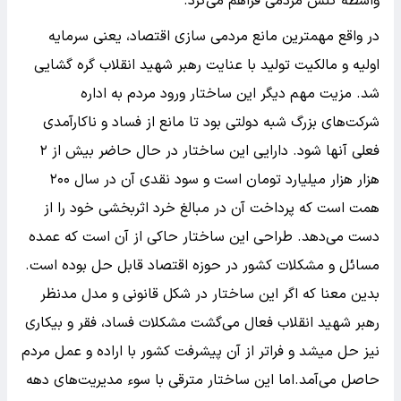
واسطه کنش مردمی فراهم می‌کرد.
در واقع مهمترین مانع مردمی سازی اقتصاد، یعنی سرمایه
اولیه و مالکیت تولید با عنایت رهبر شهید انقلاب گره گشایی
شد. مزیت مهم دیگر این ساختار ورود مردم به اداره
شرکت‌های بزرگ شبه دولتی بود تا مانع از فساد و ناکارآمدی
فعلی آنها شود. دارایی این ساختار در حال حاضر بیش از ۲
هزار هزار میلیارد تومان است و سود نقدی آن در سال ۲۰۰
همت است که پرداخت آن در مبالغ خرد اثربخشی خود را از
دست می‌دهد. طراحی این ساختار حاکی از آن است که عمده
مسائل و مشکلات کشور در حوزه اقتصاد قابل حل بوده است.
بدین معنا که اگر این ساختار در شکل قانونی و مدل مدنظر
رهبر شهید انقلاب فعال می‌گشت مشکلات فساد، فقر و بیکاری
نیز حل میشد و فراتر از آن پیشرفت کشور با اراده و عمل مردم
حاصل می‌آمد.اما این ساختار مترقی با سوء مدیریت‌های دهه