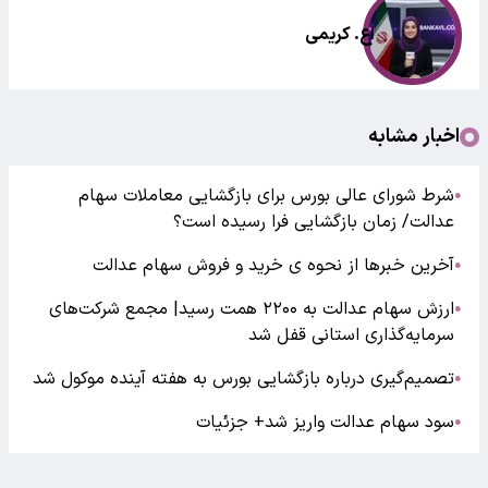
اع. کریمی
اخبار مشابه
شرط شورای عالی بورس برای بازگشایی معاملات سهام
●
عدالت/ زمان بازگشایی فرا رسیده است؟
آخرین خبرها از نحوه ی خرید و فروش سهام عدالت
●
ارزش سهام عدالت به ۲۲۰۰ همت رسید| مجمع شرکت‌های
●
سرمایه‌گذاری استانی قفل شد
تصمیم‌گیری درباره بازگشایی بورس به هفته آینده موکول شد
●
سود سهام عدالت واریز شد+ جزئیات
●