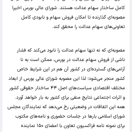
کامل ساختار سهام عدالت هستند. شورای عالی بورس اخیرا
مصوبه‌ای گذارنده تا امکان فروش سهام و نابودی کامل
تعاونی‌های سهام عدالت را محقق کند.
مصوبه‌ای که نه تنها سهام عدالت را نابود می‌کند که فشار
ناشی از فروش سهام عدالت در بورس، ممکن است به نا
آرامی‌های گسترده‌ای در کشور آن هم در این شرایط خاص
کشور منجر می‌شود؛ لذا این مصوبه شورای عالی بورس از ابعاد
مختلف اقتصادی سیاست‌های اصل ۴۴ ساختار حقوقی کشور
و اثرات اجتماعی نتایج منفی برای کشور به بار خواهد آورد.
همه این اتفاقات در وضعیتی رخ می‌دهد که نمایندگان مجلس
شورای اسلامی بار‌ها در جلسات حضوری و نامه‌های مکتوب
برای نمونه نامه فراکسیون تعاون با امضای ۱۵۰ نماینده