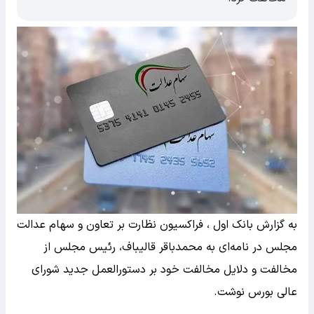
به گزارش بانک اول ، فراکسیون نظارت بر تعاون و سهام عدالت
مجلس در نامه‌ای به محمدباقر قالیباف، رئیس مجلس از
مخالفت و دلایل مخالفت خود بر دستورالعمل جدید شورای
عالی بورس نوشت.