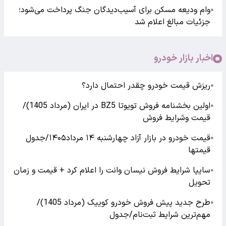
وام ودیعه مسکن برای آسیب‌دیدگان جنگ پرداخت می‌شود؛
●
جزئیات مبالغ اعلام شد
اخبار بازار خودرو
ریزش قیمت خودرو چقدر احتمال دارد؟
●
اولین بخشنامه فروش تویوتا BZ5 در ایران (مرداد 1405)/
●
قیمت وشرایط فروش
قیمت خودرو در بازار آزاد چهارشنبه ۱۴ مرداد۱۴۰۵/جدول
●
قیمتها
سایپا شرایط فروش نیسان وانت را اعلام کرد + قیمت و زمان
●
تحویل
طرح جدید پیش فروش خودرو کوییک (مرداد 1405)/
●
مهم‌ترین شرایط ثبت‌نام/جدول