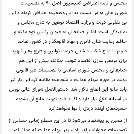
مجلس و نامه اعتراضی کمیسیون اصل ۹۰ به تصمیمات
شورای عالی بورس نسبت به این وضعیت اعتراض کردند و این
بی تفاوتی دولت و وزارت اقتصاد توهین به شان مجلس و
نمایندگی است؛ لذا از جنابعالی به عنوان رئیس قوه مفته و
حافظ رعایت شان قانون و نهاد قانونگذار در کشور، تقاضا
داریم تا مانع شکسته شدن حرمت توانین و طرح رهبر شهید
برای مردمی سازی اقتصاد شوید. چنانکه پیش از این هم
جنابعالی و مجلس شورای اسلامی با تصمیمات غیر قانونی
دولت در حوزه سهام عدالت با شجاعت مقابله کرد این بار نیز
باید مانع این اتفاق ناگزار شد. دستورالعمل شورای عالی بورس
در آستانه ابلاغ قرار دارد و اگر با قید فوریت مانع آن نشویم
حسرت‌های آینده دردی را دوا نخواهد کرد.
از همین رو پیشنهاد می‌شود تا در این مقطع زمانی حساس از
تصمیمات عجولانه برای آزادسازی سهام عدالت که عملا باعث