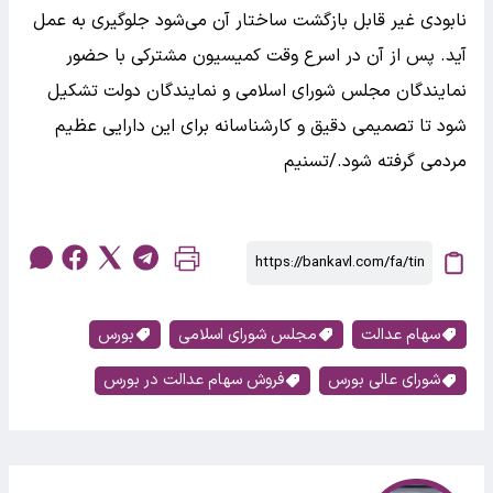
نابودی غیر قابل بازگشت ساختار آن می‌شود جلوگیری به عمل
آید. پس از آن در اسرع وقت کمیسیون مشترکی با حضور
نمایندگان مجلس شورای اسلامی و نمایندگان دولت تشکیل
شود تا تصمیمی دقیق و کارشناسانه برای این دارایی عظیم
مردمی گرفته شود./تسنیم
سهام عدالت
مجلس شورای اسلامی
بورس
شورای عالی بورس
فروش سهام عدالت در بورس