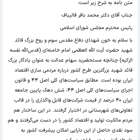
متن نامه به شرح زیر است:
جناب آقای دکتر محمد باقر قالیباف
رئیس محترم مجلس شورای اسلامی
با سلام به خون شهدای دفاع مقدس سوم و روح بزرگ قائد
شهید حضرت آیت الله العظمی امام خامنه‌ای (قدس‌الله نفسه
الزکیه) چنانچه مستحضرید سهام عدالت به عنوان یادگار بزرگ
قائد شهید بزرگترین طرح کشور درباره مردمی سازی اقتصاد
ایران بوده است. مطابق سیاست‌های کلی اصل ۴۴ و قانون
اجرای سیاست‌های کلی اصل ۴۴، شش دهک پایین جامعه
ایران ۴۰ درصد از قیمت شرکت‌های قابل واگذاری را در قالب
تعاونی‌های شهرستانی در اختیار گرفتند. در این ساختار هم
مردم مالکیت تولید و اقتصاد کشور را در دست می‌گرفتند و هم
سود نقدی حاصل از این دارایی امکان پیشرفت کشور به