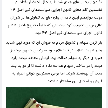
۹۰ دچار بحران‌های جدی شد تا به حال احتضار افتاد. در
نخستین گام مغایر قانون اجرایی سیاست‌های کلی اصل ۲۴
دولت دوازدهم آیین نامه‌ای برای خلع ید تعاونی‌ها در شورای
عالی بررس تصویب کرد موضوعی که خلاف صریح فصل ششم
قانون اجرای سیاست‌های کلی اصل ۴۴ بود.
باز کردن سهام و تشویق مردم به فروش آن که مورد نهی شدید
رهبر شهید انقلاب در نامه‌های خود به رئیس جمهور بود نیز
ضربه‌ای دیگر به سهام عدالت بود. ایشان معتقد بودند باید
مردم را در ساختار سهام عدالت نگاه داشت تا از عواید بلند
مدت آن بهره‌مند شوند. اما برخی مسئولین دولتی اصرار به
فروش و امحای این ساختار داشتند.