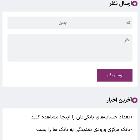
ارسال نظر
ارسال نظر
آخرین اخبار
تعداد حساب‌های بانکی‌تان را اینجا مشاهده کنید
●
بانک مرکزی ورودی نقدینگی به بانک ها را بست
●