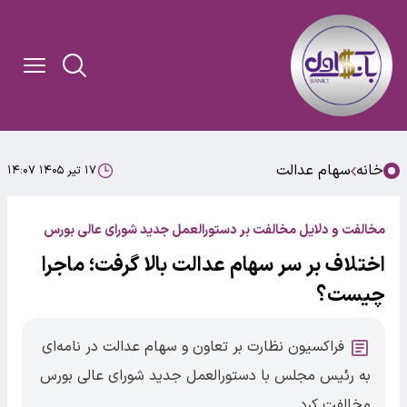
خانه
سهام عدالت
۱۷ تیر ۱۴۰۵ ۱۴:۰۷
مخالفت و دلایل مخالفت بر دستورالعمل جدید شورای عالی بورس
اختلاف بر سر سهام عدالت بالا گرفت؛ ماجرا
چیست؟
فراکسیون نظارت بر تعاون و سهام عدالت در نامه‌ای
به رئیس مجلس با دستورالعمل جدید شورای عالی بورس
مخالفت کرد.