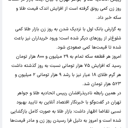
روز زن کمی رونق گرفته است از افزایش اندک قیمت طلا و
سکه خبر داد.
به گزارش بانک اول با نزدیک شدن به روز زن بازار طلا کمی
شلوغ‌تر از روزهای دیگر شده است؛ ورود خریداران نیز باعث
شده تا قیمت‌ها کمی صعودی شود.
امروز هر قطعه سکه تمام به ۲۹ میلیون و ۸۰۰ هزار تومان
رسید که افزایش ۷۵ هزار تومانی نسبت به روز گذشته داشت
هر گرم طلای ۱۸ عیار نیز با رشد ۹ هزار تومانی ۲ میلیون و
۵۲۳ هزار تومان شد.
در همین رابطه نادربذرافشان رییس اتحادیه طلا و جواهر
تهران در گفت‌وگو با خبرنگار اقتصاد آنلاین به تایید بهبود
نسبی تقاضا اظهار داشت: بازار طلا به صورت کامل بازگشایی
شده است و امروز به دلیل فرا رسیدن روز زن و مادر قیمت‌ها