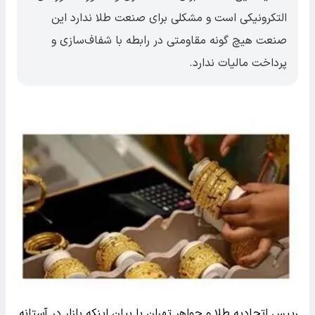
التکرونیکی است و مشکلی برای صنعت طلا ندارد این
صنعت هیچ گونه مقاومتی در رابطه با شفاف‌سازی و
پرداخت مالیات ندارد.
رییس اتحادیه طلا و جواهر تهران با بیان اینکه بازار در آستانه