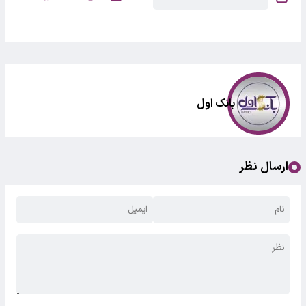
بانک اول
ارسال نظر