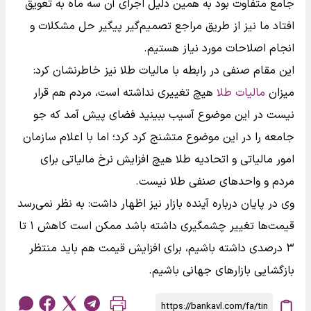
جامع متفاوت بود به همین دلیل اجرای آن سه ماه به تعویق
افتاد ما نیز از طریق مراجع تصمیم‌گیر پیگیر حل مشکلات و
انجام اصلاحات مورد نیاز هستیم.
این مقام صنفی در رابطه با مالیات طلا نیز خاطرنشان کرد:
میزان
مالیات طلا
هیچ تغییری نداشته است، مردم هم قرار
نیست در این موضوع آسیب ببینید فضای پیش آمد که جو
جامعه را در این موضوع متشنج کرد کرد؛ اما با اعلام سازمان
امور مالیاتی و اتحادیه طلا هیچ افزایش نرخ مالیاتی برای
مردم و واحدهای صنفی طلا نیست.
وی در پایان درباره آینده بازار نیز اظهار داشت: به نظر نمی‌رسد
قیمت‌ها تغییر چشمگیری داشته باشد ممکن است کاهش ۱ تا
۳ درصدی داشته باشیم، برای افزایش قیمت هم باید منتظر
بازگشایی بازارهای جهانی باشیم.