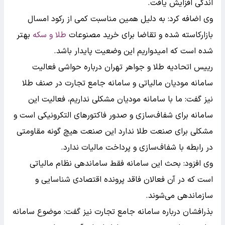
اندکی افزایش یافت.
وی اضافه کرد: به دلیل همین مناسبت کمی از رکود امسال
بازارکاسته شده و تقاضا برای خرید مصنوعات
طلا و سکه
بهتر
شده است که امیدواریم این وضعیت پایدار باشد.
رییس اتحادیه طلا و جواهر تهران درباره حواشی فعالیت
سامانه مودیان مالیاتی و سامانه جامع تجارت در صنف طلا
نیز گفت: ما با سامانه مودیان مشکلی نداریم، فعالیت این
سامانه برای شفاف‌سازی و صدور فاکتورهای التکرونیکی است و
مشکلی برای صنعت طلا ندارد این صنعت هیچ گونه مقاومتی
در رابطه با شفاف‌سازی و پرداخت مالیات ندارد.
وی افزود: بحث این سامانه فقط ساماندهی نظام مالیاتی
است که در آن فعالان فاقد پرونده اقتصادی شناسایی و
سازماندهی می‌شوند.
بذرافشان درباره سامانه جامع تجارت نیز گفت: موضوع سامانه