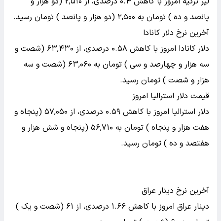
لیر ترکیه امروز با کاهش ۰.۴ درصدی، از ۲,۵۱۰ (دو هزار و
پانصد و ده ) تومان به ۲,۵۰۰ (دو هزار و پانصد ) تومان رسید.
آخرین نرخ دلار کانادا
دلار کانادا امروز با کاهش ۰.۵۸ درصدی، از ۶۳,۴۳۰ (شصت و
سه هزار و چهارصد و سی ) تومان به ۶۳,۰۶۰ (شصت و سه
هزار و شصت ) تومان رسید.
قیمت دلار استرالیا امروز
دلار استرالیا امروز با کاهش ۰.۵۹ درصدی، از ۵۷,۰۵۰ (پنجاه و
هفت هزار و پنجاه ) تومان به ۵۶,۷۱۰ (پنجاه و شش هزار و
هفتصد و ده ) تومان رسید.
آخرین نرخ دینار عراق
دینار عراق امروز با کاهش ۱.۶۶ درصدی، از ۶۱ (شصت و یک )