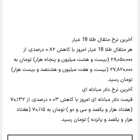
آخرین نرخ مثقال طلا 18 عیار
هر مثقال طلا 18 عیار امروز با کاهش ۰.۸۲ درصدی، از
۲۸,۰۵۰,۰۰۰ (بیست و هشت میلیون و پنجاه هزار) تومان به
۲۷,۸۲۰,۰۰۰ (بیست و هفت میلیون و هشتصد و بیست هزار)
تومان رسید.
آخرین نرخ دلار مبادله ای
قیمت دلار مبادله ای امروز با کاهش ۰.۰۳ درصدی، از ۷۰,۱۳۲
(هفتاد هزار و یکصد و سی و دو ) تومان به ۷۰,۱۱۵ (هفتاد
هزار و یکصد و پانزده ) تومان رسید.