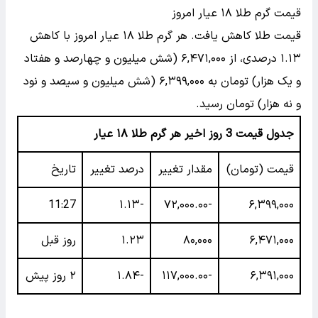
قیمت گرم طلا ۱۸ عیار امروز
قیمت طلا کاهش یافت. هر گرم طلا ۱۸ عیار امروز با کاهش
۱.۱۳ درصدی، از ۶,۴۷۱,۰۰۰ (شش میلیون و چهارصد و هفتاد
و یک هزار) تومان به ۶,۳۹۹,۰۰۰ (شش میلیون و سیصد و نود
و نه هزار) تومان رسید.
جدول قیمت 3 روز اخیر هر گرم طلا ۱۸ عیار
قیمت (تومان)
مقدار تغییر
درصد تغییر
تاریخ
11:27
-۱.۱۳
-۷۲,۰۰۰.۰۰
۶,۳۹۹,۰۰۰
۶,۴۷۱,۰۰۰
۸۰,۰۰۰
۱.۲۳
روز قبل
۶,۳۹۱,۰۰۰
-۱۱۷,۰۰۰.۰۰
-۱.۸۴
۲ روز پیش