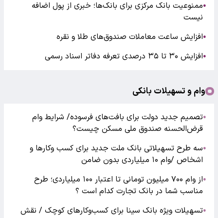
ممنوعیت بانک مرکزی برای بانک‌ها؛ خبری از پول اضافه
●
نیست
افزایش ساعت معاملات صندوق‌های طلا و نقره
●
افزایش ۳۰ تا ۳۵ درصدی تعرفه دفاتر اسناد رسمی
●
وام و تسهیلات بانکی
تصمیم جدید دولت برای بافت‌های فرسوده/ شرایط وام
●
قرض‌الحسنه صندوق ملی مسکن چیست؟
سه طرح تسهیلاتی بانک ملت جدید برای کسب وکارها و
●
اشخاص /وام ۱۰ میلیاردی بدون ضامن
از وام ۷۰۰ میلیون تومانی تا اعتبار ۱۰۰ میلیاردی؛ طرح
●
مناسب شما در بانک تجارت کدام است ؟
تسهیلات ویژه بانک سینا برای کسب‌وکارهای کوچک / نقش
●