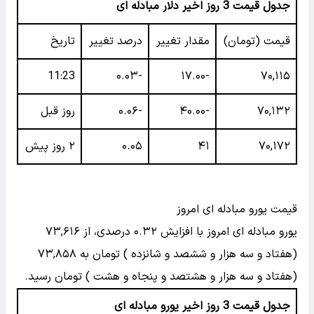
جدول قیمت 3 روز اخیر دلار مبادله ای
قیمت (تومان)
مقدار تغییر
درصد تغییر
تاریخ
11:23
-۰.۰۳
-۱۷.۰۰
۷۰,۱۱۵
۷۰,۱۳۲
-۴۰.۰۰
-۰.۰۶
روز قبل
۷۰,۱۷۲
۴۱
۰.۰۵
۲ روز پیش
قیمت یورو مبادله ای امروز
یورو مبادله ای امروز با افزایش ۰.۳۲ درصدی، از ۷۳,۶۱۶
(هفتاد و سه هزار و ششصد و شانزده ) تومان به ۷۳,۸۵۸
(هفتاد و سه هزار و هشتصد و پنجاه و هشت ) تومان رسید.
جدول قیمت 3 روز اخیر یورو مبادله ای