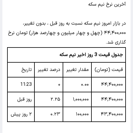
آخرین نرخ نیم سکه
در بازار امروز نیم سکه نسبت به روز قبل ، بدون تغییر،
۴۴,۴۰۰,۰۰۰ (چهل و چهار میلیون و چهارصد هزار) تومان نرخ
گذاری شد.
جدول قیمت 3 روز اخیر نیم سکه
قیمت (تومان)
مقدار تغییر
درصد تغییر
تاریخ
11:23
۰
۰.۰۰
۴۴,۴۰۰,۰۰۰
۴۴,۴۰۰,۰۰۰
۱,۰۰۰,۰۰۰
۲.۲۵
روز قبل
۴۳,۴۰۰,۰۰۰
۱۰۰,۰۰۰
۰.۲۳
۲ روز پیش