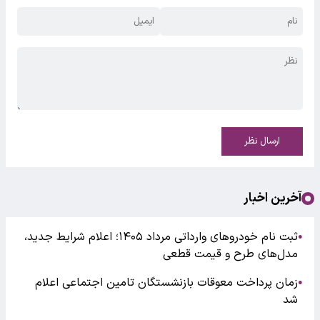
ارسال نظر
آخرین اخبار
ثبت نام خودروهای وارداتی مرداد ۱۴۰۵؛ اعلام شرایط جدید،
●
مدل‌های طرح و قیمت قطعی
زمان پرداخت معوقات بازنشستگان تامین اجتماعی اعلام
●
شد