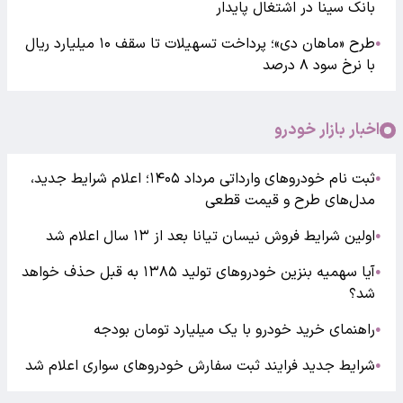
بانک سینا در اشتغال پایدار
طرح «ماهان دی»؛ پرداخت تسهیلات تا سقف ۱۰ میلیارد ریال
●
با نرخ سود ۸ درصد
اخبار بازار خودرو
ثبت نام خودروهای وارداتی مرداد ۱۴۰۵؛ اعلام شرایط جدید،
●
مدل‌های طرح و قیمت قطعی
اولین شرایط فروش نیسان تیانا بعد از ۱۳ سال اعلام شد
●
آیا سهمیه بنزین خودروهای تولید ۱۳۸۵ به قبل حذف خواهد
●
شد؟
راهنمای خرید خودرو با یک میلیارد تومان بودجه
●
شرایط جدید فرایند ثبت سفارش خودروهای سواری اعلام شد
●