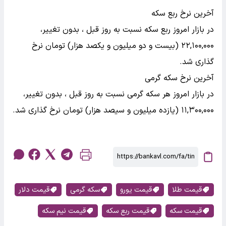
آخرین نرخ ربع سکه
در بازار امروز ربع سکه نسبت به روز قبل ، بدون تغییر،
۲۲,۱۰۰,۰۰۰ (بیست و دو میلیون و یکصد هزار) تومان نرخ
گذاری شد.
آخرین نرخ سکه گرمی
در بازار امروز هر سکه گرمی نسبت به روز قبل ، بدون تغییر،
۱۱,۳۰۰,۰۰۰ (یازده میلیون و سیصد هزار) تومان نرخ گذاری شد.
قیمت طلا
قیمت یورو
سکه گرمی
قیمت دلار
قیمت سکه
قیمت ربع سکه
قیمت نیم سکه