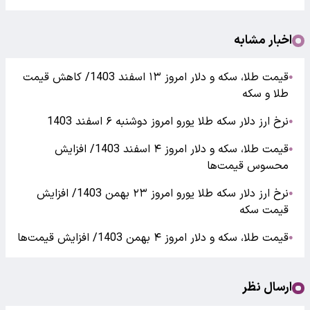
اخبار مشابه
قیمت طلا، سکه و دلار امروز ۱۳ اسفند 1403/ کاهش قیمت‌‌‌
●
طلا و سکه
نرخ ارز دلار سکه طلا یورو امروز دوشنبه ۶ اسفند 1403
●
قیمت طلا، سکه و دلار امروز ۴ اسفند 1403/ افزایش
●
محسوس قیمت‌ها
نرخ ارز دلار سکه طلا یورو امروز ۲۳ بهمن 1403/ افزایش
●
قیمت‌‌‌‌ سکه
قیمت طلا، سکه و دلار امروز ۴ بهمن 1403/ افزایش قیمت‌‌‌ها
●
ارسال نظر