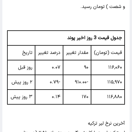
و شصت ) تومان رسید.
جدول قیمت 3 روز اخیر پوند
قیمت (تومان)
مقدار تغییر
درصد تغییر
تاریخ
۱۱۶,۰۶۰
۹۰
۰.۰۷
روز قبل
۱۱۵,۹۷۰
-۹۱۰.۰۰
-۰.۷۹
۲ روز پیش
۱۱۶,۸۸۰
۱۷۰
۰.۱۴
۳ روز پیش
آخرین نرخ لیر ترکیه