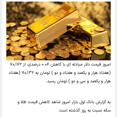
امروز قیمت دلار مبادله ای با کاهش ۰.۰۶ درصدی، از ۷۰,۱۷۲
(هفتاد هزار و یکصد و هفتاد و دو ) تومان به ۷۰,۱۳۲ (هفتاد
هزار و یکصد و سی و دو ) تومان رسید.
به گزارش بانک اول بازار امروز شاهد کاهش قیمت‌‌‌ طلا و
سکه نسبت به روز گذشته است.