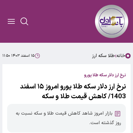
خانه
طلا سکه ارز
۱۵ اسفند ۱۴۰۳ ۱۱:۵۰
نرخ ارز دلار سکه طلا یورو
نرخ ارز دلار سکه طلا یورو امروز ۱۵ اسفند
1403/ کاهش قیمت‌‌‌‌ طلا و سکه
بازار امروز شاهد کاهش قیمت‌‌‌ طلا و سکه نسبت به
روز گذشته است.