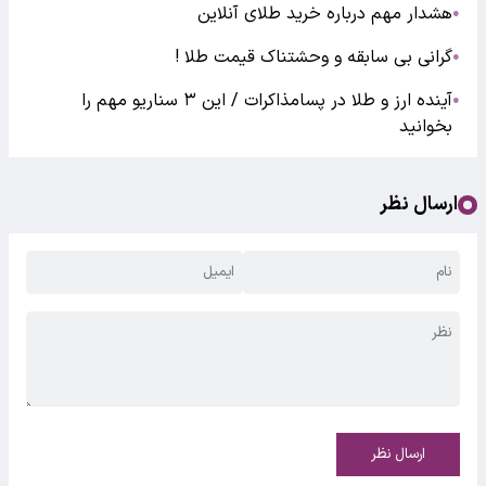
هشدار مهم درباره خرید طلای آنلاین
●
گرانی بی سابقه و وحشتناک قیمت طلا !
●
آینده ارز و طلا در پسامذاکرات / این ۳ سناریو مهم را
●
بخوانید
ارسال نظر
ارسال نظر