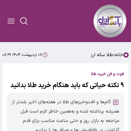
خانه
طلا سکه ارز
۰۷ اردیبهشت ۱۴۰۴ ۰۸:۲۹
فوت و فن خرید طلا
۹ نکته حیاتی که باید هنگام خرید طلا بدانید
گام‌ها و افت‌وخیز‌های طلا در هفته‌های اخیر بلندتر از
همیشه برداشته شده و به‌همین خاطر لازم است قبل
مراجعه به بازار، روز و حتی ساعت مناسب برای قدم
گذاشتن در طلافروشی‌ها و صرافی‌ها را بدانیم.