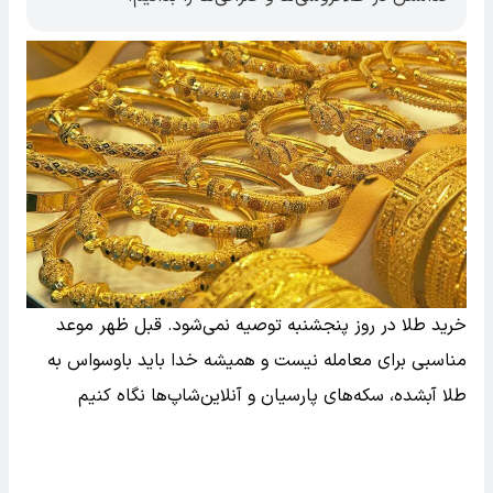
خرید طلا در روز پنجشنبه توصیه نمی‌شود. قبل ظهر موعد
مناسبی برای معامله نیست و همیشه خدا باید باوسواس به
طلا آبشده، سکه‌های پارسیان و آنلاین‌شاپ‌ها نگاه کنیم