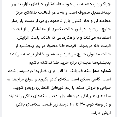
چرا؟ روز پنجشنبه بین خود معامله‌گران حرفه‌ای بازار، به روز
نیمه‌تعطیل معروف است و به‌خاطر فعالیت نداشتن مرکز
معامله ارز و طلا، کنترل بازار تاحدود زیادی از دست بازارساز
خارج می‌شود. در این حالت یکسری از معامله‌گران از فرصت
استفاده می‌کنند و با راهکار‌هایی که بلدند، باعث افزایش
قیمت طلا می‌شوند. قیمت طلا معمولا در روز پنجشنبه از
حالت معمولی خارج می‌شود و به‌همین خاطر توصیه می‌کنند
پنجشنبه‌ها عجله‌ای برای خرید طلا نداشته باشیم.
شماره سه|
سکه غیربانکی تا الان برای خیلی‌ها دردسرساز شده
است. گاهی ممکن است سکه‌ای کادو بگیرید و موقع مراجعه به
صرافی و فروش سکه، با رقم غیرقابل انتظاری رو‌به‌رو شوید.
سکه‌های غیربانکی در وهله اول اعتبار سکه‌های بانکی را ندارند
و در وهله دوم، ۳۰ تا ۴۰ درصد زیر قیمت سکه‌های بانکی
ارزش دارند.