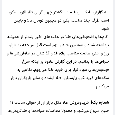
به گزارش بانک اول قیمت انگشتر چهار گرمی طلا الان ممکن
است ظرف چند ساعت، یکی دو میلیون تومان بالا و پایین
شود.
گام‌ها و افت‌وخیز‌های طلا در هفته‌های اخیر بلندتر از همیشه
برداشته شده و به‌همین خاطر لازم است قبل مراجعه به بازار،
روز و حتی ساعت مناسب برای قدم گذاشتن در طلافروشی‌ها و
صرافی‌ها را بدانیم. در این گزارش علاوه بر اینکه سراغ
فوت‌وفن‌های مورد نیاز برای خرید طلا می‌رویم، نگاهی به
سکه‌های غیربانکی، پارسیان، طلا آبشده و سایر بازیگران بازار
می‌کنیم.
شماره یک|
خریدوفروش طلا مثل بازار ارز از حوالی ساعت ۱۱
صبح شروع می‌شود و معمولا معاملات صراف‌ها و طلافروش‌ها