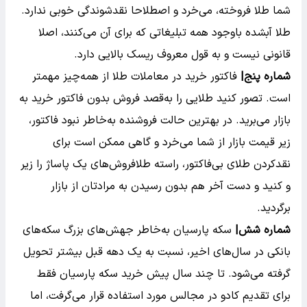
شما طلا فروخته، می‌خرد و اصطلاحا نقدشوندگی خوبی ندارد.
طلا آبشده باوجود همه تبلیغاتی که برای آن می‌کنند، اصلا
قانونی نیست و به قول معروف ریسک بالایی دارد.
شماره پنج|
فاکتور خرید در معاملات طلا از همه‌چیز مهمتر
است. تصور کنید طلایی را به‌قصد فروش بدون فاکتور خرید به
بازار می‌برید. در بهترین حالت فروشنده به‌خاطر نبود فاکتور،
زیر قیمت بازار از شما می‌خرد و گاهی ممکن است برای
نقدکردن طلای بی‌فاکتور، راسته طلافروش‌های یک پاساژ را زیر
و کنید و دست آخر هم بدون رسیدن به مرادتان از بازار
برگردید.
شماره شش|
سکه پارسیان به‌خاطر جهش‌های بزرگ سکه‌های
بانکی در سال‌های اخیر، نسبت به یک دهه قبل بیشتر تحویل
گرفته می‌شود. تا چند سال پیش خرید سکه پارسیان فقط
برای تقدیم کادو در مجالس مورد استفاده قرار می‌گرفت، اما