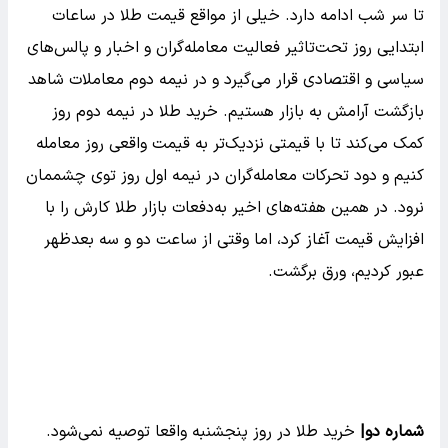
تا سر شب ادامه دارد. خیلی از مواقع قیمت طلا در ساعات
ابتدایی روز تحت‌تاثیر فعالیت معامله‌گران و اخبار و پالس‌های
سیاسی و اقتصادی قرار می‌گیرد و در نیمه دوم معاملات شاهد
بازگشت آرامش به بازار هستیم. خرید طلا در نیمه دوم روز
کمک می‌کند تا با قیمتی نزدیک‌تر به قیمت واقعی روز معامله
کنیم و دود تحرکات معامله‌گران در نیمه اول روز توی چشممان
نرود. در همین هفته‌های اخیر به‌دفعات بازار طلا کارش را با
افزایش قیمت آغاز کرد، اما وقتی از ساعت دو و سه بعدظهر
عبور کردیم، ورق برگشت.
شماره دو|
خرید طلا در روز پنجشنبه واقعا توصیه نمی‌شود.