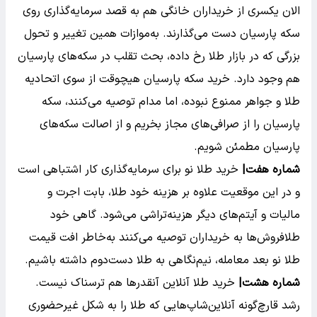
الان یکسری از خریداران خانگی هم به قصد سرمایه‌گذاری روی
سکه پارسیان دست می‌گذارند. به‌موازات همین تغییر و تحول
بزرگی که در بازار طلا رخ داده، بحث تقلب در سکه‌های پارسیان
هم وجود دارد. خرید سکه پارسیان هیچوقت از سوی اتحادیه
طلا و جواهر ممنوع نبوده، اما مدام توصیه می‌کنند، سکه
پارسیان را از صرافی‌های مجاز بخریم و از اصالت سکه‌های
پارسیان مطمئن شویم.
شماره هفت|
خرید طلا نو برای سرمایه‌گذاری کار اشتباهی است
و در این موقعیت علاوه بر هزینه خود طلا، بابت اجرت و
مالیات و آیتم‌های دیگر هزینه‌تراشی می‌شود. گاهی خود
طلافروش‌ها به خریداران توصیه می‌کنند به‌خاطر افت قیمت
طلا نو بعد معامله، نیم‌نگاهی به طلا دست‌دوم داشته باشیم.
شماره هشت|
خرید طلا آنلاین آنقدر‌ها هم ترسناک نیست.
رشد قارچ‌گونه آنلاین‌شاپ‌هایی که طلا را به شکل غیرحضوری