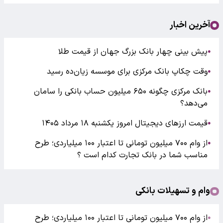
آخرین اخبار
پیش بینی چهار بانک بزرگ جهان از قیمت طلا
●
وقت چکاپ بانک مرکزی برای موسسه زیان‌ده رسید
●
بانک مرکزی چگونه ۶۵۰ میلیون حساب بانکی را سامان
●
می‌دهد؟
قیمت ارزهای دیجیتال امروز یکشنبه ۱۸ مرداد ۱۴۰۵
●
از وام ۷۰۰ میلیون تومانی تا اعتبار ۱۰۰ میلیاردی؛ طرح
●
مناسب شما در بانک تجارت کدام است ؟
وام و تسهیلات بانکی
از وام ۷۰۰ میلیون تومانی تا اعتبار ۱۰۰ میلیاردی؛ طرح
●