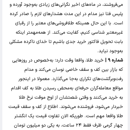
می‌فروشند، در ماه‌های اخیر نگرانی‌های زیادی به‌وجود آورده و
پلیس فتا نیز مدام در این مدت هشدار‌های لازم را صادر کرده
است. با این حال همینکه طلافروشی‌های معتبر را از رقبای
غیرمعتبر شناسی کنیم، کفایت می‌کند. از همه‌مهمتر اینکه
بابت تحویل فاکتور خرید جدی باشیم تا خدای ناکرده مشکلی
به‌وجود نیاید.
شماره ۹ |
خرید طلا، واقعا وقت دارد؛ به‌خصوص در روز‌هایی
که بازار بین کف و سقف خاصی نوسان می‌کند و مدام
رفت‌وبرگشت‌های تکراری به‌جا می‌گذارد. معمولا در اینجور
مواقع معامله‌گران حرفه‌ای به‌محض رسیدن طلا به کف اقدام
به خرید می‌کنند و وقتی شصتشان از اوج موقت نرخ طلا
خبردار می‌شود، فروشنده می‌شوند. اطلاع از کف و سقف قیمت
طلا واقعا مهم است. طوریکه الان تفاوت قیمت یک انگشتر
چهار گرمی ظرف فقط ۲۴ ساعت، به یکی دو میلیون تومان