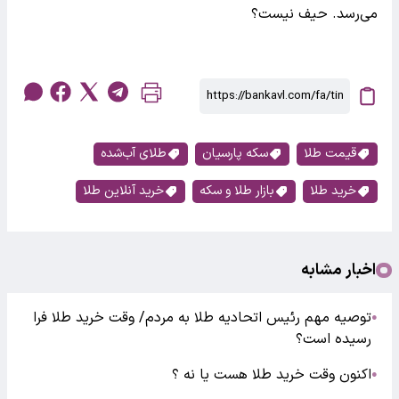
می‌رسد. حیف نیست؟
قیمت طلا
سکه پارسیان
طلای آب‌شده
خرید طلا
بازار طلا و سکه
خرید آنلاین طلا
اخبار مشابه
توصیه مهم رئیس اتحادیه طلا به مردم/ وقت خرید طلا فرا
●
رسیده است؟
اکنون وقت خرید طلا هست یا نه ؟
●