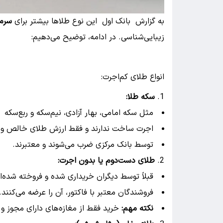
به گزارش بانک اول این نوع طلاها بیشتر برای
سرما
زیبایی‌شناسی. در ادامه، توضیح می‌دهیم:
انواع طلای کم‌اجرت:
سکه طلا:
مثل سکه امامی، بهار آزادی، نیم‌سکه و ربع‌سکه
اجرت ساخت ندارند و فقط ارزش طلای خالص و قی
توسط بانک مرکزی ضرب می‌شوند و معتبرند.
طلای دست‌دوم یا بدون اجرت:
قبلاً توسط دیگران خریداری شده و فروخته شده‌ان
فروشندگان معتبر با فاکتور، آن را عرضه می‌کنند.
نکته مهم:
خرید فقط از مغازه‌های دارای مجوز و 