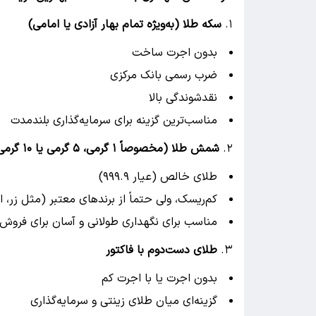
۱.
سکه طلا (به‌ویژه تمام بهار آزادی یا امامی)
بدون اجرت ساخت
ضرب رسمی بانک مرکزی
نقدشوندگی بالا
مناسب‌ترین گزینه برای سرمایه‌گذاری بلندمدت
۲.
شمش طلا (مخصوصاً ۱ گرمی، ۵ گرمی یا ۱۰ گرمی)
طلای خالص (عیار ۹۹۹.۹)
کم‌ریسک، ولی حتماً از برندهای معتبر (مثل زر، ا
مناسب برای نگهداری طولانی و آسان برای فروش
۳.
طلای دست‌دوم با فاکتور
بدون اجرت یا با اجرت کم
گزینه‌ای میان طلای زینتی و سرمایه‌گذاری