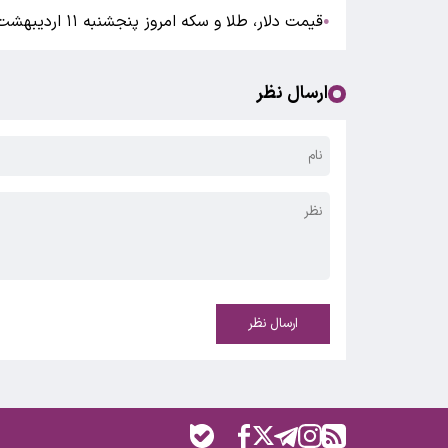
قیمت دلار، طلا و سکه امروز پنجشنبه ۱۱ اردیبهشت ۱۴۰۴
●
ارسال نظر
ارسال نظر