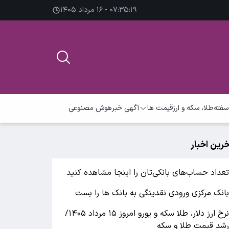
۰۷:۳۵:۱۹ - ۱۶ مرداد ۱۴۰۵
سفته
طلا، سکه و ارز
قیمت ها
آگهی خبر
هوش مصنوعی
خرین اخبار
عداد حساب‌های بانکی‌تان را اینجا مشاهده کنید
انک مرکزی ورودی نقدینگی به بانک ها را بست
نرخ ارز دلار، طلا سکه و یورو امروز ۱۵ مرداد ۱۴۰۵/
شد قیمت طلا و سکه