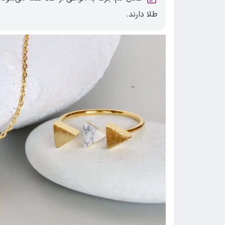
طلا دارند.