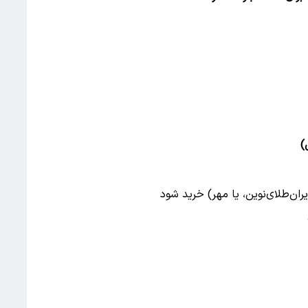
یران‌طلای‌نوین، یا مهر) خرید شود