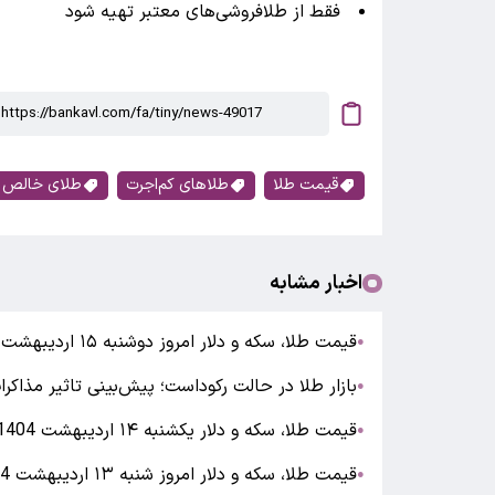
فقط از طلافروشی‌های معتبر تهیه شود
قیمت طلا
طلاهای کم‌اجرت
طلای خالص
اخبار مشابه
قیمت طلا، سکه و دلار امروز دوشنبه ۱۵ اردیبهشت 1404
●
بازار طلا در حالت رکوداست؛ پیش‌بینی تاثیر مذاکرات 
●
قیمت طلا، سکه و دلار یکشنبه ۱۴ اردیبهشت 1404/ افزایش قیمت ها
●
قیمت طلا، سکه و دلار امروز شنبه ۱۳ اردیبهشت 1404
●