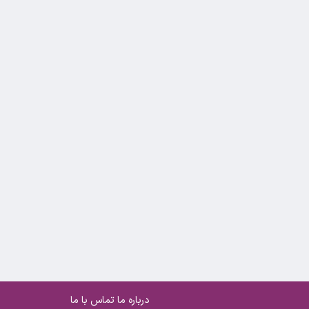
درباره ما
تماس با ما