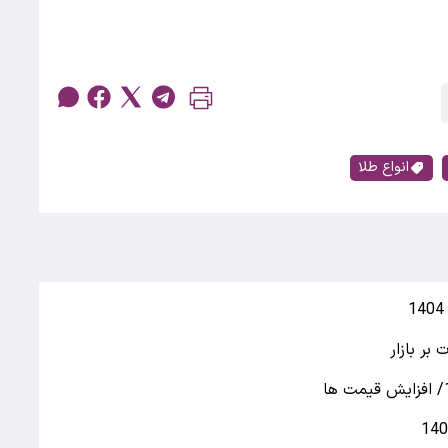
انواع طلا
بر بازار