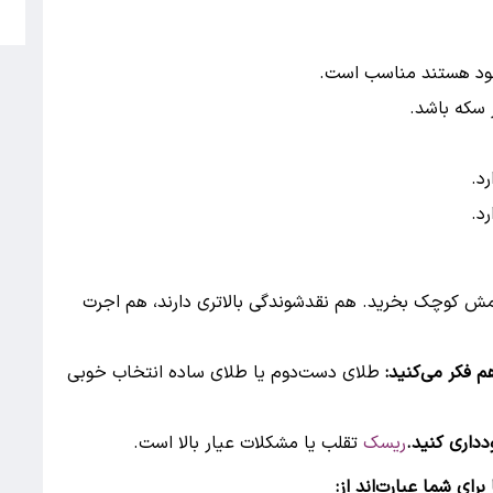
5
 خود هستند مناسب است.
 سکه باشد.
د.
د.
ش کوچک بخرید. هم نقدشوندگی بالاتری دارند، هم اجرت
م فکر می‌کنید:
طلای دست‌دوم یا طلای ساده انتخاب خوبی
دداری کنید.
ریسک
تقلب یا مشکلات عیار بالا است.
رای شما عبارت‌اند از: