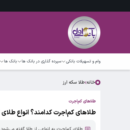
وام و تسهیلات بانکی
سپرده گذاری در بانک ها
بانک ها
خانه
طلا سکه ارز
طلاهای کم‌اجرت
طلاهای کم‌اجرت کدامند؟ انواع طلای ک
طلای کم‌اجرت به انواعی از طلا گفته می‌شو