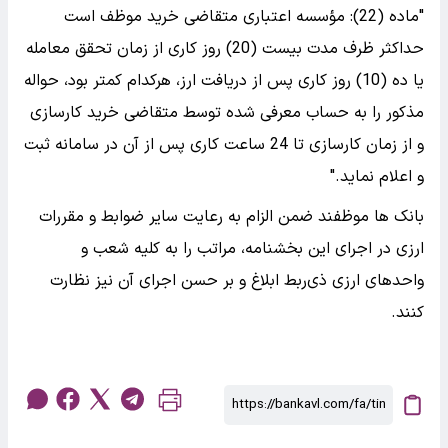
"ماده (22): مؤسسه اعتباری متقاضی خرید موظف است
حداکثر ظرف مدت بیست (20) روز کاری از زمان تحقق معامله
یا ده (10) روز کاری پس از دریافت ارز، هرکدام کمتر بود، حواله
مذکور را به حساب معرفی شده توسط متقاضی خرید کارسازی
و از زمان کارسازی تا 24 ساعت کاری پس از آن در سامانه ثبت
و اعلام نماید."
بانک ها موظفند ضمن الزام به رعایت سایر ضوابط و مقررات
ارزی در اجرای این بخشنامه، مراتب را به کلیه شعب و
واحدهای ارزی ذی‌ربط ابلاغ و بر حسن اجرای آن نیز نظارت
کنند.