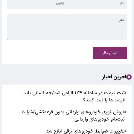
ارسال نظر
آخرین اخبار
ثبت قیمت در سامانه ۱۲۴ الزامی شد/چه کسانی باید
●
قیمت‌ها را ثبت کنند؟
فروش فوری خودروهای وارداتی بدون قرعه‌کشی/شرایط
●
ثبت‌نام خودروهای وارداتی
تغییرات ضوابط خودروهای برقی ابلاغ شد
●