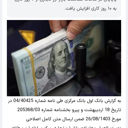
به ۱۰ روز کاری افزایش یافت.
به گزارش بانک اول بانک مرکزی طی نامه شماره 04/40425 در
تاریخ 18 اردیبهشت و پیرو بخشنامه شماره 205368‌‌‌/03
مورخ 26‌‌‌/08‌‌‌/1403 ضمن ارسال متن کامل اصلاحی