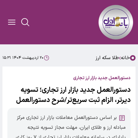
خانه
طلا سکه ارز
۲۰ اردیبهشت ۱۴۰۴ ۱۵:۳۱
دستورالعمل جدید بازار ارز تجاری
دستورالعمل جدید بازار ارز تجاری؛ تسویه
دیرتر، الزام ثبت سریع‌تر/شرح دستورالعمل
بر اساس دستورالعمل معاملات بازار ارز تجاری مرکز
مبادله ارز و طلای ایران، مهلت مجاز تسویه نتیجه
پایاپای در سامانه معاملات بازار ارز تجاری از ۷ روز کاری