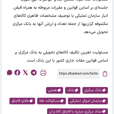
جلسه‌ای بر اساس قوانین و مقررات مربوطه به همراه قبض
انبار سازمان تملیکی با توصیف مشخصات ظاهری کالاهای
مکشوفه گران‌بها از جمله تعداد و ارزش آنها به بانک مرکزی
تحویل می‌دهد.
مسئولیت تعیین تکلیف کالاهای تحویلی به بانک مرکزی بر
اساس قوانین مقات جاری کشور با این بانک است.
بانک مرکزی
بانک
همتی
سازمان اموال تملیکی
مسکوکات طلا
طلای قاچاق
ستاد مرکزی مبارزه با قاچاق کالا و ارز