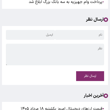
پرداخت وام جهیزیه به سه بانک بزرگ ابلاغ شد
●
ارسال نظر
ارسال نظر
آخرین اخبار
قیمت ارزهای دیجیتال امروز یکشنبه ۱۸ مرداد ۱۴۰۵
●