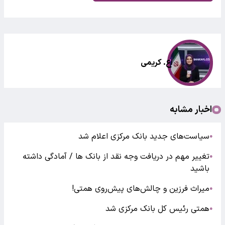
اع. کریمی
اخبار مشابه
سیاست‌های جدید بانک مرکزی اعلام شد
●
تغییر مهم در دریافت وجه نقد از بانک ها / آمادگی داشته
●
باشید
میراث فرزین و چالش‌های پیش‌روی همتی!
●
همتی رئیس کل بانک مرکزی شد
●