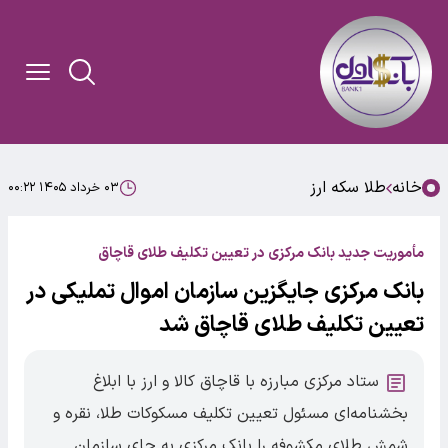
خانه
طلا سکه ارز
۰۳ خرداد ۱۴۰۵ ۰۰:۲۲
مأموریت جدید بانک مرکزی در تعیین تکلیف طلای قاچاق
بانک مرکزی جایگزین سازمان اموال تملیکی در
تعیین تکلیف طلای قاچاق شد
ستاد مرکزی مبارزه با قاچاق کالا و ارز با ابلاغ
بخشنامه‌ای مسئول تعیین تکلیف مسکوکات طلا، نقره و
شمش طلای مکشوفه را بانک مرکزی به جای سازمان