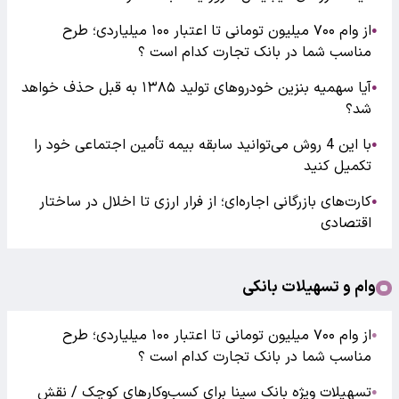
از وام ۷۰۰ میلیون تومانی تا اعتبار ۱۰۰ میلیاردی؛ طرح
●
مناسب شما در بانک تجارت کدام است ؟
آیا سهمیه بنزین خودروهای تولید ۱۳۸۵ به قبل حذف خواهد
●
شد؟
با این 4 روش می‌توانید سابقه بیمه تأمین اجتماعی خود را
●
تکمیل کنید
کارت‌های بازرگانی اجاره‌ای؛ از فرار ارزی تا اخلال در ساختار
●
اقتصادی
وام و تسهیلات بانکی
از وام ۷۰۰ میلیون تومانی تا اعتبار ۱۰۰ میلیاردی؛ طرح
●
مناسب شما در بانک تجارت کدام است ؟
تسهیلات ویژه بانک سینا برای کسب‌وکارهای کوچک / نقش
●