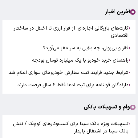
آخرین اخبار
کارت‌های بازرگانی اجاره‌ای؛ از فرار ارزی تا اخلال در ساختار
●
اقتصادی
فقر و بی‌پولی، چه بلایی به سر مغز می‌آورد؟
●
راهنمای خرید خودرو با یک میلیارد تومان بودجه
●
شرایط جدید فرایند ثبت سفارش خودروهای سواری اعلام شد
●
دارندگان قولنامه برای ثبت ادعا فقط ۲ سال فرصت دارند
●
وام و تسهیلات بانکی
تسهیلات ویژه بانک سینا برای کسب‌وکارهای کوچک / نقش
●
بانک سینا در اشتغال پایدار