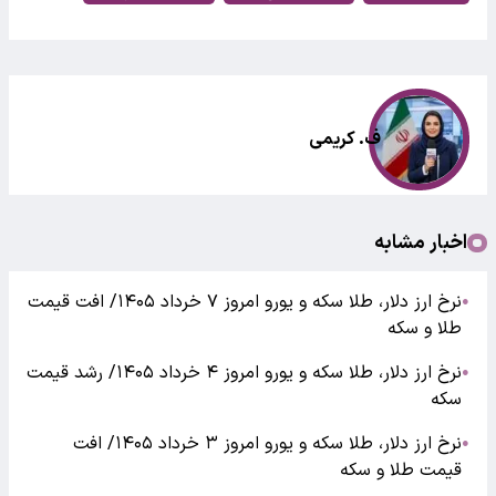
ف. کریمی
اخبار مشابه
نرخ ارز دلار، طلا سکه و یورو امروز ۷ خرداد ۱۴۰۵/ افت قیمت
●
طلا و سکه
نرخ ارز دلار، طلا سکه و یورو امروز ۴ خرداد ۱۴۰۵/ رشد قیمت
●
سکه
نرخ ارز دلار، طلا سکه و یورو امروز ۳ خرداد ۱۴۰۵/ افت
●
قیمت طلا و سکه