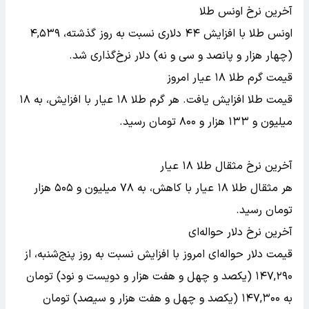
آخرین نرخ اونس طلا
اونس طلا با افزایش ۴۴ دلاری نسبت به روز گذشته، ۴,۵۳۹
(چهار هزار و پانصد و سی و نه) دلار نرخ‌گذاری شد.
قیمت گرم طلا ۱۸ عیار امروز
قیمت طلا افزایش یافت. هر گرم طلا ۱۸ عیار با افزایش، به ۱۸
میلیون و ۱۳۳ هزار و ۸۰۰ تومان رسید.
آخرین نرخ مثقال طلا ۱۸ عیار
هر مثقال طلا ۱۸ عیار با کاهش، به ۷۸ میلیون و ۵۰۵ هزار
تومان رسید‌.
آخرین نرخ دلار حواله‌ای
قیمت دلار حواله‌ای امروز با افزایش نسبت به روز پنج‌شنبه، از
۱۴۷,۲۹۰ (یکصد و چهل و هفت هزار و دویست و نود) تومان
به ۱۴۷,۳۰۰ (یکصد و چهل و هفت هزار و سیصد) تومان