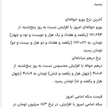
رسید.
آخرین نرخ یورو حواله‌ای
یورو حواله‌ای امروز با افزایش نسبت به روز پنج‌شنبه، از
۱۷۱،۲۹۴ (یکصد و هفتاد و یک هزار و دویست و نود و چهار)
تومان، به ۱۷۲،۰۲۲ (یکصد و هفتاد و دو هزار و بیست و دو)
تومان رسید.
نرخ درهم مبادله‌ای
درهم حواله با افزایش محسوس نسبت به روز پنج‌شنبه، از
۴۰۱۰۶ (چهل هزار و یکصد و شش) تومان به ۴۰۱۰۹ (چهل
هزار و یکصد و نه) تومان رسید.
قیمت سکه امامی امروز
سکه امامی امروز با افزایش، در نرخ ۱۸۳ میلیون تومان در