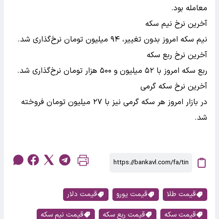
معامله بود.
آخرین نرخ نیم سکه
نیم سکه امروز بدون تغییر، ۹۴ میلیون تومان نرخ‌گذاری شد.
آخرین نرخ ربع سکه
ربع سکه امروز با ۵۲ میلیون و ۵۰۰ هزار تومان نرخ‌گذاری شد.
آخرین نرخ سکه گرمی
در بازار امروز هر سکه گرمی نیز با ۲۷ میلیون تومان فروخته
شد.
قیمت طلا
قیمت یورو
قیمت دلار
قیمت سکه
قیمت ربع سکه
قیمت نیم سکه