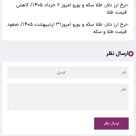
نرخ ارز دلار، طلا سکه و یورو امروز ۲ خرداد ۱۴۰۵/ کاهش
●
قیمت طلا
نرخ ارز دلار، طلا سکه و یورو امروز۳۱ اردیبهشت ۱۴۰۵/ صعود
●
قیمت طلا و سکه
ارسال نظر
ارسال نظر