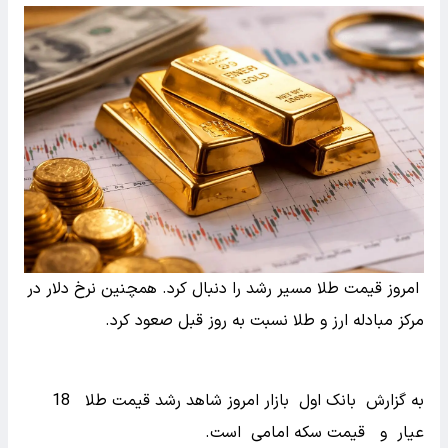
امروز قیمت طلا مسیر رشد را دنبال کرد. همچنین نرخ دلار در
مرکز مبادله ارز و طلا نسبت به روز قبل صعود کرد.
به گزارش بانک اول بازار امروز شاهد رشد قیمت طلا 18
عیار و قیمت سکه امامی است.