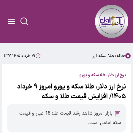
خانه
طلا سکه ارز
۰۹ خرداد ۱۴۰۵ ۱۱:۳۷
نرخ ارز دلار، طلا سکه و یورو
نرخ ارز دلار، طلا سکه و یورو امروز ۹ خرداد
۱۴۰۵/ افزایش قیمت طلا و سکه
بازار امروز شاهد رشد قیمت طلا 18 عیار و قیمت
سکه امامی است.